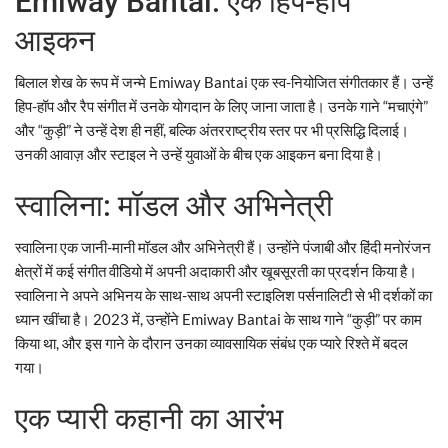
Emiway Bantai: एक हिप-हॉप
आइकन
बिलाल शेख के रूप में जन्मे Emiway Bantai एक स्व-नियोजित संगीतकार हैं। उन्हें
हिप-हॉप और रैप संगीत में उनके योगदान के लिए जाना जाता है। उनके गाने “मचाएंगे”
और “कुड़ी” ने उन्हें देश ही नहीं, बल्कि अंतरराष्ट्रीय स्तर पर भी प्रसिद्धि दिलाई।
उनकी आवाज़ और स्टाइल ने उन्हें युवाओं के बीच एक आइकन बना दिया है।
स्वालिना: मॉडल और अभिनेत्री
स्वालिना एक जानी-मानी मॉडल और अभिनेत्री हैं। उन्होंने पंजाबी और हिंदी मनोरंजन
क्षेत्रों में कई संगीत वीडियो में अपनी अदाकारी और खूबसूरती का प्रदर्शन किया है।
स्वालिना ने अपने अभिनय के साथ-साथ अपनी स्टाइलिश पर्सनालिटी से भी दर्शकों का
ध्यान खींचा है। 2023 में, उन्होंने Emiway Bantai के साथ गाने “कुड़ी” पर काम
किया था, और इस गाने के दौरान उनका व्यावसायिक संबंध एक प्यारे रिश्ते में बदल
गया।
एक प्यारी कहानी का आरंभ