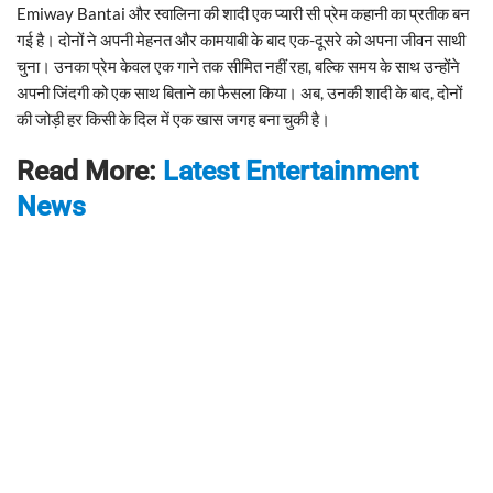
Emiway Bantai और स्वालिना की शादी एक प्यारी सी प्रेम कहानी का प्रतीक बन
गई है। दोनों ने अपनी मेहनत और कामयाबी के बाद एक-दूसरे को अपना जीवन साथी
चुना। उनका प्रेम केवल एक गाने तक सीमित नहीं रहा, बल्कि समय के साथ उन्होंने
अपनी जिंदगी को एक साथ बिताने का फैसला किया। अब, उनकी शादी के बाद, दोनों
की जोड़ी हर किसी के दिल में एक खास जगह बना चुकी है।
Read More:
Latest Entertainment
News