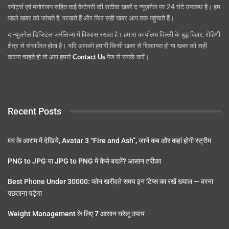
स्पोर्ट्स एवं मनोरंजन सहित कई कैटेगरी की सटीक खबरें द न्यूज़गेल पर 24 घंटे उपलब्ध है। हम
पहले खबर को जांचते हैं, परखते हैं और फिर सही खबर आप तक पहुंचाते हैं।
द न्यूज़गेल डिजिटल जर्नलिज्म़ में विश्वास रखता है। हमारा कार्यालय दिल्ली के बुद्ध विहार, रोहिणी
क्षेत्र से संचालित होता है। यदि आपको हमारी किसी खबर से शिकायत हो या खबर को सही
करना चाहते हो तो आप हमारे
Contact Us
पेज से संपर्क करें।
Recent Posts
घर के आराम में देखिये, Avatar 3 “Fire and Ash”, जानें कब और कहां होगी स्ट्रीम
PNG to JPG या JPG to PNG में कैसे बदलें? आसान तरीका
Best Phone Under 30000: फोन खरीदते समय इन टिप्स का रखें ख्याल — वरना
पछताना पड़ेगा
Weight Management के लिए 7 आसान घरेलू उपाय