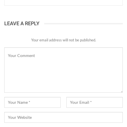
LEAVE A REPLY
Your email address will not be published.