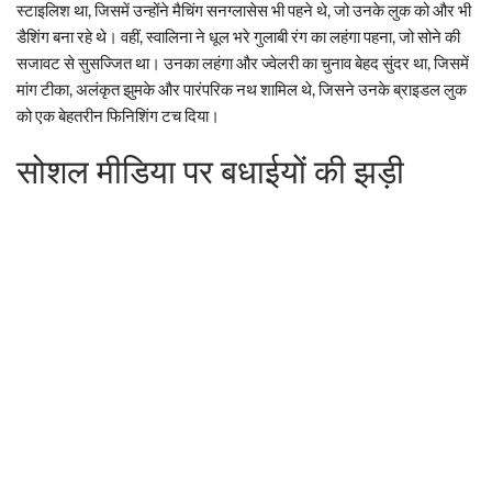
स्टाइलिश था, जिसमें उन्होंने मैचिंग सनग्लासेस भी पहने थे, जो उनके लुक को और भी
डैशिंग बना रहे थे। वहीं, स्वालिना ने धूल भरे गुलाबी रंग का लहंगा पहना, जो सोने की
सजावट से सुसज्जित था। उनका लहंगा और ज्वेलरी का चुनाव बेहद सुंदर था, जिसमें
मांग टीका, अलंकृत झुमके और पारंपरिक नथ शामिल थे, जिसने उनके ब्राइडल लुक
को एक बेहतरीन फिनिशिंग टच दिया।
सोशल मीडिया पर बधाईयों की झड़ी