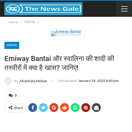
Home
मनोरंजन
मनोरंजन
Emiway Bantai और स्वालिना की शादी की
तस्वीरों में क्या है खास? जानिए!
Last updated
January 24, 2025 8:00 pm
By
Akanksha Mohan
0
Share