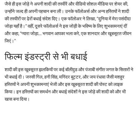
जैसे ही इस जोड़े ने अपनी शादी की तस्वीरें और वीडियो सोशल मीडिया पर शेयर की,
उन्होंने जल्द ही अपनी पहचान बना ली। उनके फॉलोअर्स और अन्य हस्तियों ने शादी
की तस्वीरों पर ढेरों बधाई संदेश दिए। एक फॉलोअर ने लिखा, “दुनिया में मेरा पसंदीदा
जोड़ा यहाँ है।” वहीं, दूसरे फॉलोअर्स ने इस जोड़ी के भविष्य के लिए शुभकामनाएं दीं
और कहा, “प्यारा जोड़ा… भगवान आपका भला करे, एक शानदार और खूबसूरत जीवन
जिएं।”
फिल्म इंडस्ट्री से भी बधाई
शादी की इस खूबसूरत झलकियों पर कई बॉलीवुड और पंजाबी संगीत जगत के सितारों ने
भी बधाई दी। जस्सी गिल, हनी सिंह, मनिंदर बुट्टर, और जय रंधावा जैसी मशहूर
हस्तियों ने अपनी शुभकामनाएं भेजी और इस खूबसूरत शादी की पोस्ट को लाइक
किया। इन हस्तियों का समर्थन और बधाई संदेशों ने इस जोड़े की शादी को और भी
खास बना दिया।