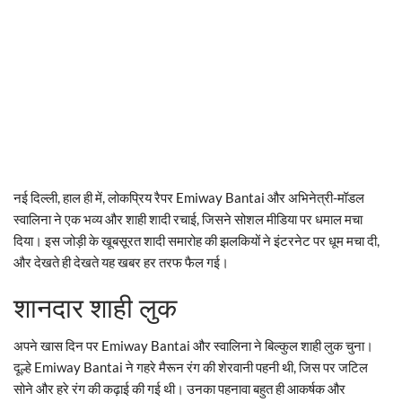
नई दिल्ली, हाल ही में, लोकप्रिय रैपर Emiway Bantai और अभिनेत्री-मॉडल
स्वालिना ने एक भव्य और शाही शादी रचाई, जिसने सोशल मीडिया पर धमाल मचा
दिया। इस जोड़ी के खूबसूरत शादी समारोह की झलकियों ने इंटरनेट पर धूम मचा दी,
और देखते ही देखते यह खबर हर तरफ फैल गई।
शानदार शाही लुक
अपने खास दिन पर Emiway Bantai और स्वालिना ने बिल्कुल शाही लुक चुना।
दूल्हे Emiway Bantai ने गहरे मैरून रंग की शेरवानी पहनी थी, जिस पर जटिल
सोने और हरे रंग की कढ़ाई की गई थी। उनका पहनावा बहुत ही आकर्षक और