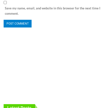
Save my name, email, and website in this browser for the next time I
comment.
Latest Posts