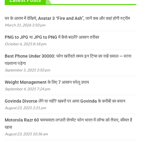
घर के आराम में देखिये, Avatar 3 “Fire and Ash”, जानें कब और कहां होगी स्ट्रीम
March 31, 2026 3:50 pm
PNG to JPG या JPG to PNG में कैसे बदलें? आसान तरीका
October 6, 2025 8:18 pm
Best Phone Under 30000: फोन खरीदते समय इन टिप्स का रखें ख्याल — वरना
पछताना पड़ेगा
September 5, 2025 3:50 pm
Weight Management के लिए 7 आसान घरेलू उपाय
September 4, 2025 7:24 pm
Govinda Divorce लेंगे या नहीं? खबरों पर आया Govinda के करीबी का बयान
August 23, 2025 3:31 pm
Motorola Razr 60 चमचमाता लग्ज़री सेगमेंट फोन भारत में लॉन्च को तैयार, कीमत है
खास
August 23, 2025 10:36 am