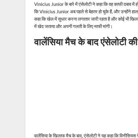
Vinicius Junior के बारे में एंसेलोटी ने कहा कि वह काफी दबाव में ह
कि Vinicius Junior अब पहले से बेहतर हो चुके हैं, और उन्होंने हाल
कहा कि खेल में सुधार करना लगातार जारी रहता है और कोई भी खिलाड़ी प
में खेद जताया और अपनी गलती के लिए माफी मांगी।
वालेंसिया मैच के बाद एंसेलोटी की
वालेंसिया के खिलाफ मैच के बाद, एंसेलोटी ने यह कहा कि विनीसियस