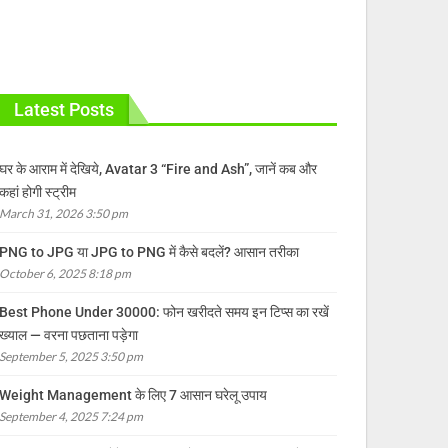
Latest Posts
घर के आराम में देखिये, Avatar 3 “Fire and Ash”, जानें कब और
कहां होगी स्ट्रीम
March 31, 2026 3:50 pm
PNG to JPG या JPG to PNG में कैसे बदलें? आसान तरीका
October 6, 2025 8:18 pm
Best Phone Under 30000: फोन खरीदते समय इन टिप्स का रखें
ख्याल — वरना पछताना पड़ेगा
September 5, 2025 3:50 pm
Weight Management के लिए 7 आसान घरेलू उपाय
September 4, 2025 7:24 pm