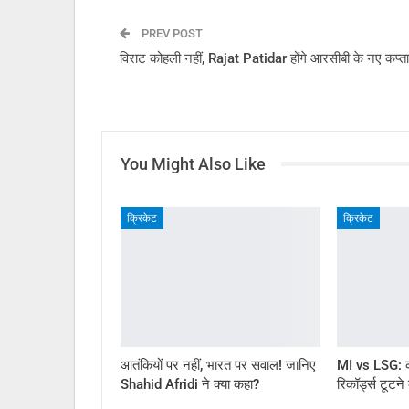
PREV POST
विराट कोहली नहीं, Rajat Patidar होंगे आरसीबी के नए कप्त
You Might Also Like
क्रिकेट
क्रिकेट
आतंकियों पर नहीं, भारत पर सवाल! जानिए
MI vs LSG: कौ
Shahid Afridi ने क्या कहा?
रिकॉर्ड्स टूटने