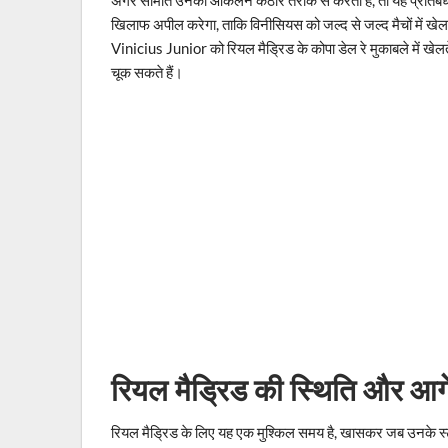
खिलाफ अपील करेगा, ताकि विनीसियस को जल्द से जल्द मैचों में खेल
Vinicius Junior को रियल मैड्रिड के कोपा डेल रे मुकाबले में खेलत
चूक सकते हैं।
रियल मैड्रिड की स्थिति और आगे
रियल मैड्रिड के लिए यह एक मुश्किल समय है, खासकर जब उनके स्टा