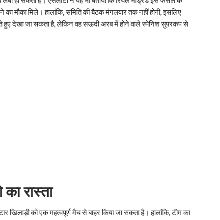
ने का मौका मिले। हालांकि, समिति की बैठक मंगलवार तक नहीं होगी, इसलिए
े हुए देखा जा सकता है, लेकिन वह सऊदी अरब में होने वाले स्पेनिश सुपरकप से
 का रास्ता
र खिलाड़ी को एक महत्वपूर्ण मैच से बाहर किया जा सकता है। हालांकि, टीम का