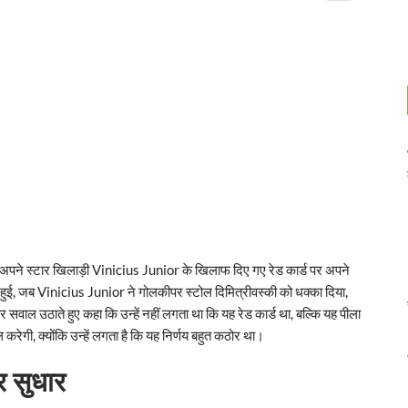
 में अपने स्टार खिलाड़ी Vinicius Junior के खिलाफ दिए गए रेड कार्ड पर अपने
हुई, जब Vinicius Junior ने गोलकीपर स्टोल दिमित्रीवस्की को धक्का दिया,
पर सवाल उठाते हुए कहा कि उन्हें नहीं लगता था कि यह रेड कार्ड था, बल्कि यह पीला
रेगी, क्योंकि उन्हें लगता है कि यह निर्णय बहुत कठोर था।
 सुधार