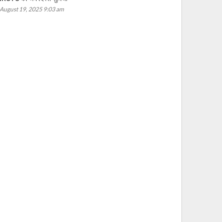
August 19, 2025 9:03 am