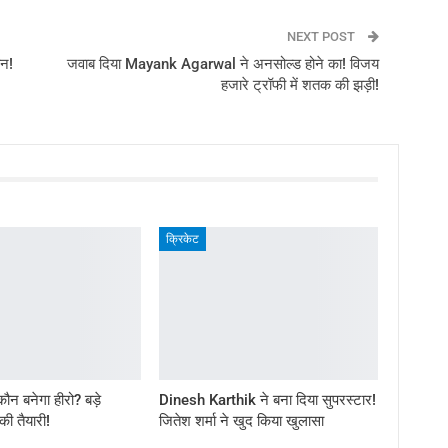
NEXT POST
ान!
जवाब दिया Mayank Agarwal ने अनसोल्ड होने का! विजय
हजारे ट्रॉफी में शतक की झड़ी!
क्रिकेट
न बनेगा हीरो? बड़े
Dinesh Karthik ने बना दिया सुपरस्टार!
 की तैयारी!
जितेश शर्मा ने खुद किया खुलासा