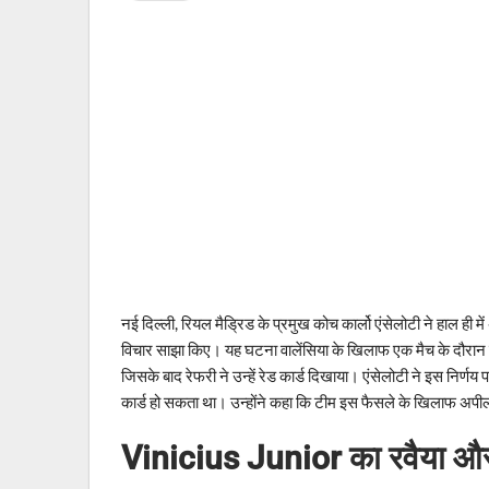
नई दिल्ली, रियल मैड्रिड के प्रमुख कोच कार्लो एंसेलोटी ने हाल ही
विचार साझा किए। यह घटना वालेंसिया के खिलाफ एक मैच के दौरान 
जिसके बाद रेफरी ने उन्हें रेड कार्ड दिखाया। एंसेलोटी ने इस निर्णय 
कार्ड हो सकता था। उन्होंने कहा कि टीम इस फैसले के खिलाफ अपील क
Vinicius Junior का रवैया और