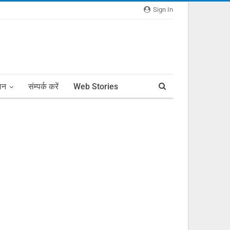
Sign In
ञान
संम्पर्क करें
Web Stories