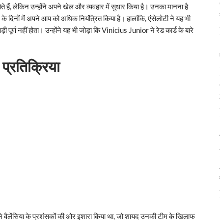
ोते हैं, लेकिन उन्होंने अपने खेल और व्यवहार में सुधार किया है। उनका मानना है
 के दिनों में अपने आप को अधिक नियंत्रित किया है। हालांकि, एंसेलोटी ने यह भी
ूर्ण नहीं होता। उन्होंने यह भी जोड़ा कि Vinicius Junior ने रेड कार्ड के बारे
 प्रतिक्रिया
 ने वैलेंसिया के प्रशंसकों की ओर इशारा किया था, जो शायद उनकी टीम के खिलाफ