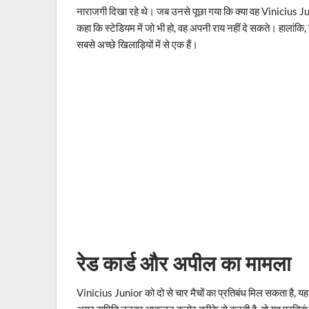
नाराजगी दिखा रहे थे। जब उनसे पूछा गया कि क्या वह Vinicius Juni
कहा कि स्टेडियम में जो भी हो, वह अपनी राय नहीं दे सकते। हालांकि,
सबसे अच्छे खिलाड़ियों में से एक हैं।
रेड कार्ड और अपील का मामला
Vinicius Junior को दो से चार मैचों का प्रतिबंध मिल सकता है, यह 
अगर समिति उनका आकलन कठोर तरीके से करती है, तो यह प्रतिबंध ल