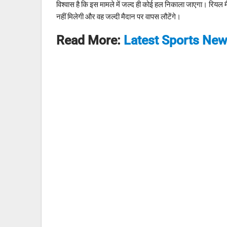
विश्वास है कि इस मामले में जल्द ही कोई हल निकाला जाएगा। रियल म
नहीं मिलेगी और वह जल्दी मैदान पर वापस लौटेंगे।
Read More:
Latest Sports Ne