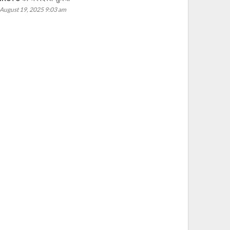
August 19, 2025 9:03 am