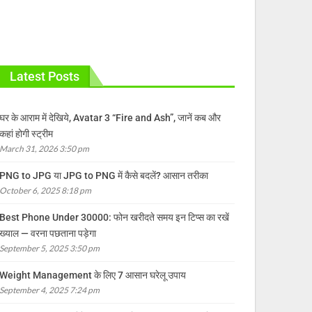
Latest Posts
घर के आराम में देखिये, Avatar 3 “Fire and Ash”, जानें कब और
कहां होगी स्ट्रीम
March 31, 2026 3:50 pm
PNG to JPG या JPG to PNG में कैसे बदलें? आसान तरीका
October 6, 2025 8:18 pm
Best Phone Under 30000: फोन खरीदते समय इन टिप्स का रखें
ख्याल — वरना पछताना पड़ेगा
September 5, 2025 3:50 pm
Weight Management के लिए 7 आसान घरेलू उपाय
September 4, 2025 7:24 pm