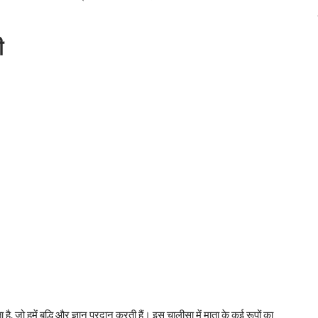
ी
 जो हमें बुद्धि और ज्ञान प्रदान करती हैं। इस चालीसा में माता के कई रूपों का