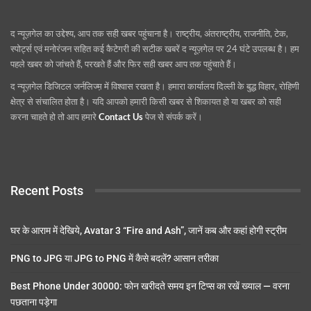
द न्यूज़गेल का उद्देश्य, आप तक सही खबर पहुंचाना है। राष्ट्रीय, अंतराष्ट्रीय, राजनीति, टेक,
स्पोर्ट्स एवं मनोरंजन सहित कई कैटेगरी की सटीक खबरें द न्यूज़गेल पर 24 घंटे उपलब्ध है। हम
पहले खबर को जांचते हैं, परखते हैं और फिर सही खबर आप तक पहुंचाते हैं।
द न्यूज़गेल डिजिटल जर्नलिज्म़ में विश्वास रखता है। हमारा कार्यालय दिल्ली के बुद्ध विहार, रोहिणी
क्षेत्र से संचालित होता है। यदि आपको हमारी किसी खबर से शिकायत हो या खबर को सही
करना चाहते हो तो आप हमारे
Contact Us
पेज से संपर्क करें।
Recent Posts
घर के आराम में देखिये, Avatar 3 “Fire and Ash”, जानें कब और कहां होगी स्ट्रीम
PNG to JPG या JPG to PNG में कैसे बदलें? आसान तरीका
Best Phone Under 30000: फोन खरीदते समय इन टिप्स का रखें ख्याल — वरना
पछताना पड़ेगा