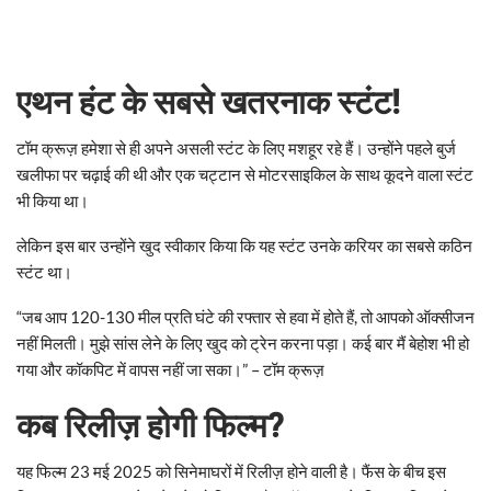
एथन हंट के सबसे खतरनाक स्टंट!
टॉम क्रूज़ हमेशा से ही अपने असली स्टंट के लिए मशहूर रहे हैं। उन्होंने पहले बुर्ज
खलीफा पर चढ़ाई की थी और एक चट्टान से मोटरसाइकिल के साथ कूदने वाला स्टंट
भी किया था।
लेकिन इस बार उन्होंने खुद स्वीकार किया कि यह स्टंट उनके करियर का सबसे कठिन
स्टंट था।
“जब आप 120-130 मील प्रति घंटे की रफ्तार से हवा में होते हैं, तो आपको ऑक्सीजन
नहीं मिलती। मुझे सांस लेने के लिए खुद को ट्रेन करना पड़ा। कई बार मैं बेहोश भी हो
गया और कॉकपिट में वापस नहीं जा सका।” – टॉम क्रूज़
कब रिलीज़ होगी फिल्म?
यह फिल्म 23 मई 2025 को सिनेमाघरों में रिलीज़ होने वाली है। फैंस के बीच इस