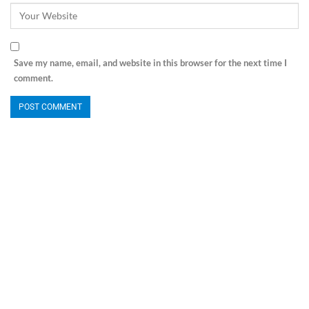
Save my name, email, and website in this browser for the next time I
comment.