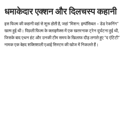
धमाकेदार एक्शन और दिलचस्प कहानी
इस फिल्म की कहानी वहां से शुरू होती है, जहां “मिशन: इम्पॉसिबल – डेड रेकनिंग”
खत्म हुई थी। पिछली फिल्म के क्लाइमैक्स में एक खतरनाक ट्रेन दुर्घटना हुई थी,
जिसके बाद एथन हंट और उनकी टीम समय के खिलाफ दौड़ लगाते हुए “द एंटिटी”
नामक एक बेहद शक्तिशाली एआई सिस्टम की खोज में निकलते हैं।