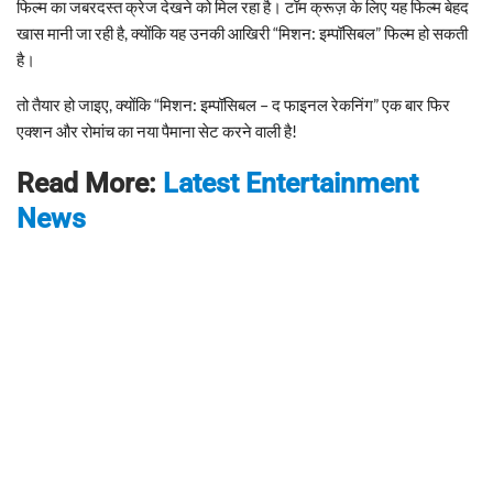
फिल्म का जबरदस्त क्रेज देखने को मिल रहा है। टॉम क्रूज़ के लिए यह फिल्म बेहद
खास मानी जा रही है, क्योंकि यह उनकी आखिरी “मिशन: इम्पॉसिबल” फिल्म हो सकती
है।
तो तैयार हो जाइए, क्योंकि “मिशन: इम्पॉसिबल – द फाइनल रेकनिंग” एक बार फिर
एक्शन और रोमांच का नया पैमाना सेट करने वाली है!
Read More:
Latest Entertainment
News