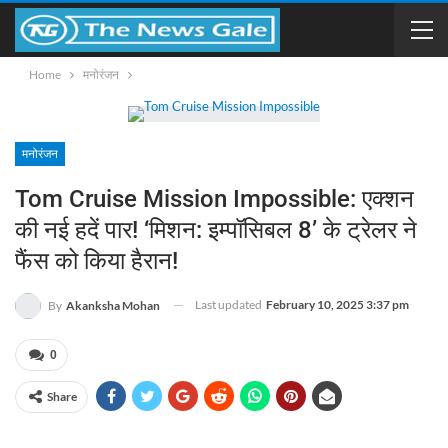
Home
मनोरंजन
मनोरंजन
Tom Cruise Mission Impossible: एक्शन
की नई हदें पार! ‘मिशन: इम्पॉसिबल 8’ के ट्रेलर ने
फैंस को किया हैरान!
Last updated
February 10, 2025 3:37 pm
By
Akanksha Mohan
0
Share