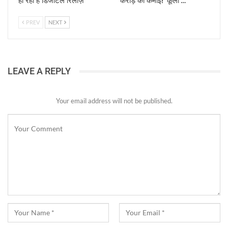
हो रही है डिजीटल रिलीज़
करोड़ की कमाई! ‘कूली’…
PREV
NEXT
LEAVE A REPLY
Your email address will not be published.