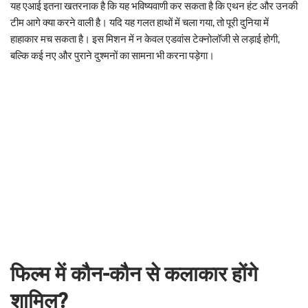
यह एआई इतना खतरनाक है कि यह भविष्यवाणी कर सकता है कि एथन हंट और उनकी
टीम आगे क्या करने वाली है। यदि यह गलत हाथों में चला गया, तो पूरी दुनिया में
हाहाकार मच सकता है। इस मिशन में न केवल एडवांस टेक्नोलॉजी से लड़ाई होगी,
बल्कि कई नए और पुराने दुश्मनों का सामना भी करना पड़ेगा।
फिल्म में कौन-कौन से कलाकार होंगे
शामिल?