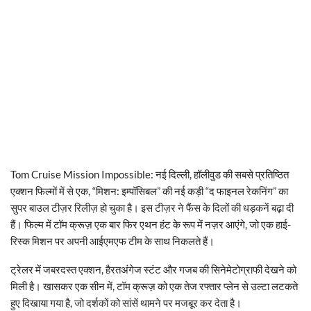
Tom Cruise Mission Impossible: नई दिल्ली, हॉलीवुड की सबसे प्रतिष्ठित
एक्शन फिल्मों में से एक, “मिशन: इम्पॉसिबल” की नई कड़ी “द फाइनल रेकनिंग” का
सुपर बाउल टीज़र रिलीज़ हो चुका है। इस टीज़र ने फैंस के दिलों की धड़कनें बढ़ा दी
हैं। फिल्म में टॉम क्रूज़ एक बार फिर एथन हंट के रूप में नज़र आएंगे, जो एक हाई-
रिस्क मिशन पर अपनी आईएमएफ टीम के साथ निकलते हैं।
ट्रेलर में जबरदस्त एक्शन, हैरतअंगेज स्टंट और गजब की सिनेमेटोग्राफी देखने को
मिली है। खासकर एक सीन में, टॉम क्रूज़ को एक तेज रफ्तार प्लेन से उल्टा लटकते
हुए दिखाया गया है, जो दर्शकों को सांसें थामने पर मजबूर कर देता है।