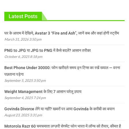
Latest Posts
घर के आराम में देखिये, Avatar 3 “Fire and Ash”, जानें कब और कहां होगी स्ट्रीम
March 31, 2026 3:50 pm
PNG to JPG या JPG to PNG में कैसे बदलें? आसान तरीका
October 6, 2025 8:18 pm
Best Phone Under 30000: फोन खरीदते समय इन टिप्स का रखें ख्याल — वरना
पछताना पड़ेगा
September 5, 2025 3:50 pm
Weight Management के लिए 7 आसान घरेलू उपाय
September 4, 2025 7:24 pm
Govinda Divorce लेंगे या नहीं? खबरों पर आया Govinda के करीबी का बयान
August 23, 2025 3:31 pm
Motorola Razr 60 चमचमाता लग्ज़री सेगमेंट फोन भारत में लॉन्च को तैयार, कीमत है