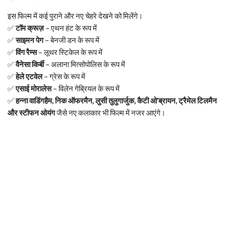
इस फिल्म में कई पुराने और नए चेहरे देखने को मिलेंगे।
✅
टॉम क्रूज़
– एथन हंट के रूप में
✅
साइमन पेग
– बेनजी डन के रूप में
✅
विंग रैम्स
– लूथर स्टिकेल के रूप में
✅
वैनेसा किर्बी
– अलाना मित्सोपोलिस के रूप में
✅
हेले एटवेल
– ग्रेस के रूप में
✅
एसाई मोरालेस
– विलेन गेब्रियल के रूप में
✅
हन्ना वाडिंगहैम, निक ऑफरमैन, लुसी तुलुगार्जुक, कैटी ओ’ब्रायन, ट्रैमेल टिलमैन
और स्टीफन ओयंग
जैसे नए कलाकार भी फिल्म में नजर आएंगे।