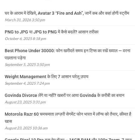
घर के आराम में देखिये, Avatar 3 “Fire and Ash”, जानें कब और कहां होगी स्ट्रीम
March 31, 2026 3:50 pm
PNG to JPG या JPG to PNG में कैसे बदलें? आसान तरीका
October 6, 2025 8:18 pm
Best Phone Under 30000: फोन खरीदते समय इन टिप्स का रखें ख्याल — वरना
पछताना पड़ेगा
September 5, 2025 3:50 pm
Weight Management के लिए 7 आसान घरेलू उपाय
September 4, 2025 7:24 pm
Govinda Divorce लेंगे या नहीं? खबरों पर आया Govinda के करीबी का बयान
August 23, 2025 3:31 pm
Motorola Razr 60 चमचमाता लग्ज़री सेगमेंट फोन भारत में लॉन्च को तैयार, कीमत है
खास
August 23, 2025 10:36 am