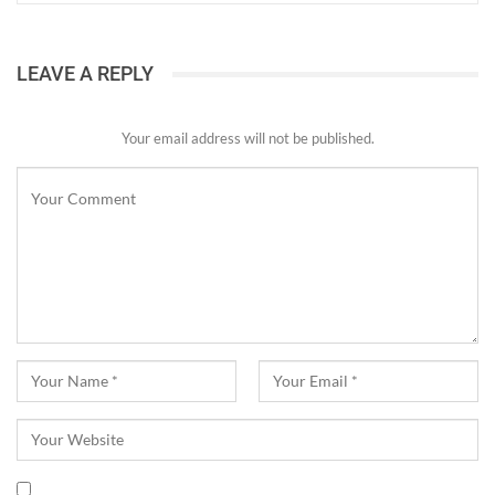
LEAVE A REPLY
Your email address will not be published.