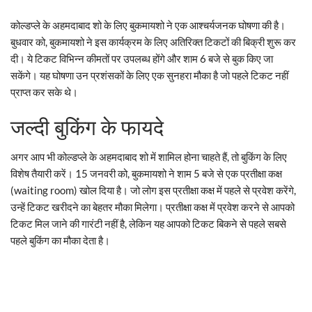
कोल्डप्ले के अहमदाबाद शो के लिए बुकमायशो ने एक आश्चर्यजनक घोषणा की है।
बुधवार को, बुकमायशो ने इस कार्यक्रम के लिए अतिरिक्त टिकटों की बिक्री शुरू कर
दी। ये टिकट विभिन्न कीमतों पर उपलब्ध होंगे और शाम 6 बजे से बुक किए जा
सकेंगे। यह घोषणा उन प्रशंसकों के लिए एक सुनहरा मौका है जो पहले टिकट नहीं
प्राप्त कर सके थे।
जल्दी बुकिंग के फायदे
अगर आप भी कोल्डप्ले के अहमदाबाद शो में शामिल होना चाहते हैं, तो बुकिंग के लिए
विशेष तैयारी करें। 15 जनवरी को, बुकमायशो ने शाम 5 बजे से एक प्रतीक्षा कक्ष
(waiting room) खोल दिया है। जो लोग इस प्रतीक्षा कक्ष में पहले से प्रवेश करेंगे,
उन्हें टिकट खरीदने का बेहतर मौका मिलेगा। प्रतीक्षा कक्ष में प्रवेश करने से आपको
टिकट मिल जाने की गारंटी नहीं है, लेकिन यह आपको टिकट बिकने से पहले सबसे
पहले बुकिंग का मौका देता है।