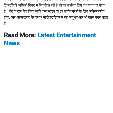
टिकटों की आखिरी मिनट में बिक्री हो रही है, तो यह सभी के लिए एक शानदार मौका
है। बैंड के द्वारा पेश किया जाने वाला लाइव शो हर संगीत प्रेमी के लिए अविस्मरणीय
होगा, और अहमदाबाद के नरेंद्र मोदी स्टेडियम में यह अनुभव और भी खास बनने वाला
है।
Read More:
Latest Entertainment
News