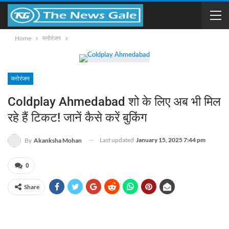
Home
मनोरंजन
मनोरंजन
Coldplay Ahmedabad शो के लिए अब भी मिल
रहे हैं टिकट! जानें कैसे करें बुकिंग
Last updated
January 15, 2025 7:44 pm
By
Akanksha Mohan
0
Share