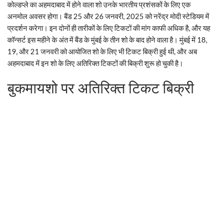
कोल्डप्ले का अहमदाबाद में होने वाला शो उनके भारतीय प्रशंसकों के लिए एक
अनमोल अवसर होगा। बैंड 25 और 26 जनवरी, 2025 को नरेंद्र मोदी स्टेडियम में
प्रदर्शन करेगा। इन दोनों ही तारीकों के लिए टिकटों की मांग काफी अधिक है, और यह
कॉन्सर्ट इस महीने के अंत में बैंड के मुंबई के तीन शो के बाद होने वाला है। मुंबई में 18,
19, और 21 जनवरी को आयोजित शो के लिए भी टिकट बिक्री हुई थी, और अब
अहमदाबाद में इन शो के लिए अतिरिक्त टिकटों की बिक्री शुरू हो चुकी है।
बुकमायशो पर अतिरिक्त टिकट बिक्री