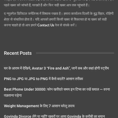
पहले खबर को जांचते हैं, परखते हैं और फिर सही खबर आप तक पहुंचाते हैं।
द न्यूज़गेल डिजिटल जर्नलिज्म़ में विश्वास रखता है। हमारा कार्यालय दिल्ली के बुद्ध विहार, रोहिणी
क्षेत्र से संचालित होता है। यदि आपको हमारी किसी खबर से शिकायत हो या खबर को सही
करना चाहते हो तो आप हमारे
Contact Us
पेज से संपर्क करें।
Recent Posts
घर के आराम में देखिये, Avatar 3 “Fire and Ash”, जानें कब और कहां होगी स्ट्रीम
PNG to JPG या JPG to PNG में कैसे बदलें? आसान तरीका
Best Phone Under 30000: फोन खरीदते समय इन टिप्स का रखें ख्याल — वरना
पछताना पड़ेगा
Weight Management के लिए 7 आसान घरेलू उपाय
Govinda Divorce लेंगे या नहीं? खबरों पर आया Govinda के करीबी का बयान