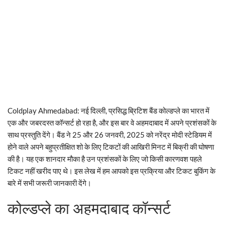
Coldplay Ahmedabad: नई दिल्ली, प्रसिद्ध ब्रिटिश बैंड कोल्डप्ले का भारत में
एक और जबरदस्त कॉन्सर्ट हो रहा है, और इस बार वे अहमदाबाद में अपने प्रशंसकों के
साथ प्रस्तुति देंगे। बैंड ने 25 और 26 जनवरी, 2025 को नरेंद्र मोदी स्टेडियम में
होने वाले अपने बहुप्रतीक्षित शो के लिए टिकटों की आखिरी मिनट में बिक्री की घोषणा
की है। यह एक शानदार मौका है उन प्रशंसकों के लिए जो किसी कारणवश पहले
टिकट नहीं खरीद पाए थे। इस लेख में हम आपको इस प्रक्रिया और टिकट बुकिंग के
बारे में सभी जरूरी जानकारी देंगे।
कोल्डप्ले का अहमदाबाद कॉन्सर्ट