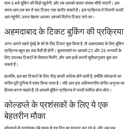
शाम 6 बजे बुकिंग की विंडो खुलेगी, और तब आपको कतार संख्या सौंपी जाएगी। इस
समय आप एक बार में चार टिकट तक खरीद सकते हैं। इस प्रक्रिया में जितनी जल्दी
आप पहुंचेंगे, उतना बेहतर अवसर आपको मिलेगा टिकट पाने का।
अहमदाबाद के टिकट बुकिंग की प्रक्रिया
अगर आपने पहले मुंबई के शो के लिए टिकट बुक किया है, तो अहमदाबाद के लिए बुकिंग
प्रक्रिया बहुत हद तक वैसी ही होगी। बुकमायशो पर आपको 25 और 26 जनवरी के
लिए उपलब्ध टिकटों के विकल्प मिलेंगे, और आप इन्हें अपनी सुविधानुसार बुक कर
सकते हैं।
हालांकि, इस बार टिकटों के लिए भीड़ काफी अधिक होने वाली है, क्योंकि कोल्डप्ले का
संगीत पूरी दुनिया में पसंद किया जाता है। यदि आप इस अविस्मरणीय संगीत अनुभव का
हिस्सा बनना चाहते हैं, तो आपको बुकिंग प्रक्रिया में जल्दी शामिल होना होगा।
कोल्डप्ले के प्रशंसकों के लिए ये एक
बेहतरीन मौका
कोल्डप्ले के प्रशंसक लंबे समय से इस दिन का इंतजार कर रहे थे, और अब जब