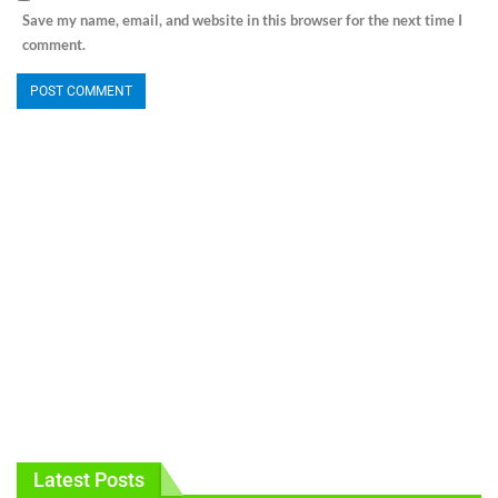
Save my name, email, and website in this browser for the next time I
comment.
Latest Posts