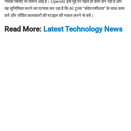
नैतिक चिंताएं भी सामने आई हैं। OpenAI इस मुद्दे पर पहले ही काम कर रहा है और
यह सुनिश्चित करने का प्रयास कर रहा है कि AI टूल्स “संवेदनशीलता” के साथ काम
करें और जीवित कलाकारों की स्टाइल की नकल करने से बचें।
Read More:
Latest Technology News