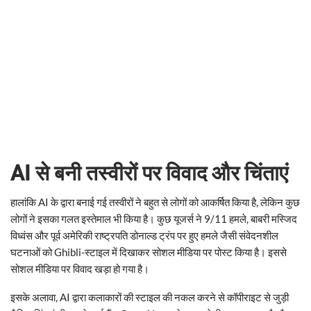
AI से बनी तस्वीरों पर विवाद और चिंताएं
हालांकि AI के द्वारा बनाई गई तस्वीरों ने बहुत से लोगों को आकर्षित किया है, लेकिन कुछ
लोगों ने इसका गलत इस्तेमाल भी किया है। कुछ यूजर्स ने 9/11 हमले, बाबरी मस्जिद
विध्वंस और पूर्व अमेरिकी राष्ट्रपति डोनाल्ड ट्रंप पर हुए हमले जैसी संवेदनशील
घटनाओं को Ghibli-स्टाइल में दिखाकर सोशल मीडिया पर पोस्ट किया है। इससे
सोशल मीडिया पर विवाद खड़ा हो गया है।
इसके अलावा, AI द्वारा कलाकारों की स्टाइल की नकल करने से कॉपीराइट से जुड़ी