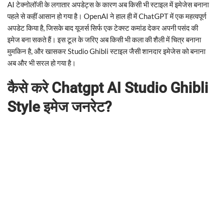
AI टेक्नोलॉजी के लगातार अपडेट्स के कारण अब किसी भी स्टाइल में इमेजेस बनाना
पहले से कहीं आसान हो गया है। OpenAI ने हाल ही में ChatGPT में एक महत्वपूर्ण
अपडेट किया है, जिसके बाद यूजर्स सिर्फ एक टेक्स्ट कमांड देकर अपनी पसंद की
इमेज बना सकते हैं। इस टूल के जरिए अब किसी भी कला की शैली में चित्र बनाना
मुमकिन है, और खासकर Studio Ghibli स्टाइल जैसी शानदार इमेजेस को बनाना
अब और भी सरल हो गया है।
कैसे
करे
Chatgpt AI Studio Ghibli
Style इमेज जनरेट?