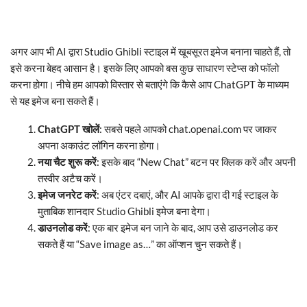
अगर आप भी AI द्वारा Studio Ghibli स्टाइल में खूबसूरत इमेज बनाना चाहते हैं, तो
इसे करना बेहद आसान है। इसके लिए आपको बस कुछ साधारण स्टेप्स को फॉलो
करना होगा। नीचे हम आपको विस्तार से बताएंगे कि कैसे आप ChatGPT के माध्यम
से यह इमेज बना सकते हैं।
ChatGPT खोलें
: सबसे पहले आपको chat.openai.com पर जाकर
अपना अकाउंट लॉगिन करना होगा।
नया चैट शुरू करें
: इसके बाद “New Chat” बटन पर क्लिक करें और अपनी
तस्वीर अटैच करें।
इमेज जनरेट करें
: अब एंटर दबाएं, और AI आपके द्वारा दी गई स्टाइल के
मुताबिक शानदार Studio Ghibli इमेज बना देगा।
डाउनलोड करें
: एक बार इमेज बन जाने के बाद, आप उसे डाउनलोड कर
सकते हैं या “Save image as…” का ऑप्शन चुन सकते हैं।