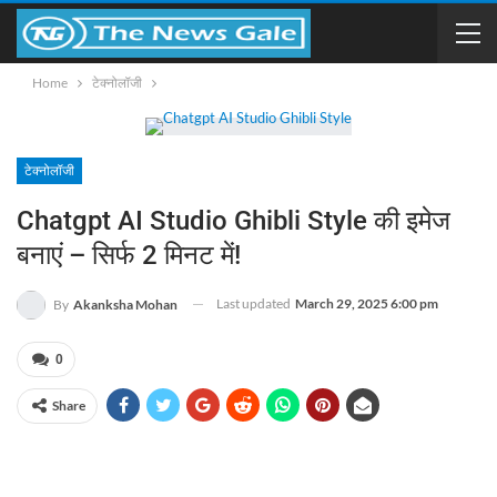
Home
टेक्नोलॉजी
टेक्नोलॉजी
Chatgpt AI Studio Ghibli Style की इमेज
बनाएं – सिर्फ 2 मिनट में!
Last updated
March 29, 2025 6:00 pm
By
Akanksha Mohan
0
Share