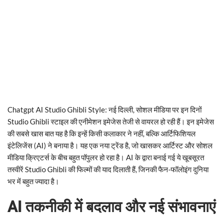
Chatgpt AI Studio Ghibli Style: नई दिल्ली, सोशल मीडिया पर इन दिनों
Studio Ghibli स्टाइल की एनीमेशन इमेजेस तेजी से वायरल हो रही हैं। इन इमेजेस
की सबसे खास बात यह है कि इन्हें किसी कलाकार ने नहीं, बल्कि आर्टिफिशियल
इंटेलिजेंस (AI) ने बनाया है। यह एक नया ट्रेंड है, जो खासकर आर्टिस्ट और सोशल
मीडिया क्रिएटर्स के बीच बहुत पॉपुलर हो रहा है। AI के द्वारा बनाई गई ये खूबसूरत
तस्वीरें Studio Ghibli की फिल्मों की याद दिलाती हैं, जिनकी फैन-फॉलोइंग दुनिया
भर में बहुत ज्यादा है।
AI तकनीकी में बदलाव और नई संभावनाएं