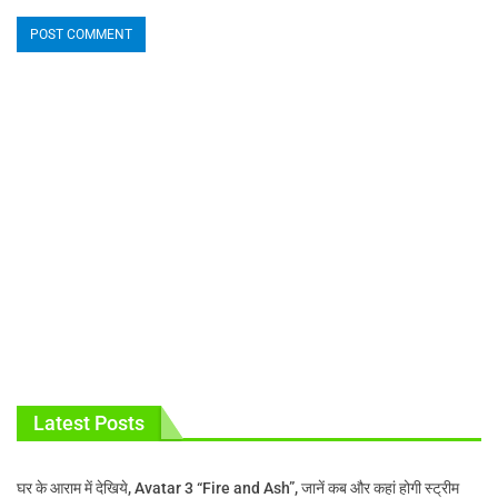
Latest Posts
घर के आराम में देखिये, Avatar 3 “Fire and Ash”, जानें कब और कहां होगी स्ट्रीम