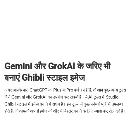
Gemini और GrokAI के जरिए भी
बनाएं Ghibli स्टाइल इमेज
अगर आपके पास ChatGPT का Plus या Pro वर्जन नहीं है, तो आप कुछ अन्य टूल्स
जैसे Gemini और GrokAI का उपयोग कर सकते हैं। ये AI टूल्स भी Studio
Ghibli स्टाइल में इमेज बनाने में सक्षम हैं। इन टूल्स में कुछ फीचर्स फ्री में उपलब्ध
होते हैं, जो आपको अपनी इमेज को और भी बेहतर बनाने के लिए ज्यादा कंट्रोल देते हैं।