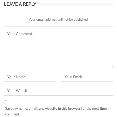
LEAVE A REPLY
Your email address will not be published.
Save my name, email, and website in this browser for the next time I
comment.