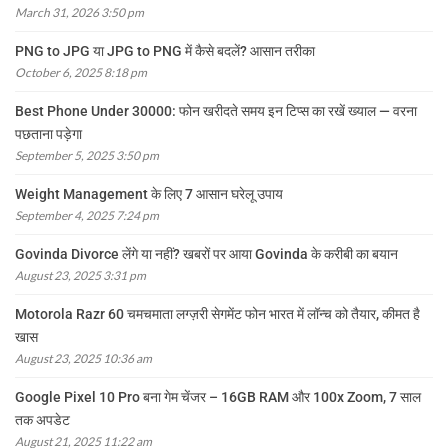
March 31, 2026 3:50 pm
PNG to JPG या JPG to PNG में कैसे बदलें? आसान तरीका
October 6, 2025 8:18 pm
Best Phone Under 30000: फोन खरीदते समय इन टिप्स का रखें ख्याल — वरना
पछताना पड़ेगा
September 5, 2025 3:50 pm
Weight Management के लिए 7 आसान घरेलू उपाय
September 4, 2025 7:24 pm
Govinda Divorce लेंगे या नहीं? खबरों पर आया Govinda के करीबी का बयान
August 23, 2025 3:31 pm
Motorola Razr 60 चमचमाता लग्ज़री सेगमेंट फोन भारत में लॉन्च को तैयार, कीमत है
खास
August 23, 2025 10:36 am
Google Pixel 10 Pro बना गेम चेंजर – 16GB RAM और 100x Zoom, 7 साल
तक अपडेट
August 21, 2025 11:22 am