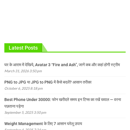
Latest Posts
घर के आराम में देखिये, Avatar 3 “Fire and Ash”, जानें कब और कहां होगी स्ट्रीम
March 31, 2026 3:50 pm
PNG to JPG या JPG to PNG में कैसे बदलें? आसान तरीका
October 6, 2025 8:18 pm
Best Phone Under 30000: फोन खरीदते समय इन टिप्स का रखें ख्याल — वरना
पछताना पड़ेगा
September 5, 2025 3:50 pm
Weight Management के लिए 7 आसान घरेलू उपाय
September 4, 2025 7:24 pm