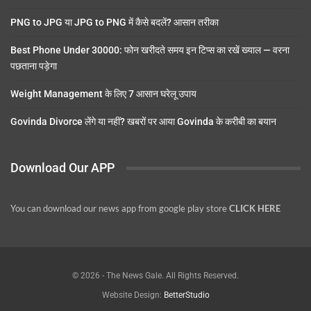
PNG to JPG या JPG to PNG में कैसे बदलें? आसान तरीका
Best Phone Under 30000: फोन खरीदते समय इन टिप्स का रखें ख्याल — वरना
पछताना पड़ेगा
Weight Management के लिए 7 आसान घरेलू उपाय
Govinda Divorce लेंगे या नहीं? खबरों पर आया Govinda के करीबी का बयान
Download Our APP
You can download our news app from google play store
CLICK HERE
© 2026 - The News Gale. All Rights Reserved.
Website Design:
BetterStudio