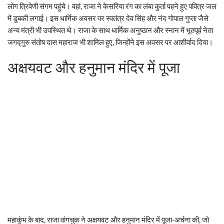
लोग त्रिवेणी संगम पहुंचे। वहां, राजा ने केसरिया रंग का लंबा कुर्ता पहने हुए पवित्र जल
में डुबकी लगाई। इस धार्मिक अवसर पर स्वतंत्र देव सिंह और नंद गोपाल गुप्ता जैसे
अन्य मंत्री भी उपस्थित थे। राजा के साथ धार्मिक अनुष्ठान और स्नान में भूतपूर्व नेता
जगद्गुरु संतोष दास महाराज भी शामिल हुए, जिन्होंने इस अवसर पर आशीर्वाद दिया।
अक्षयवट और हनुमान मंदिर में पूजा
महाकुंभ के बाद, राजा वांगचुक ने अक्षयवट और हनुमान मंदिर में पूजा-अर्चना की, जो