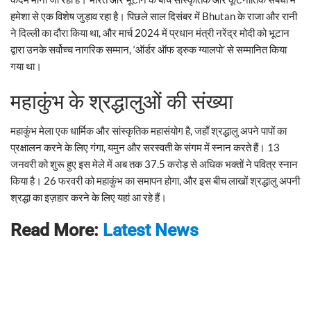
हमेशा से एक विशेष जुड़ाव रहा है। पिछले साल दिसंबर में Bhutan के राजा और रानी
ने दिल्ली का दौरा किया था, और मार्च 2024 में प्रधान मंत्री नरेंद्र मोदी को भूटान
द्वारा उनके सर्वोच्च नागरिक सम्मान, ‘ऑर्डर ऑफ ड्रुक ग्यालपो’ से सम्मानित किया
गया था।
महाकुंभ के श्रद्धालुओं की संख्या
महाकुंभ मेला एक धार्मिक और सांस्कृतिक महासंयोग है, जहाँ श्रद्धालु अपने पापों का
प्रक्षालन करने के लिए गंगा, यमुन और सरस्वती के संगम में स्नान करते हैं। 13
जनवरी को शुरू हुए इस मेले में अब तक 37.5 करोड़ से अधिक भक्तों ने पवित्र स्नान
किया है। 26 फरवरी को महाकुंभ का समापन होगा, और इस बीच लाखों श्रद्धालु अपनी
श्रद्धा का इज़हार करने के लिए यहां आ रहे हैं।
Read More:
Latest News