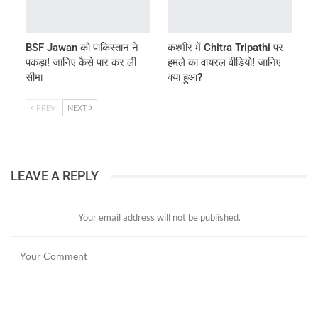
BSF Jawan को पाकिस्तान ने
कश्मीर में Chitra Tripathi पर
पकड़ा! जानिए कैसे पार कर ली
हमले का वायरल वीडियो! जानिए
सीमा
क्या हुआ?
PREV
NEXT
LEAVE A REPLY
Your email address will not be published.