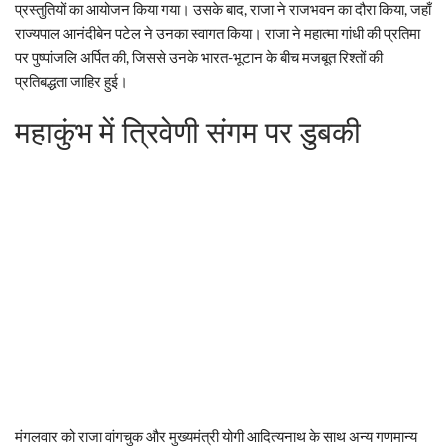
प्रस्तुतियों का आयोजन किया गया। उसके बाद, राजा ने राजभवन का दौरा किया, जहाँ
राज्यपाल आनंदीबेन पटेल ने उनका स्वागत किया। राजा ने महात्मा गांधी की प्रतिमा
पर पुष्पांजलि अर्पित की, जिससे उनके भारत-भूटान के बीच मजबूत रिश्तों की
प्रतिबद्धता जाहिर हुई।
महाकुंभ में त्रिवेणी संगम पर डुबकी
मंगलवार को राजा वांगचुक और मुख्यमंत्री योगी आदित्यनाथ के साथ अन्य गणमान्य