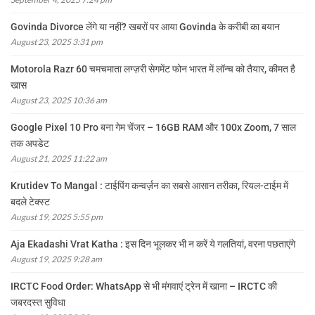
Govinda Divorce लेंगे या नहीं? खबरों पर आया Govinda के करीबी का बयान
August 23, 2025 3:31 pm
Motorola Razr 60 चमचमाता लग्ज़री सेगमेंट फोन भारत में लॉन्च को तैयार, कीमत है
खास
August 23, 2025 10:36 am
Google Pixel 10 Pro बना गेम चेंजर – 16GB RAM और 100x Zoom, 7 साल
तक अपडेट
August 21, 2025 11:22 am
Krutidev To Mangal : टाईपिंग कन्वर्ज़न का सबसे आसान तरीका, रियल-टाईम में
बदले टेक्स्ट
August 19, 2025 5:55 pm
Aja Ekadashi Vrat Katha : इस दिन भूलकर भी न करें ये गलतियां, वरना पछताएंगे
August 19, 2025 9:28 am
IRCTC Food Order: WhatsApp से भी मंगवाएं ट्रेन में खाना – IRCTC की
जबरदस्त सुविधा