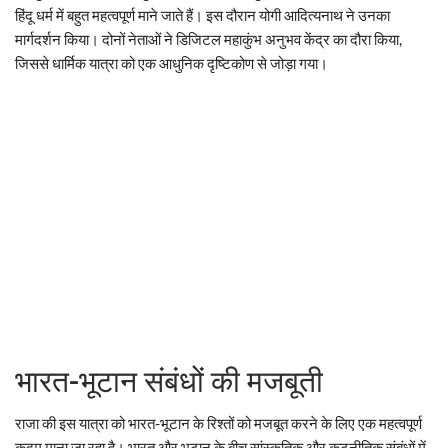
हिंदू धर्म में बहुत महत्वपूर्ण माने जाते हैं। इस दौरान योगी आदित्यनाथ ने उनका
मार्गदर्शन किया। दोनों नेताओं ने डिजिटल महाकुंभ अनुभव केंद्र का दौरा किया,
जिससे धार्मिक यात्रा को एक आधुनिक दृष्टिकोण से जोड़ा गया।
भारत-भूटान संबंधों की मजबूती
राजा की इस यात्रा को भारत-भूटान के रिश्तों को मजबूत करने के लिए एक महत्वपूर्ण
कदम माना जा रहा है। भारत और भूटान के बीच सांस्कृतिक और कूटनीतिक संबंधों में