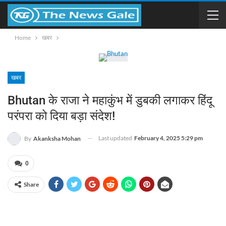
Home
खबर
खबर
Bhutan के राजा ने महाकुंभ में डुबकी लगाकर हिंदू
परंपरा को दिया बड़ा संदेश!
Last updated
February 4, 2025 5:29 pm
By
Akanksha Mohan
0
Share