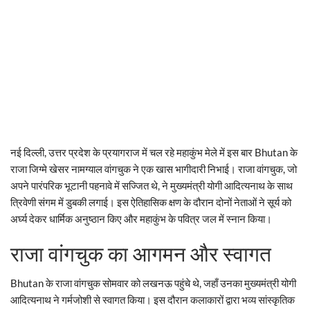
नई दिल्ली, उत्तर प्रदेश के प्रयागराज में चल रहे महाकुंभ मेले में इस बार Bhutan के
राजा जिग्मे खेसर नामग्याल वांगचुक ने एक खास भागीदारी निभाई। राजा वांगचुक, जो
अपने पारंपरिक भूटानी पहनावे में सज्जित थे, ने मुख्यमंत्री योगी आदित्यनाथ के साथ
त्रिवेणी संगम में डुबकी लगाई। इस ऐतिहासिक क्षण के दौरान दोनों नेताओं ने सूर्य को
अर्घ्य देकर धार्मिक अनुष्ठान किए और महाकुंभ के पवित्र जल में स्नान किया।
राजा वांगचुक का आगमन और स्वागत
Bhutan के राजा वांगचुक सोमवार को लखनऊ पहुंचे थे, जहाँ उनका मुख्यमंत्री योगी
आदित्यनाथ ने गर्मजोशी से स्वागत किया। इस दौरान कलाकारों द्वारा भव्य सांस्कृतिक