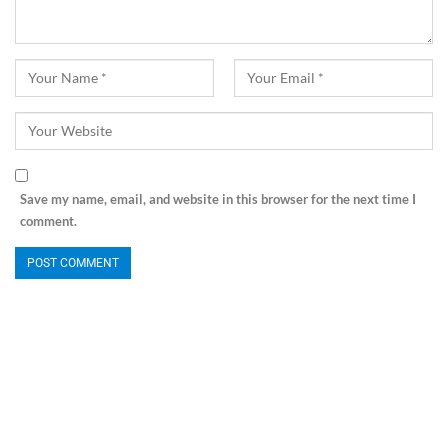
Save my name, email, and website in this browser for the next time I
comment.