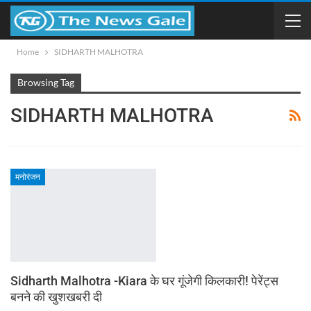
Home
SIDHARTH MALHOTRA
Browsing Tag
SIDHARTH MALHOTRA
मनोरंजन
Sidharth Malhotra -Kiara के घर गूंजेगी किलकारी! पेरेंट्स
बनने की खुशखबरी दी