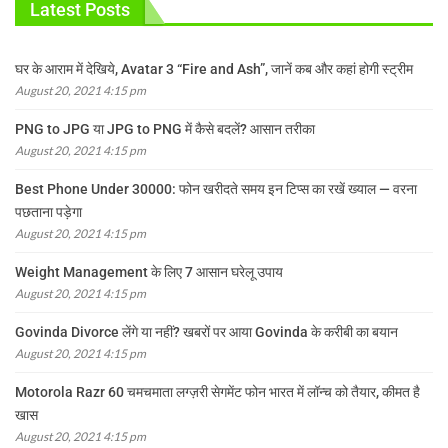
Latest Posts
घर के आराम में देखिये, Avatar 3 “Fire and Ash”, जानें कब और कहां होगी स्ट्रीम
August 20, 2021 4:15 pm
PNG to JPG या JPG to PNG में कैसे बदलें? आसान तरीका
August 20, 2021 4:15 pm
Best Phone Under 30000: फोन खरीदते समय इन टिप्स का रखें ख्याल — वरना
पछताना पड़ेगा
August 20, 2021 4:15 pm
Weight Management के लिए 7 आसान घरेलू उपाय
August 20, 2021 4:15 pm
Govinda Divorce लेंगे या नहीं? खबरों पर आया Govinda के करीबी का बयान
August 20, 2021 4:15 pm
Motorola Razr 60 चमचमाता लग्ज़री सेगमेंट फोन भारत में लॉन्च को तैयार, कीमत है
खास
August 20, 2021 4:15 pm