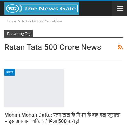
Home
Ratan Tata 500 Crore News
Browsing Tag
Ratan Tata 500 Crore News
व्यपार
Mohini Mohan Datta: रतन टाटा के निधन के बाद बड़ा खुलासा
– इस अनजान व्यक्ति को मिला 500 करोड़!