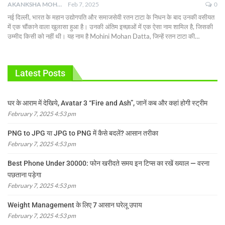
AKANKSHA MOHAN
Feb 7, 2025
0
नई दिल्ली, भारत के महान उद्योगपति और समाजसेवी रतन टाटा के निधन के बाद उनकी वसीयत
में एक चौंकाने वाला खुलासा हुआ है। उनकी अंतिम इच्छाओं में एक ऐसा नाम शामिल है, जिसकी
उम्मीद किसी को नहीं थी। यह नाम है Mohini Mohan Datta, जिन्हें रतन टाटा की
…
Latest Posts
घर के आराम में देखिये, Avatar 3 “Fire and Ash”, जानें कब और कहां होगी स्ट्रीम
February 7, 2025 4:53 pm
PNG to JPG या JPG to PNG में कैसे बदलें? आसान तरीका
February 7, 2025 4:53 pm
Best Phone Under 30000: फोन खरीदते समय इन टिप्स का रखें ख्याल — वरना
पछताना पड़ेगा
February 7, 2025 4:53 pm
Weight Management के लिए 7 आसान घरेलू उपाय
February 7, 2025 4:53 pm