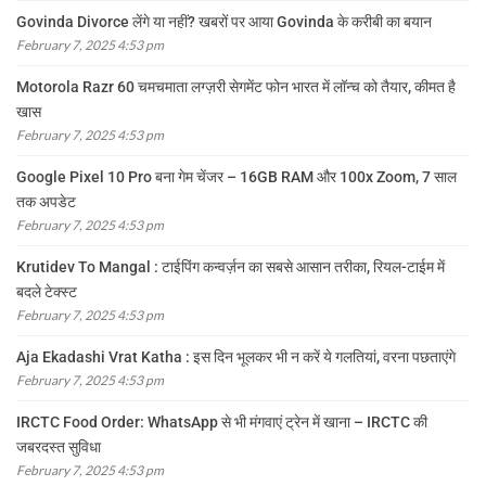
Govinda Divorce लेंगे या नहीं? खबरों पर आया Govinda के करीबी का बयान
February 7, 2025 4:53 pm
Motorola Razr 60 चमचमाता लग्ज़री सेगमेंट फोन भारत में लॉन्च को तैयार, कीमत है
खास
February 7, 2025 4:53 pm
Google Pixel 10 Pro बना गेम चेंजर – 16GB RAM और 100x Zoom, 7 साल
तक अपडेट
February 7, 2025 4:53 pm
Krutidev To Mangal : टाईपिंग कन्वर्ज़न का सबसे आसान तरीका, रियल-टाईम में
बदले टेक्स्ट
February 7, 2025 4:53 pm
Aja Ekadashi Vrat Katha : इस दिन भूलकर भी न करें ये गलतियां, वरना पछताएंगे
February 7, 2025 4:53 pm
IRCTC Food Order: WhatsApp से भी मंगवाएं ट्रेन में खाना – IRCTC की
जबरदस्त सुविधा
February 7, 2025 4:53 pm