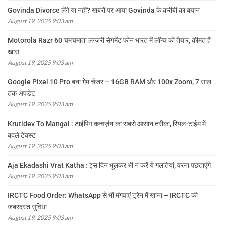
Govinda Divorce लेंगे या नहीं? खबरों पर आया Govinda के करीबी का बयान
August 19, 2025 9:03 am
Motorola Razr 60 चमचमाता लग्ज़री सेगमेंट फोन भारत में लॉन्च को तैयार, कीमत है
खास
August 19, 2025 9:03 am
Google Pixel 10 Pro बना गेम चेंजर – 16GB RAM और 100x Zoom, 7 साल
तक अपडेट
August 19, 2025 9:03 am
Krutidev To Mangal : टाईपिंग कन्वर्ज़न का सबसे आसान तरीका, रियल-टाईम में
बदले टेक्स्ट
August 19, 2025 9:03 am
Aja Ekadashi Vrat Katha : इस दिन भूलकर भी न करें ये गलतियां, वरना पछताएंगे
August 19, 2025 9:03 am
IRCTC Food Order: WhatsApp से भी मंगवाएं ट्रेन में खाना – IRCTC की
जबरदस्त सुविधा
August 19, 2025 9:03 am