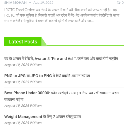
SHIV MOHAN
Aug 19, 2025
0
IRCTC Food Order: अब रेलवे के सफर में खाने की चिंता करने की जरूरत नहीं है। यह
IRCTC की एक सुविधा है, जिससे यात्री अब ट्रेन में बैठे-बैठे अपने मनपसंद रेस्टोरेंट से खाना
मंगा सकते हैं। ये सुविधा देशभर की हजारों ट्रेनों में उपलब्ध है और यह
…
Latest Posts
घर के आराम में देखिये, Avatar 3 “Fire and Ash”, जानें कब और कहां होगी स्ट्रीम
August 19, 2025 9:03 am
PNG to JPG या JPG to PNG में कैसे बदलें? आसान तरीका
August 19, 2025 9:03 am
Best Phone Under 30000: फोन खरीदते समय इन टिप्स का रखें ख्याल — वरना
पछताना पड़ेगा
August 19, 2025 9:03 am
Weight Management के लिए 7 आसान घरेलू उपाय
August 19, 2025 9:03 am