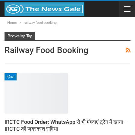
Home
railway food booking
Browsing Tag
Railway Food Booking
ट्रैवल
IRCTC Food Order: WhatsApp से भी मंगवाएं ट्रेन में खाना –
IRCTC की जबरदस्त सुविधा