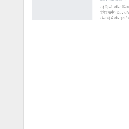
नई दिल्ली, ऑस्ट्रेलिय
डेविड वार्नर (David 
खेल रहे थे और इस टेस्