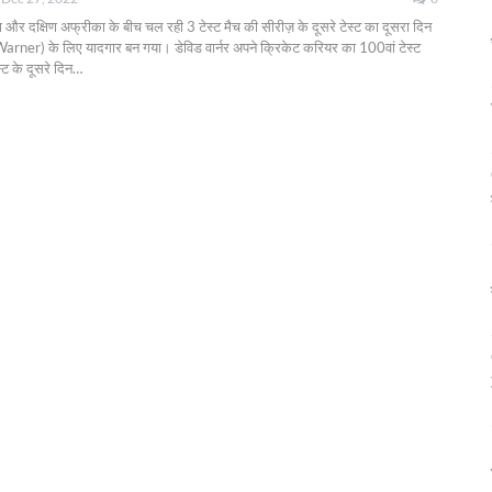
ा और दक्षिण अफ्रीका के बीच चल रही 3 टेस्ट मैच की सीरीज़ के दूसरे टेस्ट का दूसरा दिन
Warner) के लिए यादगार बन गया। ​डेविड वार्नर अपने क्रिकेट करियर का 100वां टेस्ट
ट के दूसरे दिन
…