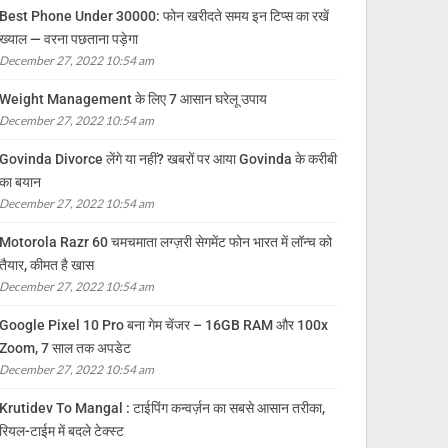
Best Phone Under 30000: फोन खरीदते समय इन टिप्स का रखें
ख्याल — वरना पछताना पड़ेगा
December 27, 2022 10:54 am
Weight Management के लिए 7 आसान घरेलू उपाय
December 27, 2022 10:54 am
Govinda Divorce लेंगे या नहीं? खबरों पर आया Govinda के करीबी
का बयान
December 27, 2022 10:54 am
Motorola Razr 60 चमचमाता लग्ज़री सेगमेंट फोन भारत में लॉन्च को
तैयार, कीमत है खास
December 27, 2022 10:54 am
Google Pixel 10 Pro बना गेम चेंजर – 16GB RAM और 100x
Zoom, 7 साल तक अपडेट
December 27, 2022 10:54 am
Krutidev To Mangal : टाईपिंग कन्वर्ज़न का सबसे आसान तरीका,
रियल-टाईम में बदले टेक्स्ट