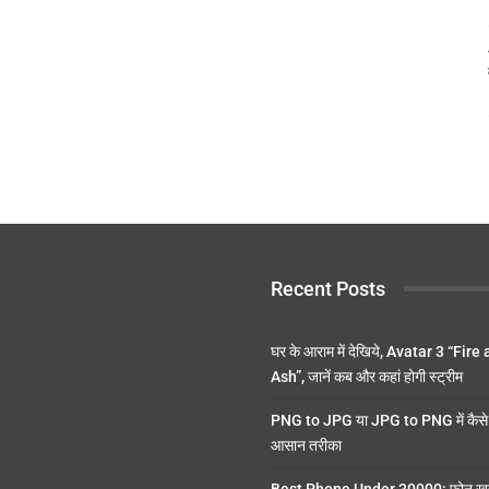
Recent Posts
घर के आराम में देखिये, Avatar 3 “Fire
Ash”, जानें कब और कहां होगी स्ट्रीम
PNG to JPG या JPG to PNG में कैसे 
आसान तरीका