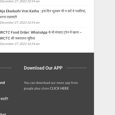
December 27, 2022 10:54 am
Aja Ekadashi Vrat Katha : इस दिन भूलकर भी न करें ये गलतियां,
वरना पछताएंगे
December 27, 2022 10:54 am
IRCTC Food Order: WhatsApp से भी मंगवाएं ट्रेन में खाना –
IRCTC की जबरदस्त सुविधा
December 27, 2022 10:54 am
Download Our APP
 and
You can download our news app from
google play store
CLICK HERE
बदलें?