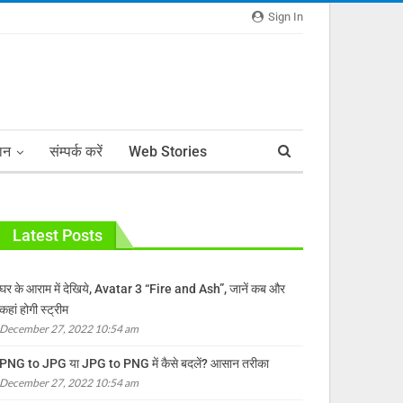
Sign In
ञान
संम्पर्क करें
Web Stories
Latest Posts
घर के आराम में देखिये, Avatar 3 “Fire and Ash”, जानें कब और
कहां होगी स्ट्रीम
December 27, 2022 10:54 am
PNG to JPG या JPG to PNG में कैसे बदलें? आसान तरीका
December 27, 2022 10:54 am