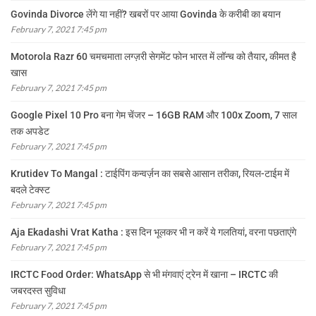
Govinda Divorce लेंगे या नहीं? खबरों पर आया Govinda के करीबी का बयान
February 7, 2021 7:45 pm
Motorola Razr 60 चमचमाता लग्ज़री सेगमेंट फोन भारत में लॉन्च को तैयार, कीमत है
खास
February 7, 2021 7:45 pm
Google Pixel 10 Pro बना गेम चेंजर – 16GB RAM और 100x Zoom, 7 साल
तक अपडेट
February 7, 2021 7:45 pm
Krutidev To Mangal : टाईपिंग कन्वर्ज़न का सबसे आसान तरीका, रियल-टाईम में
बदले टेक्स्ट
February 7, 2021 7:45 pm
Aja Ekadashi Vrat Katha : इस दिन भूलकर भी न करें ये गलतियां, वरना पछताएंगे
February 7, 2021 7:45 pm
IRCTC Food Order: WhatsApp से भी मंगवाएं ट्रेन में खाना – IRCTC की
जबरदस्त सुविधा
February 7, 2021 7:45 pm