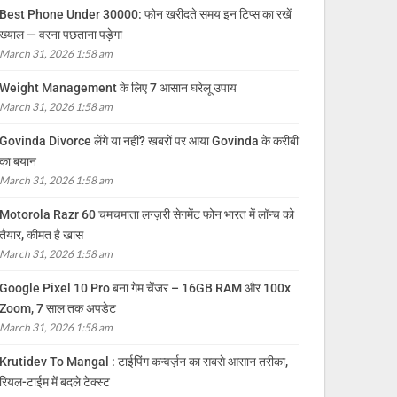
Best Phone Under 30000: फोन खरीदते समय इन टिप्स का रखें
ख्याल — वरना पछताना पड़ेगा
March 31, 2026 1:58 am
Weight Management के लिए 7 आसान घरेलू उपाय
March 31, 2026 1:58 am
Govinda Divorce लेंगे या नहीं? खबरों पर आया Govinda के करीबी
का बयान
March 31, 2026 1:58 am
Motorola Razr 60 चमचमाता लग्ज़री सेगमेंट फोन भारत में लॉन्च को
तैयार, कीमत है खास
March 31, 2026 1:58 am
Google Pixel 10 Pro बना गेम चेंजर – 16GB RAM और 100x
Zoom, 7 साल तक अपडेट
March 31, 2026 1:58 am
Krutidev To Mangal : टाईपिंग कन्वर्ज़न का सबसे आसान तरीका,
रियल-टाईम में बदले टेक्स्ट