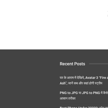
Recent Posts
घर के आराम में देखिये, Avatar 3 “Fire
Ash”, जानें कब और कहां होगी स्ट्रीम
PNG to JPG या JPG to PNG में कैसे 
आसान तरीका