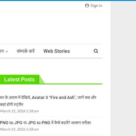
Sign In
ञान
संम्पर्क करें
Web Stories
Latest Posts
घर के आराम में देखिये, Avatar 3 “Fire and Ash”, जानें कब और
कहां होगी स्ट्रीम
March 31, 2026 1:58 am
PNG to JPG या JPG to PNG में कैसे बदलें? आसान तरीका
March 31, 2026 1:58 am