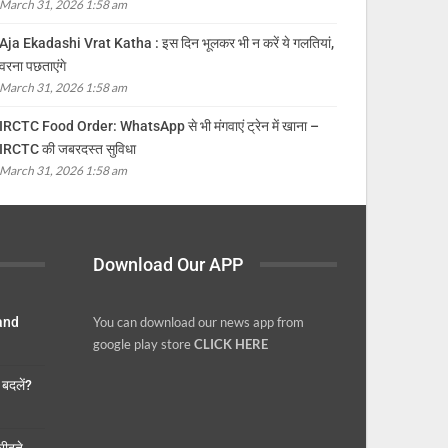
March 31, 2026 1:58 am
Aja Ekadashi Vrat Katha : इस दिन भूलकर भी न करें ये गलतियां,
वरना पछताएंगे
March 31, 2026 1:58 am
IRCTC Food Order: WhatsApp से भी मंगवाएं ट्रेन में खाना –
IRCTC की जबरदस्त सुविधा
March 31, 2026 1:58 am
Download Our APP
 and
You can download our news app from
google play store
CLICK HERE
बदलें?