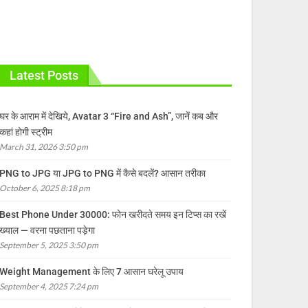
Latest Posts
घर के आराम में देखिये, Avatar 3 “Fire and Ash”, जानें कब और
कहां होगी स्ट्रीम
March 31, 2026 3:50 pm
PNG to JPG या JPG to PNG में कैसे बदलें? आसान तरीका
October 6, 2025 8:18 pm
Best Phone Under 30000: फोन खरीदते समय इन टिप्स का रखें
ख्याल — वरना पछताना पड़ेगा
September 5, 2025 3:50 pm
Weight Management के लिए 7 आसान घरेलू उपाय
September 4, 2025 7:24 pm