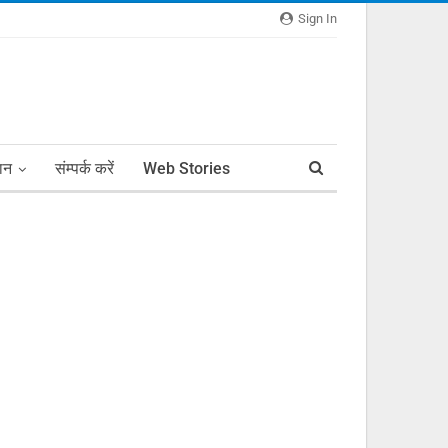
Sign In
ञान
संम्पर्क करें
Web Stories