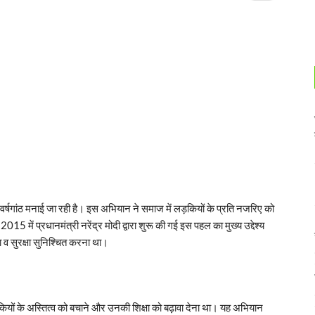
षगांठ मनाई जा रही है। इस अभियान ने समाज में लड़कियों के प्रति नजरिए को
5 में प्रधानमंत्री नरेंद्र मोदी द्वारा शुरू की गई इस पहल का मुख्य उद्देश्य
ा व सुरक्षा सुनिश्चित करना था।
 के अस्तित्व को बचाने और उनकी शिक्षा को बढ़ावा देना था। यह अभियान