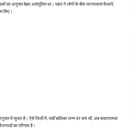
लड़कों का अनुपात बेहद असंतुलित था। पहल ने लोगों के बीच जागरूकता फैलाने,
यास किए।
ुपात में सुधार है। ऐसे जिलों में, जहाँ बालिका जन्म दर कम थी, अब सकारात्मक
योजनाओं का परिणाम है।