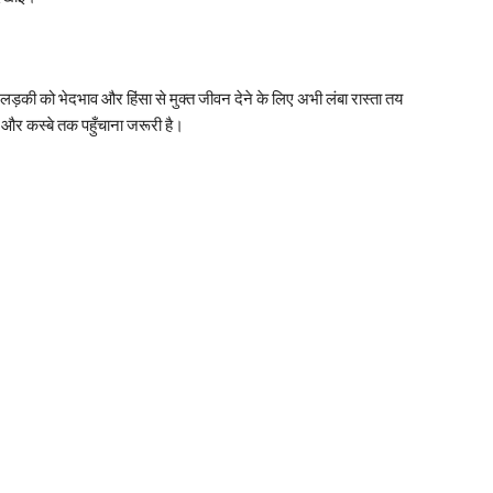
ड़की को भेदभाव और हिंसा से मुक्त जीवन देने के लिए अभी लंबा रास्ता तय
र कस्बे तक पहुँचाना जरूरी है।