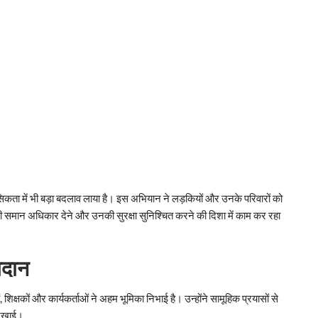
िकता में भी बड़ा बदलाव लाया है। इस अभियान ने लड़कियों और उनके परिवारों को
समान अधिकार देने और उनकी सुरक्षा सुनिश्चित करने की दिशा में काम कर रहा
गदान
्षकों और कार्यकर्ताओं ने अहम भूमिका निभाई है। उन्होंने सामूहिक प्रयासों से
दिखाई।