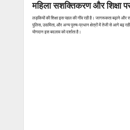
महिला सशक्तिकरण और शिक्षा प
लड़कियों की शिक्षा इस पहल की नींव रही है। जागरूकता बढ़ाने और 
पुलिस, उद्यमिता, और अन्य पुरुष-प्रधान क्षेत्रों में तेजी से आगे बढ़
योगदान इस बदलाव को दर्शाता है।