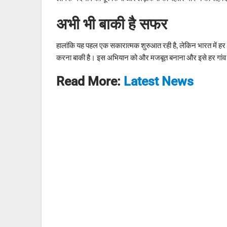
अभी भी बाकी है सफर
हालांकि यह पहल एक सकारात्मक शुरुआत रही है, लेकिन भारत में हर ल
करना बाकी है। इस अभियान को और मजबूत बनाना और इसे हर गांव औ
Read More:
Latest News