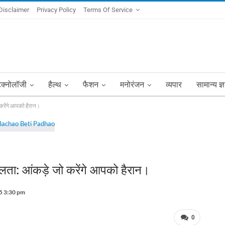
Disclaimer
Privacy Policy
Terms Of Service
ेक्नोलॉजी
हैल्थ
फैशन
मनोरंजन
व्यपार
सामान्य ज्
रेंगे आपको हैरान।
: आंकड़े जो करेंगे आपको हैरान।
5 3:30 pm
0