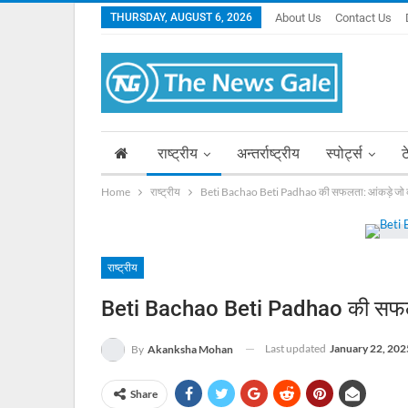
THURSDAY, AUGUST 6, 2026
About Us
Contact Us
राष्ट्रीय
अन्तर्राष्ट्रीय
स्पोर्ट्स
ट
Home
राष्ट्रीय
Beti Bachao Beti Padhao की सफलता: आंकड़े जो क
राष्ट्रीय
Beti Bachao Beti Padhao की सफलता
Last updated
January 22, 202
By
Akanksha Mohan
Share