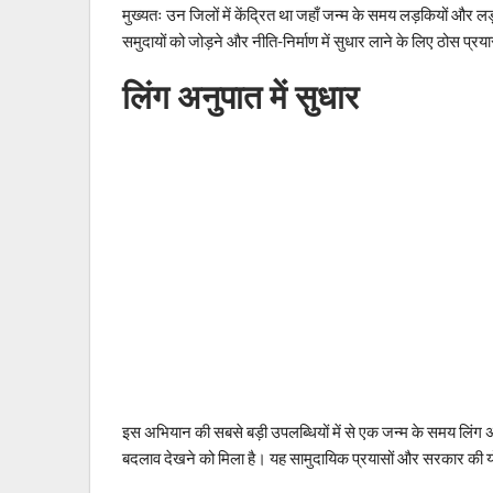
मुख्यतः उन जिलों में केंद्रित था जहाँ जन्म के समय लड़कियों और 
समुदायों को जोड़ने और नीति-निर्माण में सुधार लाने के लिए ठोस प्र
लिंग अनुपात में सुधार
इस अभियान की सबसे बड़ी उपलब्धियों में से एक जन्म के समय लिंग अन
बदलाव देखने को मिला है। यह सामुदायिक प्रयासों और सरकार की 