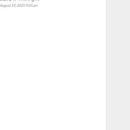
August 19, 2025 9:03 am