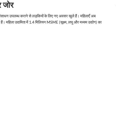
र जोर
संसाधन उपलब्ध कराने से लड़कियों के लिए नए अवसर खुले हैं। महिलाएँ अब
 रही हैं। महिला उद्यमिता में 1.4 मिलियन MSME (सूक्ष्म, लघु और मध्यम उद्योग) का