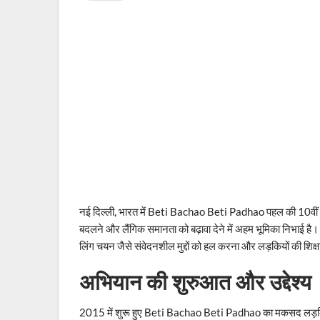
नई दिल्ली, भारत में Beti Bachao Beti Padhao पहल की 10वीं वर्
बदलने और लैंगिक समानता को बढ़ावा देने में अहम भूमिका निभाई है। 201
लिंग चयन जैसे संवेदनशील मुद्दों को हल करना और लड़कियों की शिक्ष
अभियान की शुरुआत और उद्देश्य
2015 में शुरू हुए Beti Bachao Beti Padhao का मकसद लड़कियों