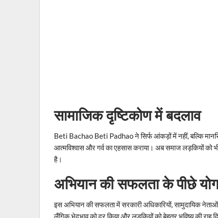
सामाजिक दृष्टिकोण में बदलाव
Beti Bachao Beti Padhao ने सिर्फ आंकड़ों में नहीं, बल्कि मानस
आत्मविश्वास और गर्व का एहसास कराया। अब समाज लड़कियों को भी 
है।
अभियान की सफलता के पीछे यो
इस अभियान की सफलता में सरकारी अधिकारियों, सामुदायिक नेताओं, शिक
लैंगिक भेदभाव को दूर किया और लड़कियों को बेहतर भविष्य की राह 