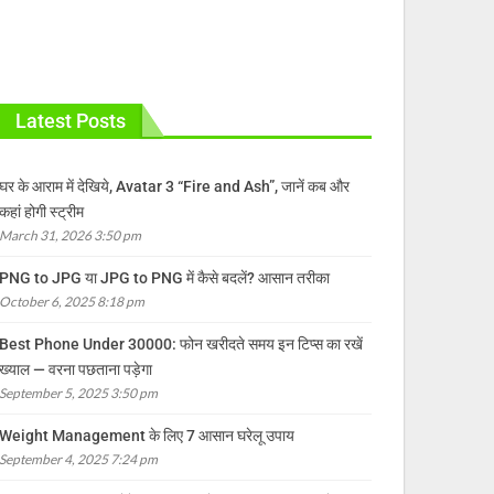
Latest Posts
घर के आराम में देखिये, Avatar 3 “Fire and Ash”, जानें कब और
कहां होगी स्ट्रीम
March 31, 2026 3:50 pm
PNG to JPG या JPG to PNG में कैसे बदलें? आसान तरीका
October 6, 2025 8:18 pm
Best Phone Under 30000: फोन खरीदते समय इन टिप्स का रखें
ख्याल — वरना पछताना पड़ेगा
September 5, 2025 3:50 pm
Weight Management के लिए 7 आसान घरेलू उपाय
September 4, 2025 7:24 pm