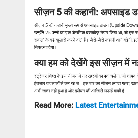
सीज़न 5 की कहानी: अपसाइड डाउन
सीज़न 5 की कहानी मुख्य रूप से अपसाइड डाउन (Upside Down) पर
उन्होंने 25 पन्नों का एक पौराणिक दस्तावेज़ तैयार किया था, जो इस र
सवालों के बड़े खुलासे करने वाले हैं। जैसे-जैसे कहानी आगे बढ़ेगी,
निपटना होगा।
क्या हम को देखेंगे इस सीज़न में 
स्ट्रेंजर थिंग्स के इस सीज़न में नए रहस्यों का पता चलेगा, जो शाय
इंतजार वह सालों से कर रहे थे। इस बार का सीज़न ज़्यादा गहरा, ख
अभी खत्म नहीं हुआ है और इलेवन की आखिरी लड़ाई बाकी है।
Read More:
Latest Entertain