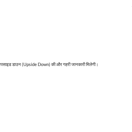
बार अपसाइड डाउन (Upside Down) की और गहरी जानकारी मिलेगी।