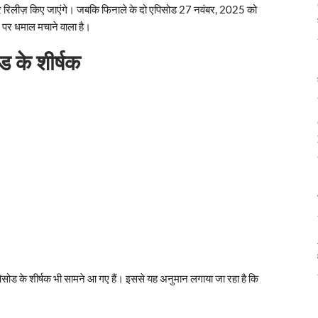
र रिलीज़ किए जाएंगे। जबकि फिनाले के दो एपिसोड 27 नवंबर, 2025 को
ीन पर धमाल मचाने वाला है।
 के शीर्षक
सोड के शीर्षक भी सामने आ गए हैं। इससे यह अनुमान लगाया जा रहा है कि