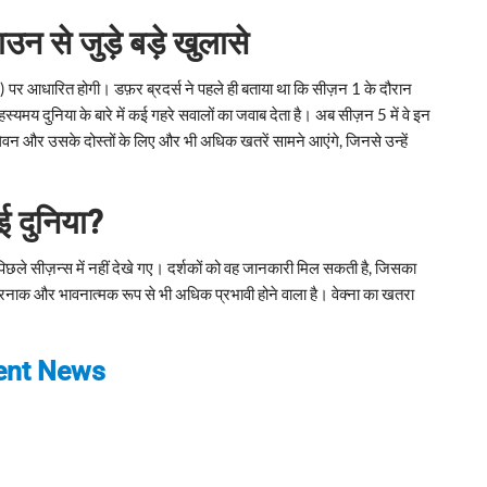
 से जुड़े बड़े खुलासे
 आधारित होगी। डफ़र ब्रदर्स ने पहले ही बताया था कि सीज़न 1 के दौरान
हस्यमय दुनिया के बारे में कई गहरे सवालों का जवाब देता है। अब सीज़न 5 में वे इन
 इलेवन और उसके दोस्तों के लिए और भी अधिक खतरें सामने आएंगे, जिनसे उन्हें
नई दुनिया?
द पिछले सीज़न्स में नहीं देखे गए। दर्शकों को वह जानकारी मिल सकती है, जिसका
तरनाक और भावनात्मक रूप से भी अधिक प्रभावी होने वाला है। वेक्ना का खतरा
ment News