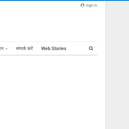
Sign In
ञान
संम्पर्क करें
Web Stories