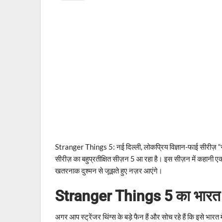
Stranger Things 5: नई दिल्ली, लोकप्रिय विज्ञान-फाई सीरीज़ “स्ट्
सीरीज़ का बहुप्रतीक्षित सीज़न 5 आ रहा है। इस सीज़न में कहानी एक 
खतरनाक दुश्मन से जूझते हुए नज़र आएंगे।
Stranger Things 5 का भारत म
अगर आप स्ट्रेंजर थिंग्स के बड़े फैन हैं और सोच रहे हैं कि इसे भार