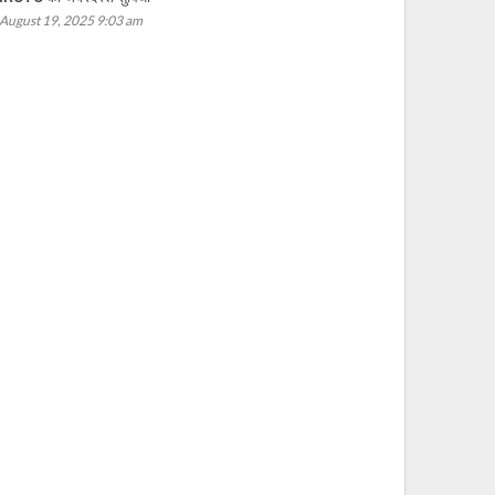
August 19, 2025 9:03 am