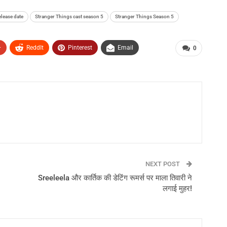
elease date
Stranger Things cast season 5
Stranger Things Season 5
+
ReddIt
Pinterest
Email
0
NEXT POST
Sreeleela और कार्तिक की डेटिंग रूमर्स पर माला तिवारी ने
लगाई मुहर!