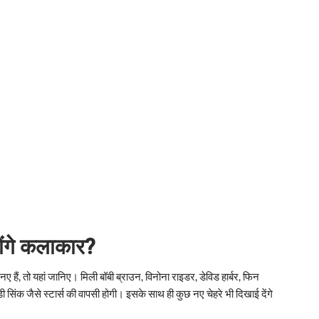
ोंगे कलाकार?
ए हैं, तो यहां जानिए। मिली बॉबी ब्राउन, विनोना राइडर, डेविड हार्बर, फिन
 सिंक जैसे स्टार्स की वापसी होगी। इसके साथ ही कुछ नए चेहरे भी दिखाई देंगे