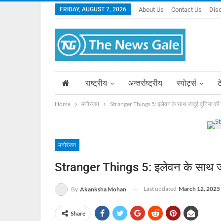
FRIDAY, AUGUST 7, 2026
About Us
Contact Us
Dis
राष्ट्रीय
अन्तर्राष्ट्रीय
स्पोर्ट्स
ट
Home
मनोरंजन
Stranger Things 5: इलेवन के साथ जादुई दुनिया क
मनोरंजन
Stranger Things 5: इलेवन के साथ जा
Last updated
March 12, 2025
By
Akanksha Mohan
Share