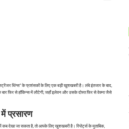
रेंजर थिंग्स” के प्रशंसकों के लिए एक बड़ी खुशखबरी है। लंबे इंतजार के बाद,
बार फिर से हॉकिन्स में लौटेगी, जहाँ इलेवन और उसके दोस्त फिर से वेक्ना जैसे
ें प्रसारण
त में कब देखा जा सकता है, तो आपके लिए खुशखबरी है। रिपोर्ट्स के मुताबिक,