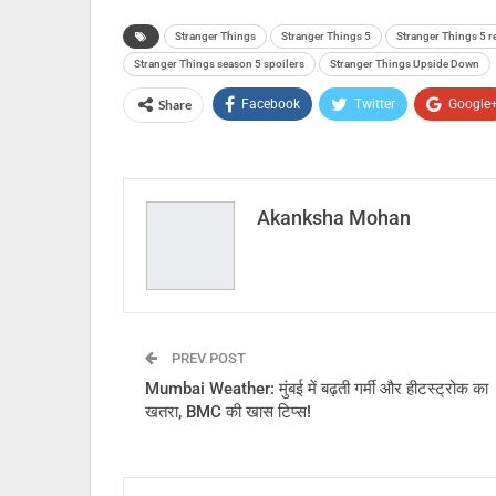
Stranger Things
Stranger Things 5
Stranger Things 5 r
Stranger Things season 5 spoilers
Stranger Things Upside Down
Share
Facebook
Twitter
Google
Akanksha Mohan
PREV POST
Mumbai Weather: मुंबई में बढ़ती गर्मी और हीटस्ट्रोक का
खतरा, BMC की खास टिप्स!