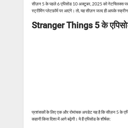
सीज़न 5 के पहले 6 एपिसोड 10 अक्टूबर, 2025 को नेटफ्लिक्स प
स्ट्रीमिंग प्लेटफ़ॉर्म पर आएंगे। तो, यह सीज़न जल्द ही आपके स्क्र
Stranger Things 5 के एपिसोड
प्रशंसकों के लिए एक और रोमांचक अपडेट यह है कि सीज़न 5 के एपि
कहानी किस दिशा में आगे बढ़ेगी। ये हैं एपिसोड के शीर्षक: