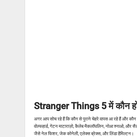
Stranger Things 5 में कौन ह
अगर आप सोच रहे हैं कि कौन से पुराने चेहरे वापस आ रहे हैं और कौन न
वोल्फहार्ड, गेटन माटाराज़ो, कैलेब मैकलॉघलिन, नोआ श्नाओ, और सैडी
जैसे नेल फिशर, जेक कोनेली, एलेक्स ब्रेक्स, और लिंडा हैमिल्टन।