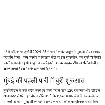
नई दिल्ली, रणजी ट्रॉफी 2024-25 सीजन में शार्दुल ठाकुर ने मुंबई के लिए शानदार
प्रदर्शन किया। जम्मू कश्मीर के खिलाफ खेले गए इस मुकाबले में, जब मुंबई की स्थिति
काफी खराब हो गई थी, शार्दुल ने एक बेहतरीन शतक जड़कर टीम को संजीवनी दी।
आइए जानते हैं इस मैच के खास पलों के बारे में।
मुंबई की पहली पारी में बुरी शुरुआत
मुंबई की टीम ने पहले बैटिंग करते हुए पहली पारी में सिर्फ 120 रन बनाए और पूरी टीम
आलआउट हो गई। इस दौरान रोहित शर्मा और श्रेयस अय्यर जैसे दिग्गज बल्लेबाज
भी फ्लॉप हो गए। मुंबई की इस खराब शुरुआत ने टीम को काफी मुश्किल में डाल दिया।