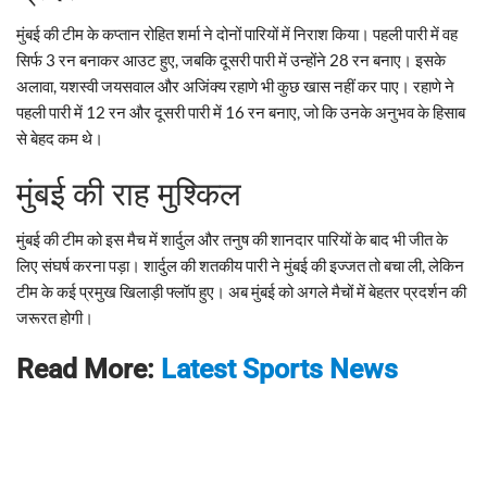
मुंबई की टीम के कप्तान रोहित शर्मा ने दोनों पारियों में निराश किया। पहली पारी में वह
सिर्फ 3 रन बनाकर आउट हुए, जबकि दूसरी पारी में उन्होंने 28 रन बनाए। इसके
अलावा, यशस्वी जयसवाल और अजिंक्य रहाणे भी कुछ खास नहीं कर पाए। रहाणे ने
पहली पारी में 12 रन और दूसरी पारी में 16 रन बनाए, जो कि उनके अनुभव के हिसाब
से बेहद कम थे।
मुंबई की राह मुश्किल
मुंबई की टीम को इस मैच में शार्दुल और तनुष की शानदार पारियों के बाद भी जीत के
लिए संघर्ष करना पड़ा। शार्दुल की शतकीय पारी ने मुंबई की इज्जत तो बचा ली, लेकिन
टीम के कई प्रमुख खिलाड़ी फ्लॉप हुए। अब मुंबई को अगले मैचों में बेहतर प्रदर्शन की
जरूरत होगी।
Read More:
Latest Sports News