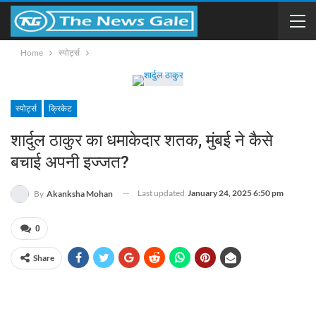
Home
स्पोर्ट्स
स्पोर्ट्स
क्रिकेट
शार्दुल ठाकुर का धमाकेदार शतक, मुंबई ने कैसे
बचाई अपनी इज्जत?
Last updated
January 24, 2025 6:50 pm
By
Akanksha Mohan
0
Share