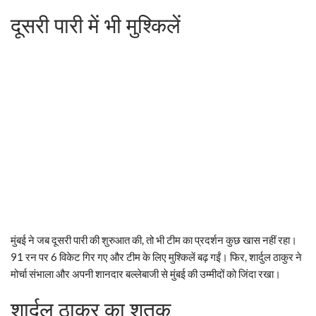
दूसरी पारी में भी मुश्किलें
मुंबई ने जब दूसरी पारी की शुरुआत की, तो भी टीम का प्रदर्शन कुछ खास नहीं रहा।
91 रन पर 6 विकेट गिर गए और टीम के लिए मुश्किलें बढ़ गईं। फिर, शार्दुल ठाकुर ने
मोर्चा संभाला और अपनी शानदार बल्लेबाजी से मुंबई की उम्मीदों को जिंदा रखा।
शार्दुल ठाकुर का शतक