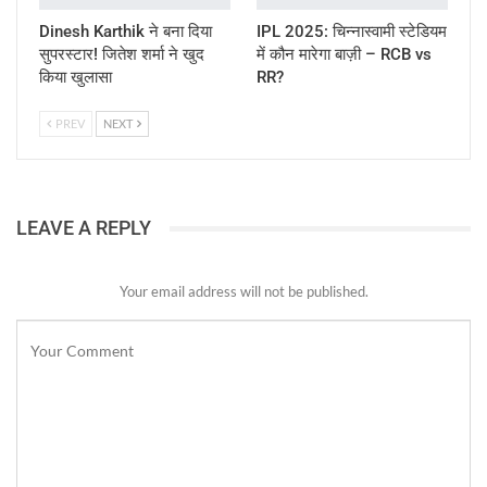
Dinesh Karthik ने बना दिया
IPL 2025: चिन्नास्वामी स्टेडियम
सुपरस्टार! जितेश शर्मा ने खुद
में कौन मारेगा बाज़ी – RCB vs
किया खुलासा
RR?
PREV
NEXT
LEAVE A REPLY
Your email address will not be published.