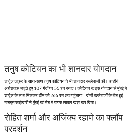
तनुष कोटियन का भी शानदार योगदान
शार्दुल ठाकुर के साथ-साथ तनुष कोटियन ने भी शानदार बल्लेबाजी की। उन्होंने
अर्धशतक जड़ते हुए 107 गेंदों पर 55 रन बनाए। कोटियन के इस योगदान से मुंबई ने
शार्दुल के साथ मिलकर टीम को 265 रन तक पहुंचाया। दोनों बल्लेबाजों के बीच हुई
मजबूत साझेदारी ने मुंबई को मैच में वापस लाकर खड़ा कर दिया।
रोहित शर्मा और अजिंक्य रहाणे का फ्लॉप
प्रदर्शन