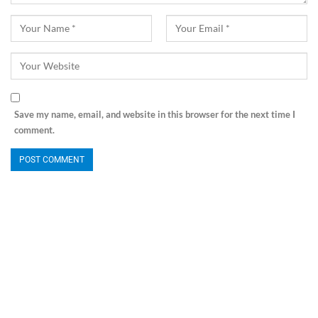
Save my name, email, and website in this browser for the next time I
comment.