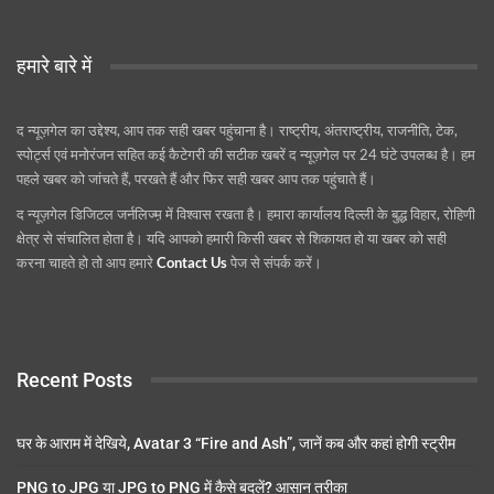
हमारे बारे में
द न्यूज़गेल का उद्देश्य, आप तक सही खबर पहुंचाना है। राष्ट्रीय, अंतराष्ट्रीय, राजनीति, टेक,
स्पोर्ट्स एवं मनोरंजन सहित कई कैटेगरी की सटीक खबरें द न्यूज़गेल पर 24 घंटे उपलब्ध है। हम
पहले खबर को जांचते हैं, परखते हैं और फिर सही खबर आप तक पहुंचाते हैं।
द न्यूज़गेल डिजिटल जर्नलिज्म़ में विश्वास रखता है। हमारा कार्यालय दिल्ली के बुद्ध विहार, रोहिणी
क्षेत्र से संचालित होता है। यदि आपको हमारी किसी खबर से शिकायत हो या खबर को सही
करना चाहते हो तो आप हमारे
Contact Us
पेज से संपर्क करें।
Recent Posts
घर के आराम में देखिये, Avatar 3 “Fire and Ash”, जानें कब और कहां होगी स्ट्रीम
PNG to JPG या JPG to PNG में कैसे बदलें? आसान तरीका