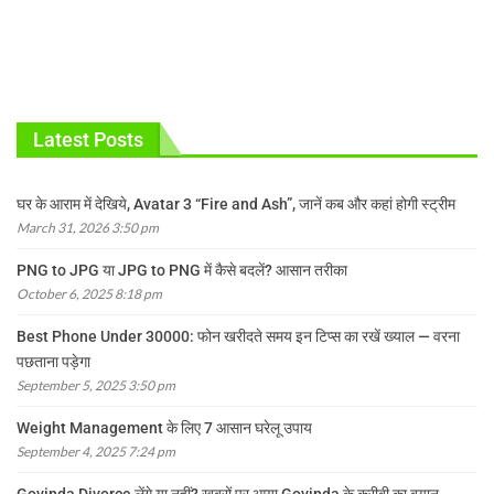
Latest Posts
घर के आराम में देखिये, Avatar 3 “Fire and Ash”, जानें कब और कहां होगी स्ट्रीम
March 31, 2026 3:50 pm
PNG to JPG या JPG to PNG में कैसे बदलें? आसान तरीका
October 6, 2025 8:18 pm
Best Phone Under 30000: फोन खरीदते समय इन टिप्स का रखें ख्याल — वरना
पछताना पड़ेगा
September 5, 2025 3:50 pm
Weight Management के लिए 7 आसान घरेलू उपाय
September 4, 2025 7:24 pm