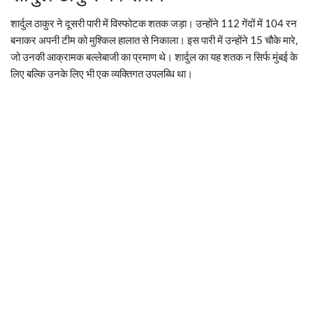
शार्दुल ठाकुर ने दूसरी पारी में विस्फोटक शतक जड़ा। उन्होंने 112 गेंदों में 104 रन
बनाकर अपनी टीम को मुश्किल हालात से निकाला। इस पारी में उन्होंने 15 चौके मारे,
जो उनकी आक्रामक बल्लेबाजी का प्रमाण थे। शार्दुल का यह शतक न सिर्फ मुंबई के
लिए बल्कि उनके लिए भी एक व्यक्तिगत उपलब्धि था।