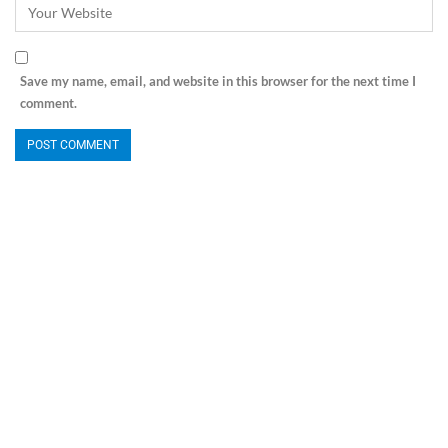
Save my name, email, and website in this browser for the next time I
comment.