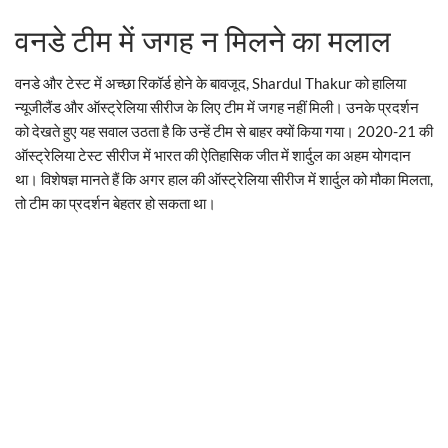
वनडे टीम में जगह न मिलने का मलाल
वनडे और टेस्ट में अच्छा रिकॉर्ड होने के बावजूद, Shardul Thakur को हालिया
न्यूजीलैंड और ऑस्ट्रेलिया सीरीज के लिए टीम में जगह नहीं मिली। उनके प्रदर्शन
को देखते हुए यह सवाल उठता है कि उन्हें टीम से बाहर क्यों किया गया। 2020-21 की
ऑस्ट्रेलिया टेस्ट सीरीज में भारत की ऐतिहासिक जीत में शार्दुल का अहम योगदान
था। विशेषज्ञ मानते हैं कि अगर हाल की ऑस्ट्रेलिया सीरीज में शार्दुल को मौका मिलता,
तो टीम का प्रदर्शन बेहतर हो सकता था।