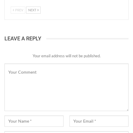
PREV
NEXT
LEAVE A REPLY
Your email address will not be published.