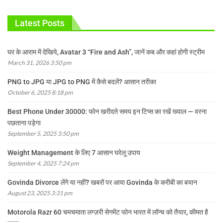
Latest Posts
घर के आराम में देखिये, Avatar 3 “Fire and Ash”, जानें कब और कहां होगी स्ट्रीम
March 31, 2026 3:50 pm
PNG to JPG या JPG to PNG में कैसे बदलें? आसान तरीका
October 6, 2025 8:18 pm
Best Phone Under 30000: फोन खरीदते समय इन टिप्स का रखें ख्याल — वरना
पछताना पड़ेगा
September 5, 2025 3:50 pm
Weight Management के लिए 7 आसान घरेलू उपाय
September 4, 2025 7:24 pm
Govinda Divorce लेंगे या नहीं? खबरों पर आया Govinda के करीबी का बयान
August 23, 2025 3:31 pm
Motorola Razr 60 चमचमाता लग्ज़री सेगमेंट फोन भारत में लॉन्च को तैयार, कीमत है