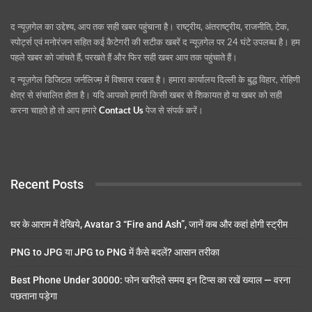
द न्यूज़गेल का उद्देश्य, आप तक सही खबर पहुंचाना है। राष्ट्रीय, अंतराष्ट्रीय, राजनीति, टेक,
स्पोर्ट्स एवं मनोरंजन सहित कई कैटेगरी की सटीक खबरें द न्यूज़गेल पर 24 घंटे उपलब्ध है। हम
पहले खबर को जांचते हैं, परखते हैं और फिर सही खबर आप तक पहुंचाते हैं।
द न्यूज़गेल डिजिटल जर्नलिज्म़ में विश्वास रखता है। हमारा कार्यालय दिल्ली के बुद्ध विहार, रोहिणी
क्षेत्र से संचालित होता है। यदि आपको हमारी किसी खबर से शिकायत हो या खबर को सही
करना चाहते हो तो आप हमारे
Contact Us
पेज से संपर्क करें।
Recent Posts
घर के आराम में देखिये, Avatar 3 “Fire and Ash”, जानें कब और कहां होगी स्ट्रीम
PNG to JPG या JPG to PNG में कैसे बदलें? आसान तरीका
Best Phone Under 30000: फोन खरीदते समय इन टिप्स का रखें ख्याल — वरना
पछताना पड़ेगा