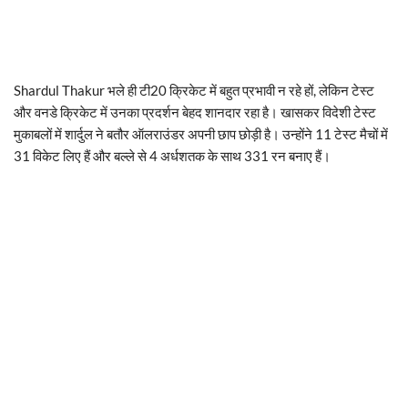
Shardul Thakur भले ही टी20 क्रिकेट में बहुत प्रभावी न रहे हों, लेकिन टेस्ट
और वनडे क्रिकेट में उनका प्रदर्शन बेहद शानदार रहा है। खासकर विदेशी टेस्ट
मुकाबलों में शार्दुल ने बतौर ऑलराउंडर अपनी छाप छोड़ी है। उन्होंने 11 टेस्ट मैचों में
31 विकेट लिए हैं और बल्ले से 4 अर्धशतक के साथ 331 रन बनाए हैं।