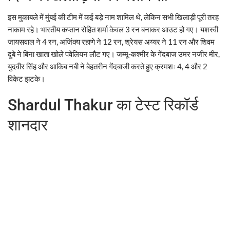
इस मुकाबले में मुंबई की टीम में कई बड़े नाम शामिल थे, लेकिन सभी खिलाड़ी पूरी तरह
नाकाम रहे। भारतीय कप्तान रोहित शर्मा केवल 3 रन बनाकर आउट हो गए। यशस्वी
जायसवाल ने 4 रन, अजिंक्य रहाणे ने 12 रन, श्रेयस अय्यर ने 11 रन और शिवम
दुबे ने बिना खाता खोले पवेलियन लौट गए। जम्मू-कश्मीर के गेंदबाज उमर नजीर मीर,
युदवीर सिंह और आकिब नबी ने बेहतरीन गेंदबाजी करते हुए क्रमशः 4, 4 और 2
विकेट झटके।
Shardul Thakur का टेस्ट रिकॉर्ड
शानदार