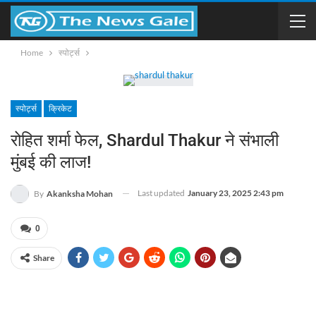
Home
स्पोर्ट्स
स्पोर्ट्स
क्रिकेट
रोहित शर्मा फेल, Shardul Thakur ने संभाली
मुंबई की लाज!
Last updated
January 23, 2025 2:43 pm
By
Akanksha Mohan
0
Share