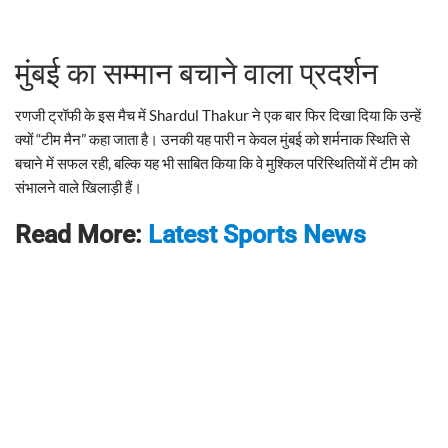
मुंबई का सम्मान बचाने वाला प्रदर्शन
रणजी ट्रॉफी के इस मैच में Shardul Thakur ने एक बार फिर दिखा दिया कि उन्हें
क्यों “टीम मैन” कहा जाता है। उनकी यह पारी न केवल मुंबई को शर्मनाक स्थिति से
बचाने में सफल रही, बल्कि यह भी साबित किया कि वे मुश्किल परिस्थितियों में टीम को
संभालने वाले खिलाड़ी हैं।
Read More:
Latest Sports News