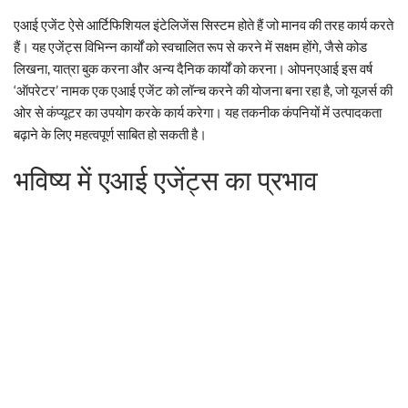
एआई एजेंट ऐसे आर्टिफिशियल इंटेलिजेंस सिस्टम होते हैं जो मानव की तरह कार्य करते
हैं। यह एजेंट्स विभिन्न कार्यों को स्वचालित रूप से करने में सक्षम होंगे, जैसे कोड
लिखना, यात्रा बुक करना और अन्य दैनिक कार्यों को करना। ओपनएआई इस वर्ष
‘ऑपरेटर’ नामक एक एआई एजेंट को लॉन्च करने की योजना बना रहा है, जो यूजर्स की
ओर से कंप्यूटर का उपयोग करके कार्य करेगा। यह तकनीक कंपनियों में उत्पादकता
बढ़ाने के लिए महत्वपूर्ण साबित हो सकती है।
भविष्य में एआई एजेंट्स का प्रभाव