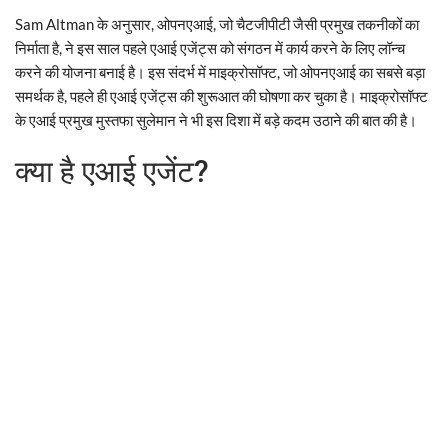
Sam Altman के अनुसार, ओपनएआई, जो चैटजीपीटी जैसी प्रमुख तकनीकों का
निर्माता है, ने इस साल पहले एआई एजेंट्स को संगठन में कार्य करने के लिए लॉन्च
करने की योजना बनाई है। इस संदर्भ में माइक्रोसॉफ्ट, जो ओपनएआई का सबसे बड़ा
समर्थक है, पहले ही एआई एजेंट्स की शुरूआत की घोषणा कर चुका है। माइक्रोसॉफ्ट
के एआई प्रमुख मुस्तफा सुलेमान ने भी इस दिशा में बड़े कदम उठाने की बात की है।
क्या है एआई एजेंट?