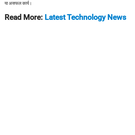
या असफल कार्य।
Read More:
Latest Technology News