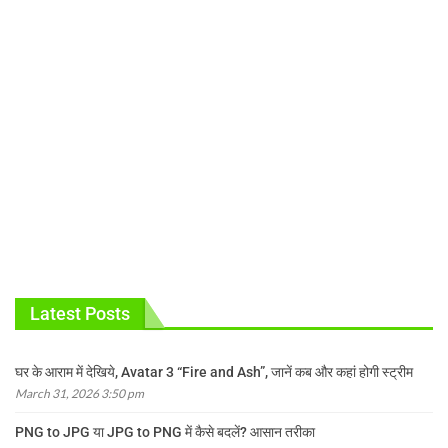
Latest Posts
घर के आराम में देखिये, Avatar 3 “Fire and Ash”, जानें कब और कहां होगी स्ट्रीम
March 31, 2026 3:50 pm
PNG to JPG या JPG to PNG में कैसे बदलें? आसान तरीका