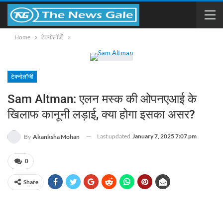
Home
टेक्नोलॉजी
टेक्नोलॉजी
Sam Altman: एलन मस्क की ओपनएआई के
खिलाफ कानूनी लड़ाई, क्या होगा इसका असर?
Last updated
January 7, 2025 7:07 pm
By
Akanksha Mohan
0
Share