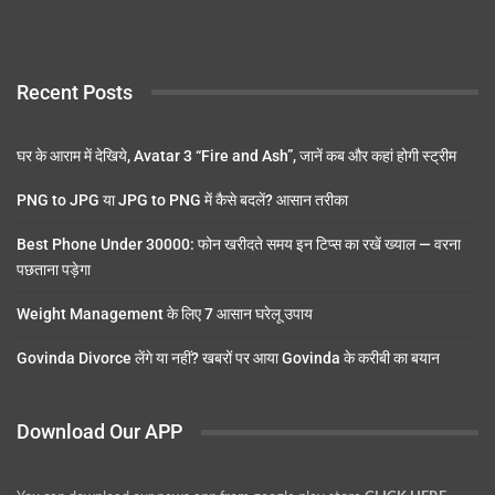
Recent Posts
घर के आराम में देखिये, Avatar 3 “Fire and Ash”, जानें कब और कहां होगी स्ट्रीम
PNG to JPG या JPG to PNG में कैसे बदलें? आसान तरीका
Best Phone Under 30000: फोन खरीदते समय इन टिप्स का रखें ख्याल — वरना
पछताना पड़ेगा
Weight Management के लिए 7 आसान घरेलू उपाय
Govinda Divorce लेंगे या नहीं? खबरों पर आया Govinda के करीबी का बयान
Download Our APP