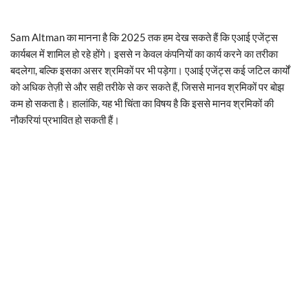
Sam Altman का मानना ​​है कि 2025 तक हम देख सकते हैं कि एआई एजेंट्स
कार्यबल में शामिल हो रहे होंगे। इससे न केवल कंपनियों का कार्य करने का तरीका
बदलेगा, बल्कि इसका असर श्रमिकों पर भी पड़ेगा। एआई एजेंट्स कई जटिल कार्यों
को अधिक तेज़ी से और सही तरीके से कर सकते हैं, जिससे मानव श्रमिकों पर बोझ
कम हो सकता है। हालांकि, यह भी चिंता का विषय है कि इससे मानव श्रमिकों की
नौकरियां प्रभावित हो सकती हैं।