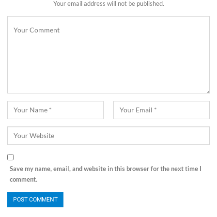
Your email address will not be published.
Save my name, email, and website in this browser for the next time I
comment.