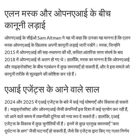
एलन मस्क और ओपनएआई के बीच
कानूनी लड़ाई
ओपनएआई के सीईओ Sam Altman ने यह भी कहा कि उनका यह मानना ​​है कि एलन
मस्क ओपनएआई के खिलाफ अपनी कानूनी लड़ाई जारी रखेंगे। मस्क, जिन्होंने
2015 में ओपनएआई की सह-स्थापना की थी, कथित आंतरिक सत्ता संघर्ष के बाद
2018 में ओपनएआई से अलग हो गए थे। हालाँकि, मस्क का मानना ​​है कि ओपनएआई
और माइक्रोसॉफ्ट के बीच गठबंधन में कुछ समस्याएँ हो सकती हैं, और वे इस मामले को
कानूनी तरीके से सुलझाने की कोशिश कर रहे हैं।
एआई एजेंट्स के आने वाले साल
2024 और 2025 में एआई एजेंट्स के बारे में कई नई घोषणाएँ और विकास हो सकते
हैं। माइक्रोसॉफ्ट और ओपनएआई जैसी कंपनियाँ इस दिशा में कई प्रयोग कर रही हैं,
जो आने वाले समय में तकनीकी दुनिया को नया रूप दे सकते हैं। हालांकि, एआई
एजेंट्स के विकास में कुछ चुनौतियाँ भी हैं। इनमें से कुछ प्रमुख समस्याएँ “कार
दुर्घटना के क्षण” जैसी घटनाएँ हो सकती हैं, जैसे कि एजेंट्स द्वारा किए गए गलत निर्णय