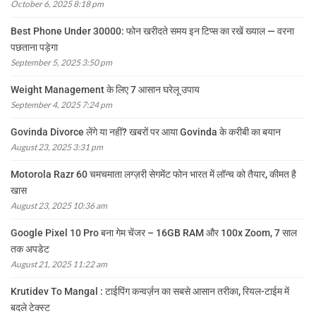
October 6, 2025 8:18 pm
Best Phone Under 30000: फोन खरीदते समय इन टिप्स का रखें ख्याल — वरना
पछताना पड़ेगा
September 5, 2025 3:50 pm
Weight Management के लिए 7 आसान घरेलू उपाय
September 4, 2025 7:24 pm
Govinda Divorce लेंगे या नहीं? खबरों पर आया Govinda के करीबी का बयान
August 23, 2025 3:31 pm
Motorola Razr 60 चमचमाता लग्ज़री सेगमेंट फोन भारत में लॉन्च को तैयार, कीमत है
खास
August 23, 2025 10:36 am
Google Pixel 10 Pro बना गेम चेंजर – 16GB RAM और 100x Zoom, 7 साल
तक अपडेट
August 21, 2025 11:22 am
Krutidev To Mangal : टाईपिंग कन्वर्ज़न का सबसे आसान तरीका, रियल-टाईम में
बदले टेक्स्ट