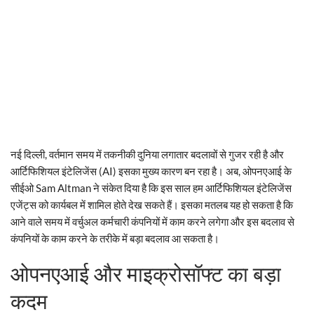
नई दिल्ली, वर्तमान समय में तकनीकी दुनिया लगातार बदलावों से गुजर रही है और
आर्टिफिशियल इंटेलिजेंस (AI) इसका मुख्य कारण बन रहा है। अब, ओपनएआई के
सीईओ Sam Altman ने संकेत दिया है कि इस साल हम आर्टिफिशियल इंटेलिजेंस
एजेंट्स को कार्यबल में शामिल होते देख सकते हैं। इसका मतलब यह हो सकता है कि
आने वाले समय में वर्चुअल कर्मचारी कंपनियों में काम करने लगेगा और इस बदलाव से
कंपनियों के काम करने के तरीके में बड़ा बदलाव आ सकता है।
ओपनएआई और माइक्रोसॉफ्ट का बड़ा
कदम