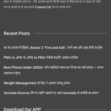
क्षेत्र से संचालित होता है। यदि आपको हमारी किसी खबर से शिकायत हो या खबर को सही
करना चाहते हो तो आप हमारे
Contact Us
पेज से संपर्क करें।
Recent Posts
घर के आराम में देखिये, Avatar 3 “Fire and Ash”, जानें कब और कहां होगी स्ट्रीम
PNG to JPG या JPG to PNG में कैसे बदलें? आसान तरीका
Best Phone Under 30000: फोन खरीदते समय इन टिप्स का रखें ख्याल — वरना
पछताना पड़ेगा
Weight Management के लिए 7 आसान घरेलू उपाय
Govinda Divorce लेंगे या नहीं? खबरों पर आया Govinda के करीबी का बयान
Download Our APP