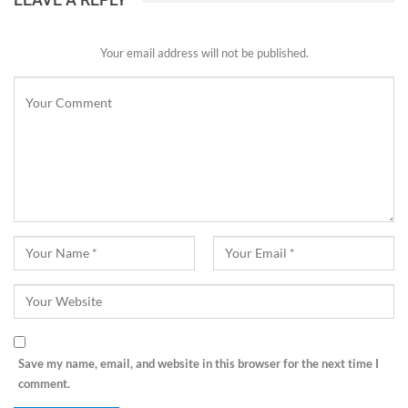
Your email address will not be published.
Save my name, email, and website in this browser for the next time I
comment.