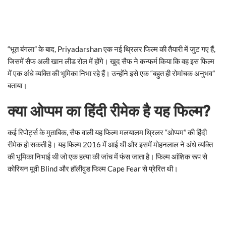
“भूत बंगला” के बाद, Priyadarshan एक नई थ्रिलर फिल्म की तैयारी में जुट गए हैं,
जिसमें सैफ अली खान लीड रोल में होंगे। खुद सैफ ने कन्फर्म किया कि वह इस फिल्म
में एक अंधे व्यक्ति की भूमिका निभा रहे हैं। उन्होंने इसे एक “बहुत ही रोमांचक अनुभव”
बताया।
क्या ओप्पम का हिंदी रीमेक है यह फिल्म?
कई रिपोर्ट्स के मुताबिक, सैफ वाली यह फिल्म मलयालम थ्रिलर “ओप्पम” की हिंदी
रीमेक हो सकती है। यह फिल्म 2016 में आई थी और इसमें मोहनलाल ने अंधे व्यक्ति
की भूमिका निभाई थी जो एक हत्या की जांच में फंस जाता है। फिल्म आंशिक रूप से
कोरियन मूवी Blind और हॉलीवुड फिल्म Cape Fear से प्रेरित थी।