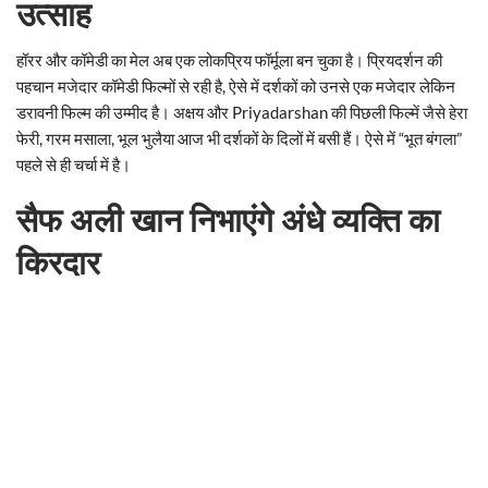
उत्साह
हॉरर और कॉमेडी का मेल अब एक लोकप्रिय फॉर्मूला बन चुका है। प्रियदर्शन की
पहचान मजेदार कॉमेडी फिल्मों से रही है, ऐसे में दर्शकों को उनसे एक मजेदार लेकिन
डरावनी फिल्म की उम्मीद है। अक्षय और Priyadarshan की पिछली फिल्में जैसे हेरा
फेरी, गरम मसाला, भूल भुलैया आज भी दर्शकों के दिलों में बसी हैं। ऐसे में “भूत बंगला”
पहले से ही चर्चा में है।
सैफ अली खान निभाएंगे अंधे व्यक्ति का
किरदार