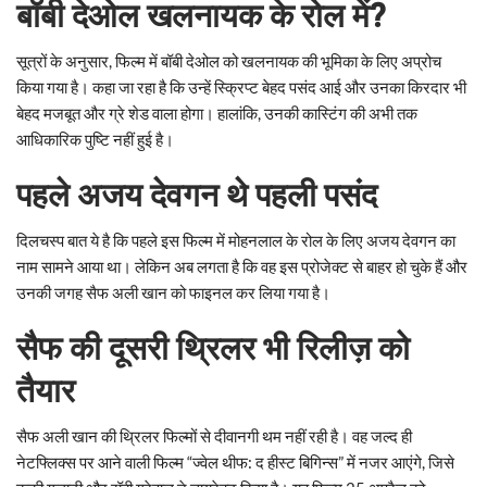
बॉबी देओल खलनायक के रोल में?
सूत्रों के अनुसार, फिल्म में बॉबी देओल को खलनायक की भूमिका के लिए अप्रोच
किया गया है। कहा जा रहा है कि उन्हें स्क्रिप्ट बेहद पसंद आई और उनका किरदार भी
बेहद मजबूत और ग्रे शेड वाला होगा। हालांकि, उनकी कास्टिंग की अभी तक
आधिकारिक पुष्टि नहीं हुई है।
पहले अजय देवगन थे पहली पसंद
दिलचस्प बात ये है कि पहले इस फिल्म में मोहनलाल के रोल के लिए अजय देवगन का
नाम सामने आया था। लेकिन अब लगता है कि वह इस प्रोजेक्ट से बाहर हो चुके हैं और
उनकी जगह सैफ अली खान को फाइनल कर लिया गया है।
सैफ की दूसरी थ्रिलर भी रिलीज़ को
तैयार
सैफ अली खान की थ्रिलर फिल्मों से दीवानगी थम नहीं रही है। वह जल्द ही
नेटफ्लिक्स पर आने वाली फिल्म “ज्वेल थीफ: द हीस्ट बिगिन्स” में नजर आएंगे, जिसे