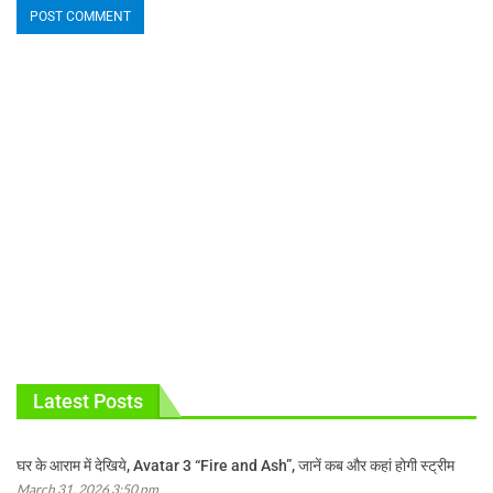
Latest Posts
घर के आराम में देखिये, Avatar 3 “Fire and Ash”, जानें कब और कहां होगी स्ट्रीम
March 31, 2026 3:50 pm