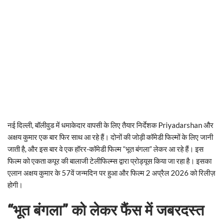
नई दिल्ली, बॉलीवुड में धमाकेदार वापसी के लिए तैयार निर्देशक Priyadarshan और
अक्षय कुमार एक बार फिर साथ आ रहे हैं। दोनों की जोड़ी कॉमेडी फिल्मों के लिए जानी
जाती है, और इस बार वे एक हॉरर-कॉमेडी फिल्म “भूत बंगला” लेकर आ रहे हैं। इस
फिल्म को एकता कपूर की बालाजी टेलीफिल्म्स द्वारा प्रोड्यूस किया जा रहा है। इसका
एलान अक्षय कुमार के 57वें जन्मदिन पर हुआ और फिल्म 2 अप्रैल 2026 को रिलीज़
होगी।
“भूत बंगला” को लेकर फैंस में जबरदस्त