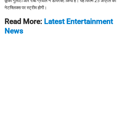
कूकी गुलाटी और रॉबी ग्रेवाल ने डायरेक्ट किया है। यह फिल्म 25 अप्रैल को
नेटफ्लिक्स पर स्ट्रीम होगी।
Read More:
Latest Entertainment
News