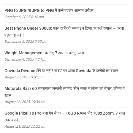
PNG to JPG या JPG to PNG में कैसे बदलें? आसान तरीका
October 6, 2025 8:18 pm
Best Phone Under 30000: फोन खरीदते समय इन टिप्स का रखें ख्याल — वरना
पछताना पड़ेगा
September 5, 2025 3:50 pm
Weight Management के लिए 7 आसान घरेलू उपाय
September 4, 2025 7:24 pm
Govinda Divorce लेंगे या नहीं? खबरों पर आया Govinda के करीबी का बयान
August 23, 2025 3:31 pm
Motorola Razr 60 चमचमाता लग्ज़री सेगमेंट फोन भारत में लॉन्च को तैयार, कीमत है
खास
August 23, 2025 10:36 am
Google Pixel 10 Pro बना गेम चेंजर – 16GB RAM और 100x Zoom, 7 साल
तक अपडेट
August 21, 2025 11:22 am