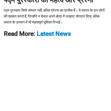
पद्म पुरस्कार सिर्फ सम्मान नहीं, बल्कि प्रेरणा का प्रतीक हैं। ये समाज के उन लोगों
की पहचान करते हैं, जिन्होंने न केवल अपने क्षेत्र में उत्कृष्ट योगदान दिया, बल्कि
समाज के उत्थान में भी महत्वपूर्ण भूमिका निभाई।
Read More:
Latest News