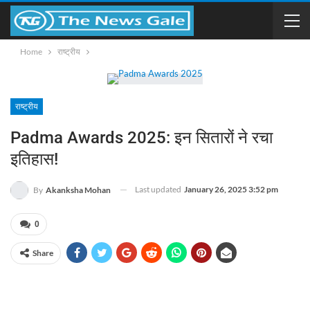
Home
राष्ट्रीय
राष्ट्रीय
Padma Awards 2025: इन सितारों ने रचा
इतिहास!
Last updated
January 26, 2025 3:52 pm
By
Akanksha Mohan
0
Share