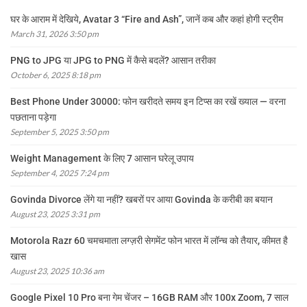
घर के आराम में देखिये, Avatar 3 “Fire and Ash”, जानें कब और कहां होगी स्ट्रीम
March 31, 2026 3:50 pm
PNG to JPG या JPG to PNG में कैसे बदलें? आसान तरीका
October 6, 2025 8:18 pm
Best Phone Under 30000: फोन खरीदते समय इन टिप्स का रखें ख्याल — वरना
पछताना पड़ेगा
September 5, 2025 3:50 pm
Weight Management के लिए 7 आसान घरेलू उपाय
September 4, 2025 7:24 pm
Govinda Divorce लेंगे या नहीं? खबरों पर आया Govinda के करीबी का बयान
August 23, 2025 3:31 pm
Motorola Razr 60 चमचमाता लग्ज़री सेगमेंट फोन भारत में लॉन्च को तैयार, कीमत है
खास
August 23, 2025 10:36 am
Google Pixel 10 Pro बना गेम चेंजर – 16GB RAM और 100x Zoom, 7 साल