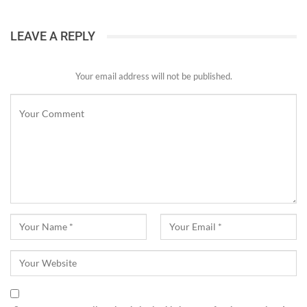
LEAVE A REPLY
Your email address will not be published.