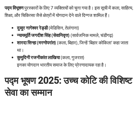
पद्म विभूषण
पुरस्कारों के लिए 7 व्यक्तित्वों को चुना गया है। इस सूची में कला, साहित्य,
शिक्षा, और चिकित्सा जैसे क्षेत्रों में योगदान देने वाले दिग्गज शामिल हैं।
दुव्वुर नागेश्वर रेड्डी
(मेडिसिन, तेलंगाना)
न्यायमूर्ति जगदीश सिंह (सेवानिवृत्त)
(सार्वजनिक मामले, चंडीगढ़)
शारदा सिन्हा (मरणोपरांत)
(कला, बिहार), जिन्हें ‘बिहार कोकिला’ कहा जाता
था।
कुमुदिनी रजनीकांत लाखिया
(कला, गुजरात)
इनका योगदान भारतीय समाज के लिए प्रेरणादायक रहा है।
पद्म भूषण 2025: उच्च कोटि की विशिष्ट
सेवा का सम्मान