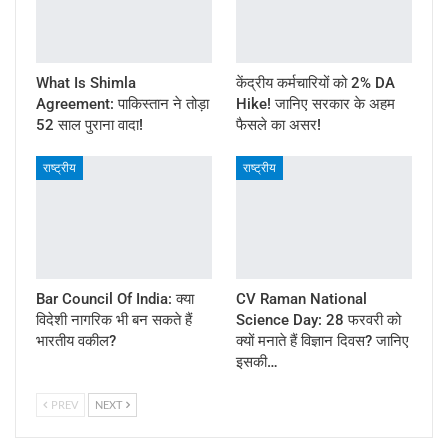
What Is Shimla
केंद्रीय कर्मचारियों को 2% DA
Agreement: पाकिस्तान ने तोड़ा
Hike! जानिए सरकार के अहम
52 साल पुराना वादा!
फैसले का असर!
राष्ट्रीय
राष्ट्रीय
Bar Council Of India: क्या
CV Raman National
विदेशी नागरिक भी बन सकते हैं
Science Day: 28 फरवरी को
भारतीय वकील?
क्यों मनाते हैं विज्ञान दिवस? जानिए
इसकी…
PREV
NEXT