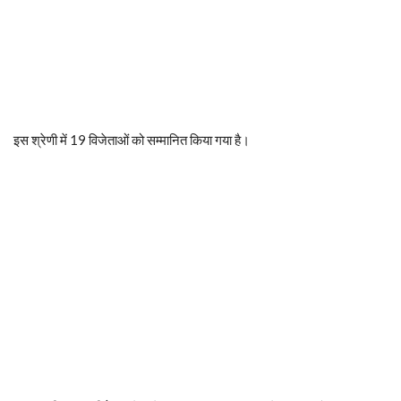
इस श्रेणी में 19 विजेताओं को सम्मानित किया गया है।