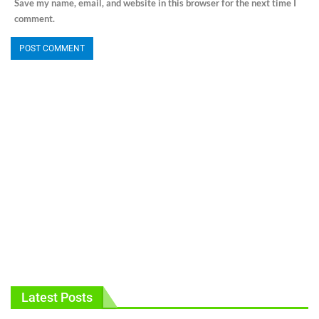
Save my name, email, and website in this browser for the next time I
comment.
Latest Posts