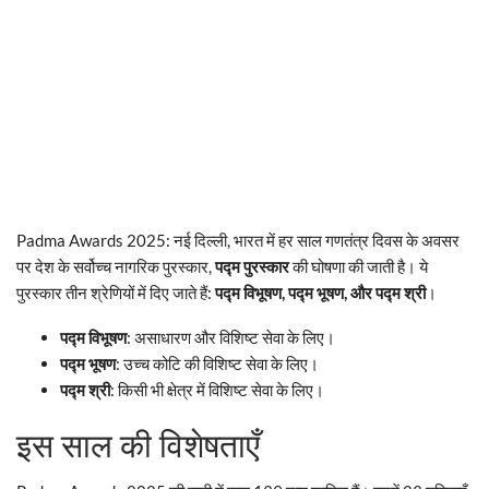
Padma Awards 2025: नई दिल्ली, भारत में हर साल गणतंत्र दिवस के अवसर
पर देश के सर्वोच्च नागरिक पुरस्कार,
पद्म पुरस्कार
की घोषणा की जाती है। ये
पुरस्कार तीन श्रेणियों में दिए जाते हैं:
पद्म विभूषण, पद्म भूषण, और पद्म श्री
।
पद्म विभूषण
: असाधारण और विशिष्ट सेवा के लिए।
पद्म भूषण
: उच्च कोटि की विशिष्ट सेवा के लिए।
पद्म श्री
: किसी भी क्षेत्र में विशिष्ट सेवा के लिए।
इस साल की विशेषताएँ