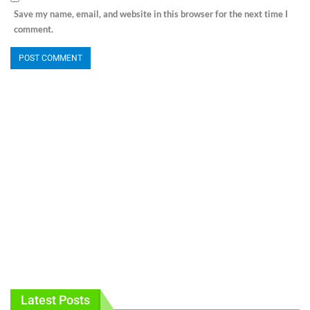
Save my name, email, and website in this browser for the next time I
comment.
Latest Posts