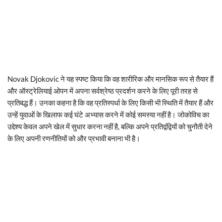
Novak Djokovic ने यह स्पष्ट किया कि वह शारीरिक और मानसिक रूप से तैयार हैं
और ऑस्ट्रेलियाई ओपन में अपना सर्वश्रेष्ठ प्रदर्शन करने के लिए पूरी तरह से
प्रतिबद्ध हैं। उनका कहना है कि वह प्रतिस्पर्धा के लिए किसी भी स्थिति में तैयार हैं और
उन्हें युवाओं के खिलाफ कई घंटे अभ्यास करने में कोई समस्या नहीं है। जोकोविच का
उद्देश्य केवल अपने खेल में सुधार करना नहीं है, बल्कि अपने प्रतिद्वंद्वियों को चुनौती देने
के लिए अपनी रणनीतियों को और प्रभावी बनाना भी है।