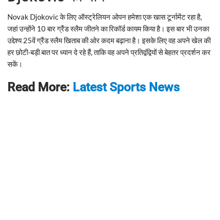
Novak Djokovic के लिए ऑस्ट्रेलियन ओपन हमेशा एक खास टूर्नामेंट रहा है,
जहां उन्होंने 10 बार ग्रैंड स्लैम जीतने का रिकॉर्ड कायम किया है। इस बार भी उनका
उद्देश्य 25वें ग्रैंड स्लैम खिताब की ओर कदम बढ़ाना है। इसके लिए वह अपने खेल की
हर छोटी-बड़ी बात पर ध्यान दे रहे हैं, ताकि वह अपने प्रतिद्वंद्वियों से बेहतर प्रदर्शन कर
सकें।
Read More:
Latest Sports News