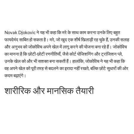
Novak Djokovic ने यह भी कहा कि मरे के साथ काम करना उनके लिए बहुत
फायदेमंद साबित हो सकता है। मरे, जो खुद एक शीर्ष खिलाड़ी रह चुके हैं, उनकी सलाह
और अनुभव को जोकोविच अपने खेल में लागू करने की योजना बना रहे हैं। जोकोविच
का मानना है कि छोटी-छोटी रणनीतियाँ, जैसे कोर्ट पोजिशनिंग और ट्रांजिशन प्ले,
उनके खेल को और भी सशक्त बना सकती हैं। हालांकि, जोकोविच ने यह भी कहा कि
वह अपने खेल को पूरी तरह से बदलने का इरादा नहीं रखते, बल्कि छोटे सुधारों की ओर
कदम बढ़ाएंगे।
शारीरिक और मानसिक तैयारी