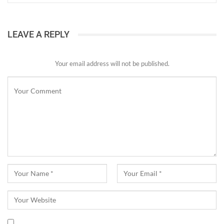
LEAVE A REPLY
Your email address will not be published.