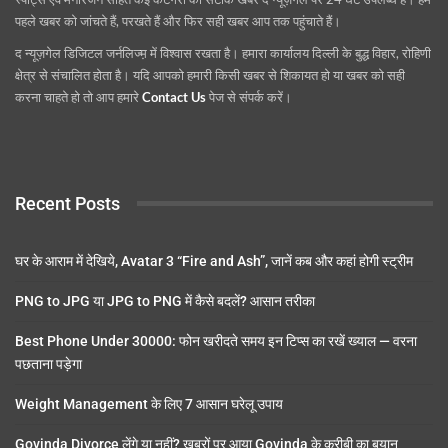
पहले खबर को जांचते हैं, परखते हैं और फिर सही खबर आप तक पहुंचाते हैं।
द न्यूज़गेल डिजिटल जर्नलिज्म़ में विश्वास रखता है। हमारा कार्यालय दिल्ली के बुद्ध विहार, रोहिणी
क्षेत्र से संचालित होता है। यदि आपको हमारी किसी खबर से शिकायत हो या खबर को सही
करना चाहते हो तो आप हमारे
Contact Us
पेज से संपर्क करें।
Recent Posts
घर के आराम में देखिये, Avatar 3 “Fire and Ash”, जानें कब और कहां होगी स्ट्रीम
PNG to JPG या JPG to PNG में कैसे बदलें? आसान तरीका
Best Phone Under 30000: फोन खरीदते समय इन टिप्स का रखें ख्याल — वरना
पछताना पड़ेगा
Weight Management के लिए 7 आसान घरेलू उपाय
Govinda Divorce लेंगे या नहीं? खबरों पर आया Govinda के करीबी का बयान