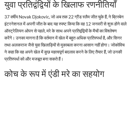
युवा प्रतिद्वंद्वियों के खिलाफ रणनीतियाँ
37 वर्षीय Novak Djokovic, जो अब तक 22 ग्रैंड स्लैम जीत चुके हैं, ने ब्रिस्बेन
इंटरनेशनल में अपनी जीत के बाद यह स्पष्ट किया कि वह 12 जनवरी से शुरू होने वाले
ऑस्ट्रेलियन ओपन से पहले, मरे के साथ अपने प्रतिद्वंद्वियों के मैचों का विश्लेषण
करेंगे। उनका मानना है कि वर्तमान में खेल में बहुत अधिक प्रतिस्पर्धा है, और सिनर
तथा अलकराज जैसे युवा खिलाड़ियों से मुकाबला करना आसान नहीं होगा। जोकोविच
ने कहा कि वह अपने खेल में कुछ महत्वपूर्ण बदलाव करने के लिए तैयार हैं, जो उनकी
प्रतिस्पर्धा को और मजबूत बना सकते हैं।
कोच के रूप में एंडी मरे का सहयोग