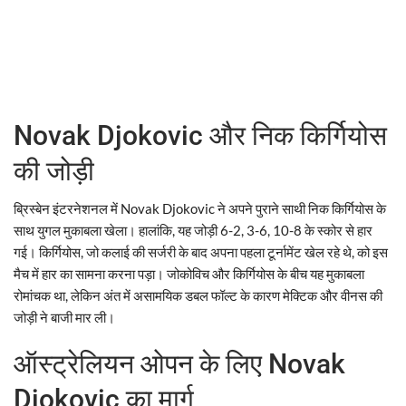
Novak Djokovic और निक किर्गियोस
की जोड़ी
ब्रिस्बेन इंटरनेशनल में Novak Djokovic ने अपने पुराने साथी निक किर्गियोस के
साथ युगल मुकाबला खेला। हालांकि, यह जोड़ी 6-2, 3-6, 10-8 के स्कोर से हार
गई। किर्गियोस, जो कलाई की सर्जरी के बाद अपना पहला टूर्नामेंट खेल रहे थे, को इस
मैच में हार का सामना करना पड़ा। जोकोविच और किर्गियोस के बीच यह मुकाबला
रोमांचक था, लेकिन अंत में असामयिक डबल फॉल्ट के कारण मेक्टिक और वीनस की
जोड़ी ने बाजी मार ली।
ऑस्ट्रेलियन ओपन के लिए Novak
Djokovic का मार्ग