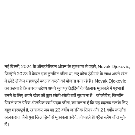
नई दिल्ली, 2024 के ऑस्ट्रेलियन ओपन के शुरुआत से पहले, Novak Djokovic,
जिन्होंने 2023 में केवल एक टूर्नामेंट जीता था, नए कोच एंडी मरे के साथ अपने खेल
में छोटे लेकिन महत्वपूर्ण बदलाव करने की योजना बना रहे हैं। Novak Djokovic
का कहना है कि उनका उद्देश्य अपने युवा प्रतिद्वंद्वियों के खिलाफ मुकाबले में प्रभावी
बनने के लिए अपने खेल की कुछ छोटी-छोटी बातें सुधारना है। जोकोविच, जिन्होंने
पिछले साल पेरिस ओलंपिक स्वर्ण पदक जीता, का मानना है कि यह बदलाव उनके लिए
बहुत महत्वपूर्ण हैं, खासकर जब वह 23 वर्षीय जननिक सिनर और 21 वर्षीय कार्लोस
अलकराज जैसे युवा खिलाड़ियों से मुकाबला करेंगे, जो पहले ही ग्रैंड स्लैम जीत चुके
हैं।