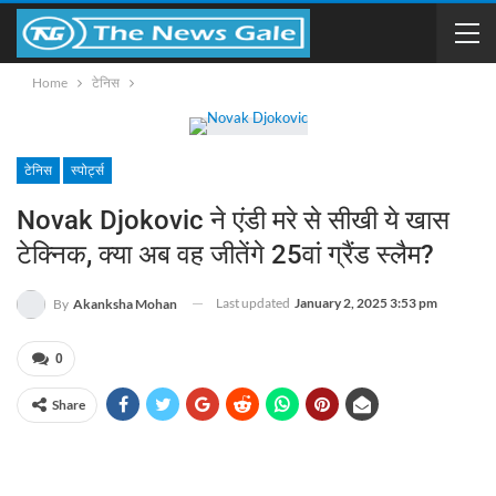
Home
टेनिस
टेनिस
स्पोर्ट्स
Novak Djokovic ने एंडी मरे से सीखी ये खास
टेक्निक, क्या अब वह जीतेंगे 25वां ग्रैंड स्लैम?
Last updated
January 2, 2025 3:53 pm
By
Akanksha Mohan
0
Share