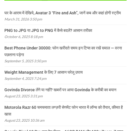
घर के आराम में देखिये, Avatar 3 “Fire and Ash”, जानें कब और कहां होगी स्ट्रीम
March 31, 2026 3:50 pm
PNG to JPG या JPG to PNG में कैसे बदलें? आसान तरीका
October 6, 2025 8:18 pm
Best Phone Under 30000: फोन खरीदते समय इन टिप्स का रखें ख्याल — वरना
पछताना पड़ेगा
September 5, 2025 3:50 pm
Weight Management के लिए 7 आसान घरेलू उपाय
September 4, 2025 7:24 pm
Govinda Divorce लेंगे या नहीं? खबरों पर आया Govinda के करीबी का बयान
August 23, 2025 3:31 pm
Motorola Razr 60 चमचमाता लग्ज़री सेगमेंट फोन भारत में लॉन्च को तैयार, कीमत है
खास
August 23, 2025 10:36 am