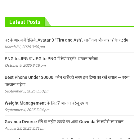
Latest Posts
घर के आराम में देखिये, Avatar 3 “Fire and Ash”, जानें कब और कहां होगी स्ट्रीम
March 31, 2026 3:50 pm
PNG to JPG या JPG to PNG में कैसे बदलें? आसान तरीका
October 6, 2025 8:18 pm
Best Phone Under 30000: फोन खरीदते समय इन टिप्स का रखें ख्याल — वरना
पछताना पड़ेगा
September 5, 2025 3:50 pm
Weight Management के लिए 7 आसान घरेलू उपाय
September 4, 2025 7:24 pm
Govinda Divorce लेंगे या नहीं? खबरों पर आया Govinda के करीबी का बयान
August 23, 2025 3:31 pm