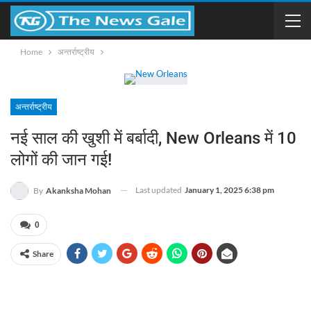
Home
अन्तर्राष्ट्रीय
अन्तर्राष्ट्रीय
नई साल की खुशी में बर्बादी, New Orleans में 10
लोगों की जान गई!
Last updated
January 1, 2025 6:38 pm
By
Akanksha Mohan
0
Share