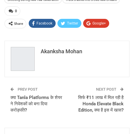
0
Share
Facebook
Twitter
Google+
ReddIt
WhatsApp
Pinterest
Email
Akanksha Mohan
PREV POST
NEXT POST
क्या Tanla Platforms के शेयर
सिर्फ ₹11 लाख में मिल रही है
ने निवेशकों को बना दिया
Honda Elevate Black
करोड़पति?
Edition, क्या है इस में खास?