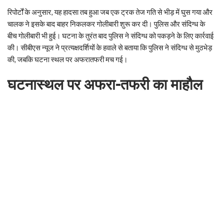
रिपोर्टों के अनुसार, यह हादसा तब हुआ जब एक ट्रक तेज गति से भीड़ में घुस गया और
चालक ने इसके बाद बाहर निकलकर गोलीबारी शुरू कर दी। पुलिस और संदिग्ध के
बीच गोलीबारी भी हुई। घटना के तुरंत बाद पुलिस ने संदिग्ध को पकड़ने के लिए कार्रवाई
की। सीबीएस न्यूज ने प्रत्यक्षदर्शियों के हवाले से बताया कि पुलिस ने संदिग्ध से मुठभेड़
की, जबकि घटना स्थल पर अफरातफरी मच गई।
घटनास्थल पर अफरा-तफरी का माहौल