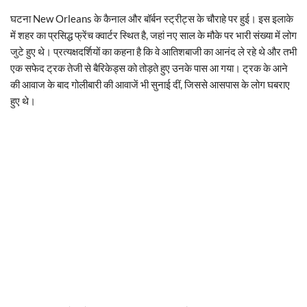
घटना New Orleans के कैनाल और बॉर्बन स्ट्रीट्स के चौराहे पर हुई। इस इलाके
में शहर का प्रसिद्ध फ्रेंच क्वार्टर स्थित है, जहां नए साल के मौके पर भारी संख्या में लोग
जुटे हुए थे। प्रत्यक्षदर्शियों का कहना है कि वे आतिशबाजी का आनंद ले रहे थे और तभी
एक सफेद ट्रक तेजी से बैरिकेड्स को तोड़ते हुए उनके पास आ गया। ट्रक के आने
की आवाज के बाद गोलीबारी की आवाजें भी सुनाई दीं, जिससे आसपास के लोग घबराए
हुए थे।