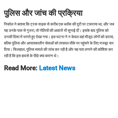
पुलिस और जांच की प्रक्रिया
निकोल ने बताया कि ट्रक सड़क से करीब एक ब्लॉक की दूरी पर टकराया था, और जब
यह उनके पास से गुजरा, तो गोलियों की आवाजें भी सुनाई दीं। इसके बाद पुलिस को
उनकी दिशा में भागते हुए देखा गया। इस घटना ने न केवल वहां मौजूद लोगों को डराया,
बल्कि पुलिस और आपातकालीन सेवाओं को तत्काल मौके पर पहुंचने के लिए मजबूर कर
दिया। फिलहाल, पुलिस मामले की जांच कर रही है और यह पता लगाने की कोशिश कर
रही है कि इस हादसे के पीछे क्या कारण थे।
Read More:
Latest News