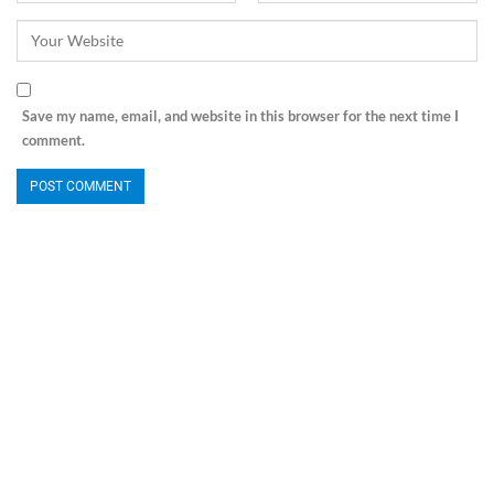
Save my name, email, and website in this browser for the next time I
comment.