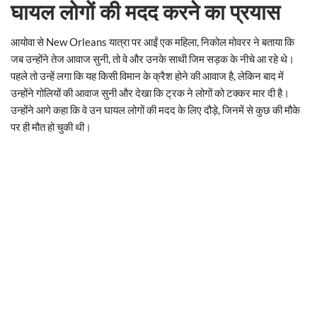
घायल लोगों की मदद करने का प्रयास
आयोवा से New Orleans यात्रा पर आईं एक महिला, निकोल मोवरर ने बताया कि
जब उन्होंने तेज आवाज सुनी, तो वे और उनके साथी जिम सड़क के नीचे आ रहे थे।
पहले तो उन्हें लगा कि यह किसी विमान के क्रैश होने की आवाज है, लेकिन बाद में
उन्होंने गोलियों की आवाज सुनी और देखा कि ट्रक ने लोगों को टक्कर मार दी है।
उन्होंने आगे कहा कि वे उन घायल लोगों की मदद के लिए दौड़े, जिनमें से कुछ की मौके
पर ही मौत हो चुकी थी।