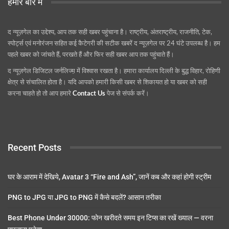
हमारे बारे में
द न्यूज़गेल का उद्देश्य, आप तक सही खबर पहुंचाना है। राष्ट्रीय, अंतराष्ट्रीय, राजनीति, टेक,
स्पोर्ट्स एवं मनोरंजन सहित कई कैटेगरी की सटीक खबरें द न्यूज़गेल पर 24 घंटे उपलब्ध है। हम
पहले खबर को जांचते हैं, परखते हैं और फिर सही खबर आप तक पहुंचाते हैं।
द न्यूज़गेल डिजिटल जर्नलिज्म़ में विश्वास रखता है। हमारा कार्यालय दिल्ली के बुद्ध विहार, रोहिणी
क्षेत्र से संचालित होता है। यदि आपको हमारी किसी खबर से शिकायत हो या खबर को सही
करना चाहते हो तो आप हमारे
Contact Us
पेज से संपर्क करें।
Recent Posts
घर के आराम में देखिये, Avatar 3 “Fire and Ash”, जानें कब और कहां होगी स्ट्रीम
PNG to JPG या JPG to PNG में कैसे बदलें? आसान तरीका
Best Phone Under 30000: फोन खरीदते समय इन टिप्स का रखें ख्याल — वरना