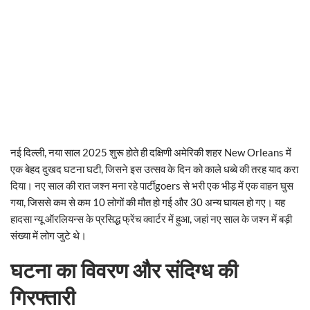
नई दिल्ली, नया साल 2025 शुरू होते ही दक्षिणी अमेरिकी शहर New Orleans में
एक बेहद दुखद घटना घटी, जिसने इस उत्सव के दिन को काले धब्बे की तरह याद करा
दिया। नए साल की रात जश्न मना रहे पार्टीgoers से भरी एक भीड़ में एक वाहन घुस
गया, जिससे कम से कम 10 लोगों की मौत हो गई और 30 अन्य घायल हो गए। यह
हादसा न्यू ऑरलियन्स के प्रसिद्ध फ्रेंच क्वार्टर में हुआ, जहां नए साल के जश्न में बड़ी
संख्या में लोग जुटे थे।
घटना का विवरण और संदिग्ध की
गिरफ्तारी