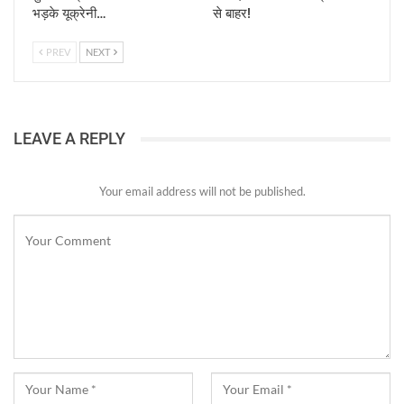
भड़के यूक्रेनी…
से बाहर!
PREV
NEXT
LEAVE A REPLY
Your email address will not be published.