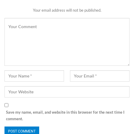
Your email address will not be published.
Save my name, email, and website in this browser for the next time I
comment.