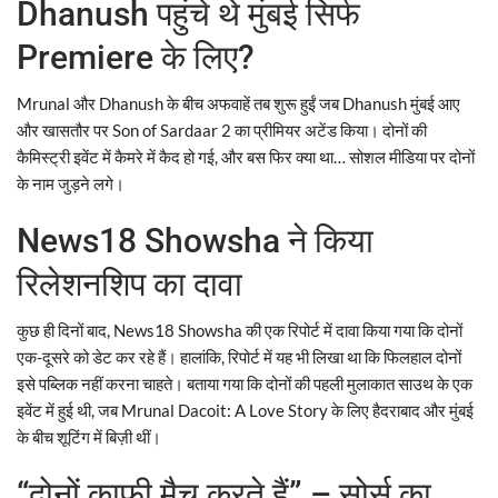
Dhanush पहुंचे थे मुंबई सिर्फ
Premiere के लिए?
Mrunal और Dhanush के बीच अफवाहें तब शुरू हुईं जब Dhanush मुंबई आए
और खासतौर पर Son of Sardaar 2 का प्रीमियर अटेंड किया। दोनों की
कैमिस्ट्री इवेंट में कैमरे में कैद हो गई, और बस फिर क्या था… सोशल मीडिया पर दोनों
के नाम जुड़ने लगे।
News18 Showsha ने किया
रिलेशनशिप का दावा
कुछ ही दिनों बाद, News18 Showsha की एक रिपोर्ट में दावा किया गया कि दोनों
एक-दूसरे को डेट कर रहे हैं। हालांकि, रिपोर्ट में यह भी लिखा था कि फिलहाल दोनों
इसे पब्लिक नहीं करना चाहते। बताया गया कि दोनों की पहली मुलाकात साउथ के एक
इवेंट में हुई थी, जब Mrunal Dacoit: A Love Story के लिए हैदराबाद और मुंबई
के बीच शूटिंग में बिज़ी थीं।
“दोनों काफी मैच करते हैं” – सोर्स का