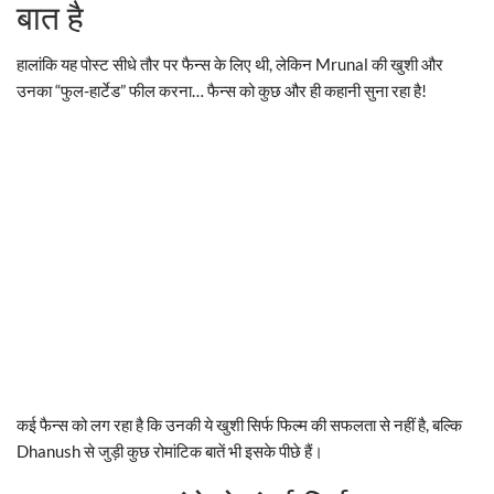
बात है
हालांकि यह पोस्ट सीधे तौर पर फैन्स के लिए थी, लेकिन Mrunal की खुशी और
उनका “फुल-हार्टेड” फील करना… फैन्स को कुछ और ही कहानी सुना रहा है!
कई फैन्स को लग रहा है कि उनकी ये खुशी सिर्फ फिल्म की सफलता से नहीं है, बल्कि
Dhanush से जुड़ी कुछ रोमांटिक बातें भी इसके पीछे हैं।