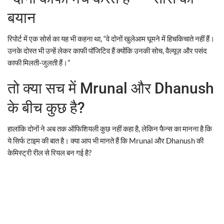
बयान
रिपोर्ट में एक सोर्स का यह भी कहना था, “वे दोनों खुलेआम घूमने में हिचकिचाते नहीं हैं।
उनके दोस्त भी उन्हें लेकर काफी पॉजिटिव हैं क्योंकि उनकी सोच, वैल्यूज़ और पसंद
काफी मिलती-जुलती हैं।”
तो क्या सच में Mrunal और Dhanush
के बीच कुछ है?
हालांकि दोनों ने अब तक ऑफिशियली कुछ नहीं कहा है, लेकिन फैन्स का मानना है कि
ये सिर्फ टाइम की बात है। क्या आप भी मानते हैं कि Mrunal और Dhanush की
केमिस्ट्री रील से रियल बन गई है?