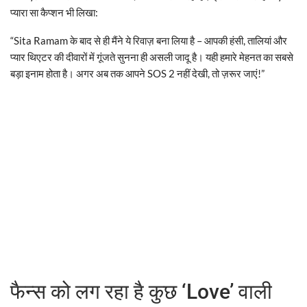
प्यारा सा कैप्शन भी लिखा:
“Sita Ramam के बाद से ही मैंने ये रिवाज़ बना लिया है – आपकी हंसी, तालियां और
प्यार थिएटर की दीवारों में गूंजते सुनना ही असली जादू है। यही हमारे मेहनत का सबसे
बड़ा इनाम होता है। अगर अब तक आपने SOS 2 नहीं देखी, तो ज़रूर जाएं!”
फैन्स को लग रहा है कुछ ‘Love’ वाली