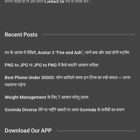
करना चाहते हो तो आप हमारे
Contact Us
पेज से संपर्क करें।
Recent Posts
घर के आराम में देखिये, Avatar 3 “Fire and Ash”, जानें कब और कहां होगी स्ट्रीम
PNG to JPG या JPG to PNG में कैसे बदलें? आसान तरीका
Best Phone Under 30000: फोन खरीदते समय इन टिप्स का रखें ख्याल — वरना
पछताना पड़ेगा
Weight Management के लिए 7 आसान घरेलू उपाय
Govinda Divorce लेंगे या नहीं? खबरों पर आया Govinda के करीबी का बयान
Download Our APP