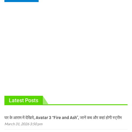
Latest Posts
घर के आराम में देखिये, Avatar 3 “Fire and Ash”, जानें कब और कहां होगी स्ट्रीम
March 31, 2026 3:50 pm