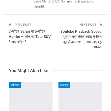
Since March 2021, So I'm a Tech Specialist
Here!!!
PREV POST
NEXT POST
7-सीटर Safari या 5-सीटर
Youtube Playback Speed:
Harrier – कौन सी Tata SUV
यूट्यूब की प्लेबैक स्पीड ने किया
है सही चॉइस?
यूजर्स को परेशान, अब आई बड़ी
अपडेट!
You Might Also Like
मनोरंजन
बॉलीवुड