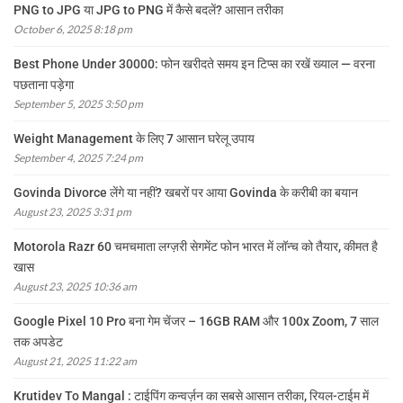
PNG to JPG या JPG to PNG में कैसे बदलें? आसान तरीका
October 6, 2025 8:18 pm
Best Phone Under 30000: फोन खरीदते समय इन टिप्स का रखें ख्याल — वरना
पछताना पड़ेगा
September 5, 2025 3:50 pm
Weight Management के लिए 7 आसान घरेलू उपाय
September 4, 2025 7:24 pm
Govinda Divorce लेंगे या नहीं? खबरों पर आया Govinda के करीबी का बयान
August 23, 2025 3:31 pm
Motorola Razr 60 चमचमाता लग्ज़री सेगमेंट फोन भारत में लॉन्च को तैयार, कीमत है
खास
August 23, 2025 10:36 am
Google Pixel 10 Pro बना गेम चेंजर – 16GB RAM और 100x Zoom, 7 साल
तक अपडेट
August 21, 2025 11:22 am
Krutidev To Mangal : टाईपिंग कन्वर्ज़न का सबसे आसान तरीका, रियल-टाईम में