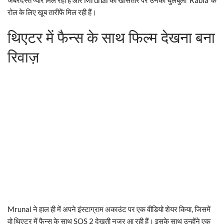
रोल के लिए खूब तारीफें मिल रही हैं।
थिएटर में फैन्स के साथ फिल्म देखना बना
रिवाज़
Mrunal ने हाल ही में अपने इंस्टाग्राम अकाउंट पर एक वीडियो शेयर किया, जिसमें
वो थिएटर में फैन्स के साथ SOS 2 देखती नजर आ रही हैं। इसके साथ उन्होंने एक