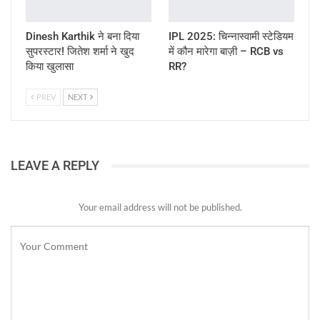
Dinesh Karthik ने बना दिया
IPL 2025: चिन्नास्वामी स्टेडियम
सुपरस्टार! जितेश शर्मा ने खुद
में कौन मारेगा बाज़ी – RCB vs
किया खुलासा
RR?
PREV
NEXT
LEAVE A REPLY
Your email address will not be published.