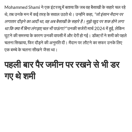
Mohammed Shami ने एक इंटरव्यू में बताया कि जब वह बैसाखी के सहारे चल रहे
थे, तब उनके मन में कई तरह के सवाल उठते थे। उन्होंने कहा,
“जो इंसान मैदान पर
लगातार दौड़ने का आदी था, वह अब बैसाखी के सहारे है। मुझे खुद पर शक होने लगा
था कि क्या मैं बिना लंगड़ाए चल भी पाऊंगा?”
उनकी सर्जरी मार्च 2024 में हुई, लेकिन
घुटने की समस्या के कारण उनकी वापसी में और देरी हो गई। डॉक्टरों ने शमी को पहले
चलना सिखाया, फिर दौड़ने की अनुमति दी। मैदान पर लौटने का सफर उनके लिए
एक बच्चे के चलना सीखने जैसा था।
पहली बार पैर जमीन पर रखने से भी डर
गए थे शमी