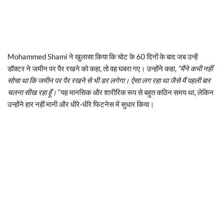
Mohammed Shami ने खुलासा किया कि चोट के 60 दिनों के बाद जब उन्हें
डॉक्टर ने जमीन पर पैर रखने को कहा, तो वह घबरा गए। उन्होंने कहा,
“मैंने कभी नहीं
सोचा था कि जमीन पर पैर रखने से भी डर लगेगा। ऐसा लग रहा था जैसे मैं पहली बार
चलना सीख रहा हूँ।”
यह मानसिक और शारीरिक रूप से बहुत कठिन समय था, लेकिन
उन्होंने हार नहीं मानी और धीरे-धीरे फिटनेस में सुधार किया।