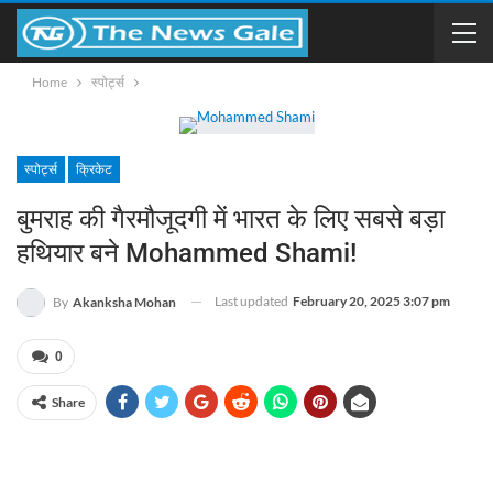
Home
स्पोर्ट्स
स्पोर्ट्स
क्रिकेट
बुमराह की गैरमौजूदगी में भारत के लिए सबसे बड़ा
हथियार बने Mohammed Shami!
Last updated
February 20, 2025 3:07 pm
By
Akanksha Mohan
0
Share