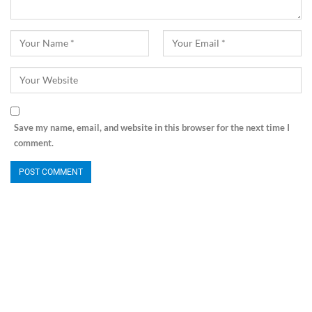
Save my name, email, and website in this browser for the next time I
comment.