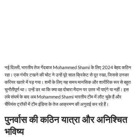
नई दिल्ली, भारतीय तेज गेंदबाज Mohammed Shami के लिए 2024 बेहद कठिन
रहा। एक गंभीर टखने की चोट ने उन्हें पूरे साल क्रिकेट से दूर रखा, जिससे उनका
करियर खतरे में पड़ गया। शमी के लिए यह समय मानसिक और शारीरिक रूप से बहुत
चुनौतीपूर्ण था। उन्हें डर था कि क्या वह दोबारा मैदान पर उतर भी पाएंगे या नहीं। इस
लंबे संघर्ष के बाद अब Mohammed Shami भारतीय टीम में लौट चुके हैं और
चैंपियंस ट्रॉफी में टीम इंडिया के तेज आक्रमण की अगुवाई कर रहे हैं।
पुनर्वास की कठिन यात्रा और अनिश्चित
भविष्य