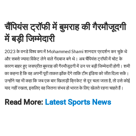
चैंपियंस ट्रॉफी में बुमराह की गैरमौजूदगी
में बड़ी जिम्मेदारी
2023 के वनडे विश्व कप में Mohammed Shami शानदार प्रदर्शन कर चुके थे
और सबसे ज्यादा विकेट लेने वाले गेंदबाज बने थे। अब चैंपियंस ट्रॉफी में चोट के
कारण बाहर हुए जसप्रीत बुमराह की गैरमौजूदगी में उन पर बड़ी जिम्मेदारी होगी। शमी
का कहना है कि वह अपनी पूरी ताकत झोंक देंगे ताकि टीम इंडिया को जीत दिला सकें।
उन्होंने यह भी कहा कि जब एक बार खिलाड़ी क्रिकेट से दूर चला जाता है, तो उसे कोई
याद नहीं रखता, इसलिए वह जितना संभव हो भारत के लिए खेलते रहना चाहते हैं।
Read More:
Latest Sports News