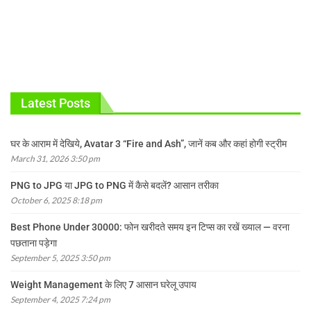
Latest Posts
घर के आराम में देखिये, Avatar 3 “Fire and Ash”, जानें कब और कहां होगी स्ट्रीम
March 31, 2026 3:50 pm
PNG to JPG या JPG to PNG में कैसे बदलें? आसान तरीका
October 6, 2025 8:18 pm
Best Phone Under 30000: फोन खरीदते समय इन टिप्स का रखें ख्याल — वरना
पछताना पड़ेगा
September 5, 2025 3:50 pm
Weight Management के लिए 7 आसान घरेलू उपाय
September 4, 2025 7:24 pm