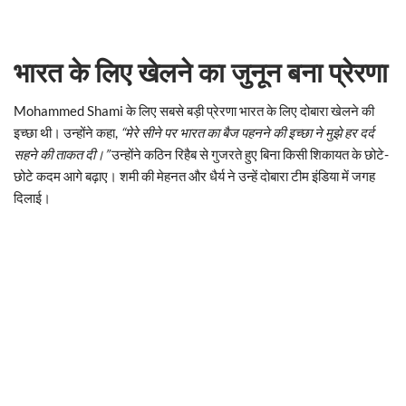
भारत के लिए खेलने का जुनून बना प्रेरणा
Mohammed Shami के लिए सबसे बड़ी प्रेरणा भारत के लिए दोबारा खेलने की
इच्छा थी। उन्होंने कहा,
“मेरे सीने पर भारत का बैज पहनने की इच्छा ने मुझे हर दर्द
सहने की ताकत दी।”
उन्होंने कठिन रिहैब से गुजरते हुए बिना किसी शिकायत के छोटे-
छोटे कदम आगे बढ़ाए। शमी की मेहनत और धैर्य ने उन्हें दोबारा टीम इंडिया में जगह
दिलाई।