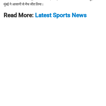
मुंबई ने आसानी से मैच जीत लिया।
Read More:
Latest Sports News