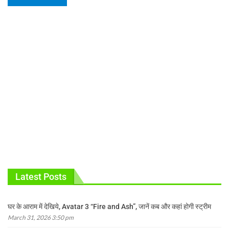
Latest Posts
घर के आराम में देखिये, Avatar 3 “Fire and Ash”, जानें कब और कहां होगी स्ट्रीम
March 31, 2026 3:50 pm