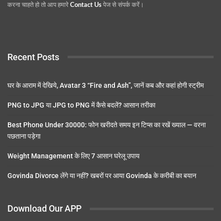
करना चाहते हो तो आप हमारे
Contact Us
पेज से संपर्क करें।
Recent Posts
घर के आराम में देखिये, Avatar 3 “Fire and Ash”, जानें कब और कहां होगी स्ट्रीम
PNG to JPG या JPG to PNG में कैसे बदलें? आसान तरीका
Best Phone Under 30000: फोन खरीदते समय इन टिप्स का रखें ख्याल — वरना
पछताना पड़ेगा
Weight Management के लिए 7 आसान घरेलू उपाय
Govinda Divorce लेंगे या नहीं? खबरों पर आया Govinda के करीबी का बयान
Download Our APP