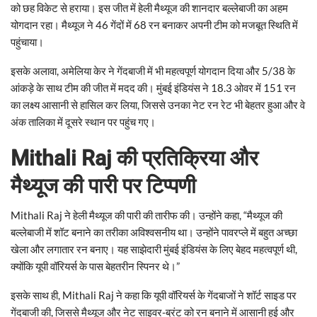
को छह विकेट से हराया। इस जीत में हेली मैथ्यूज की शानदार बल्लेबाजी का अहम
योगदान रहा। मैथ्यूज ने 46 गेंदों में 68 रन बनाकर अपनी टीम को मजबूत स्थिति में
पहुंचाया।
इसके अलावा, अमेलिया केर ने गेंदबाजी में भी महत्वपूर्ण योगदान दिया और 5/38 के
आंकड़े के साथ टीम की जीत में मदद की। मुंबई इंडियंस ने 18.3 ओवर में 151 रन
का लक्ष्य आसानी से हासिल कर लिया, जिससे उनका नेट रन रेट भी बेहतर हुआ और वे
अंक तालिका में दूसरे स्थान पर पहुंच गए।
Mithali Raj की प्रतिक्रिया और
मैथ्यूज की पारी पर टिप्पणी
Mithali Raj ने हेली मैथ्यूज की पारी की तारीफ की। उन्होंने कहा, “मैथ्यूज की
बल्लेबाजी में शॉट बनाने का तरीका अविश्वसनीय था। उन्होंने पावरप्ले में बहुत अच्छा
खेला और लगातार रन बनाए। यह साझेदारी मुंबई इंडियंस के लिए बेहद महत्वपूर्ण थी,
क्योंकि यूपी वॉरियर्स के पास बेहतरीन स्पिनर थे।”
इसके साथ ही, Mithali Raj ने कहा कि यूपी वॉरियर्स के गेंदबाजों ने शॉर्ट साइड पर
गेंदबाजी की, जिससे मैथ्यूज और नेट साइवर-ब्रंट को रन बनाने में आसानी हुई और