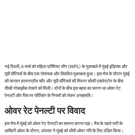
नई दिल्ली, 6 मार्च को महिला प्रीमियर लीग (WPL) के मुकाबले में मुंबई इंडियंस और
यूपी वॉरियर्स के बीच एक रोमांचक और विवादित मुकाबला हुआ। इस मैच के दौरान मुंबई
की कप्तान हरमनप्रीत कौर और यूपी वॉरियर्स की स्पिनर सोफी एक्लेस्टोन के बीच
तीखी नोकझोंक देखने को मिली। दोनों के बीच इस बहस का कारण था ओवर रेट
पेनल्टी और पिच पर फील्डिंग के नियमों को लेकर असहमति।
ओवर रेट पेनल्टी पर विवाद
इस मैच में मुंबई को ओवर रेट पेनल्टी का सामना करना पड़ा। मैच के पहले पारी के
आखिरी ओवर के दौरान, अंपायर ने मुंबई को धीमी ओवर गति के लिए दंडित किया।