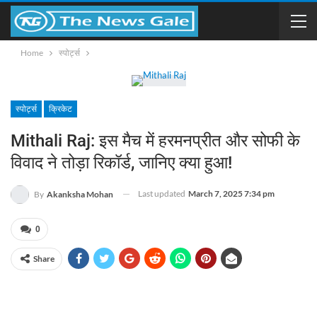
Home
स्पोर्ट्स
स्पोर्ट्स
क्रिकेट
Mithali Raj: इस मैच में हरमनप्रीत और सोफी के
विवाद ने तोड़ा रिकॉर्ड, जानिए क्या हुआ!
Last updated
March 7, 2025 7:34 pm
By
Akanksha Mohan
0
Share