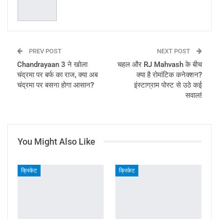
PREV POST
NEXT POST
Chandrayaan 3 ने खोला
चहल और RJ Mahvash के बीच
चंद्रमा पर बर्फ का राज, क्या अब
क्या है रोमांटिक कनेक्शन?
चंद्रमा पर बसना होगा आसान?
इंस्टाग्राम पोस्ट से उठे कई
सवाल!
You Might Also Like
क्रिकेट
क्रिकेट