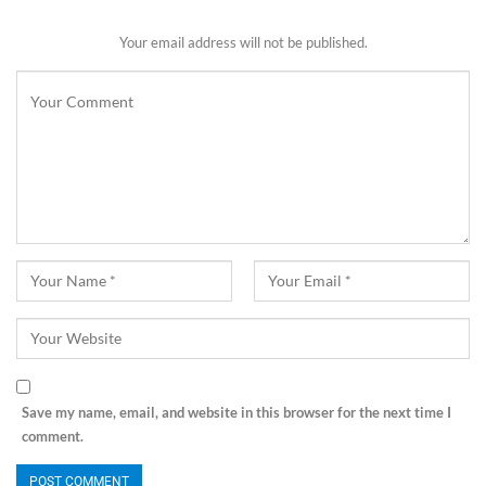
Your email address will not be published.
Save my name, email, and website in this browser for the next time I
comment.