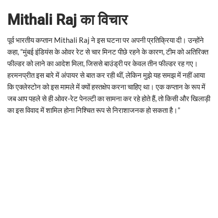
Mithali Raj का विचार
पूर्व भारतीय कप्तान Mithali Raj ने इस घटना पर अपनी प्रतिक्रिया दी। उन्होंने
कहा, “मुंबई इंडियंस के ओवर रेट से चार मिनट पीछे रहने के कारण, टीम को अतिरिक्त
फील्डर को लाने का आदेश मिला, जिससे बाउंड्री पर केवल तीन फील्डर रह गए।
हरमनप्रीत इस बारे में अंपायर से बात कर रही थीं, लेकिन मुझे यह समझ में नहीं आया
कि एक्लेस्टोन को इस मामले में क्यों हस्तक्षेप करना चाहिए था। एक कप्तान के रूप में
जब आप पहले से ही ओवर-रेट पेनल्टी का सामना कर रहे होते हैं, तो किसी और खिलाड़ी
का इस विवाद में शामिल होना निश्चित रूप से निराशाजनक हो सकता है।”