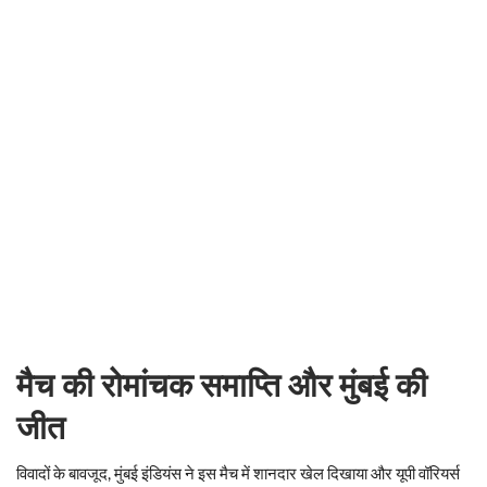
मैच की रोमांचक समाप्ति और मुंबई की
जीत
विवादों के बावजूद, मुंबई इंडियंस ने इस मैच में शानदार खेल दिखाया और यूपी वॉरियर्स