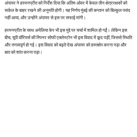
अंपायर ने हरमनप्रीत को निर्देश दिया कि अंतिम ओवर में केवल तीन क्षेत्ररक्षकों को
सर्कल के बाहर रखने की अनुमति होगी। यह निर्णय मुंबई की कप्तान को बिल्कुल पसंद
नहीं आया, और उन्होंने अंपायर से इस पर सफाई मांगी।
हरमनप्रीत के साथ अमेलिया केर भी इस मुद्दे पर चर्चा में शामिल हो गईं। लेकिन इस
बीच, यूपी वॉरियर्स की स्पिनर सोफी एक्लेस्टोन भी इस विवाद में कूद पड़ीं, जिससे स्थिति
और तनावपूर्ण हो गई। इस विवाद को बढ़ते देख अंपायर को हस्तक्षेप करना पड़ा और
बात को शांत करना पड़ा।