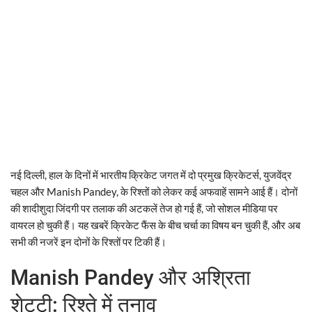
नई दिल्ली, हाल के दिनों में भारतीय क्रिकेट जगत में दो प्रमुख क्रिकेटर्स, युजवेंद्र
चहल और Manish Pandey, के रिश्तों को लेकर कई अफवाहें सामने आई हैं। दोनों
की शादीशुदा जिंदगी पर तलाक की अटकलें तेज हो गई हैं, जो सोशल मीडिया पर
वायरल हो चुकी हैं। यह खबरें क्रिकेट फैंस के बीच चर्चा का विषय बन चुकी हैं, और अब
सभी की नजरें इन दोनों के रिश्तों पर टिकी हैं।
Manish Pandey और अश्रिता
शेट्टी: रिश्ते में तनाव