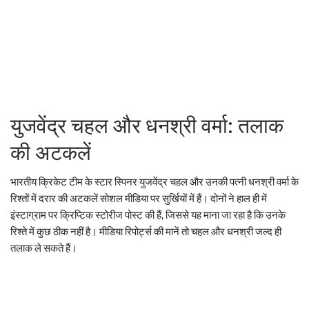
युजवेंद्र चहल और धनश्री वर्मा: तलाक
की अटकलें
भारतीय क्रिकेट टीम के स्टार स्पिनर युजवेंद्र चहल और उनकी पत्नी धनश्री वर्मा के
रिश्तों में दरार की अटकलें सोशल मीडिया पर सुर्खियों में हैं। दोनों ने हाल ही में
इंस्टाग्राम पर क्रिप्टिक स्टोरीज पोस्ट की हैं, जिससे यह माना जा रहा है कि उनके
रिश्ते में कुछ ठीक नहीं है। मीडिया रिपोर्ट्स की मानें तो चहल और धनश्री जल्द ही
तलाक ले सकते हैं।