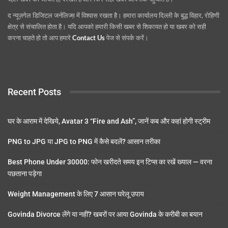
द न्यूज़गेल डिजिटल जर्नलिज्म़ में विश्वास रखता है। हमारा कार्यालय दिल्ली के बुद्ध विहार, रोहिणी
क्षेत्र से संचालित होता है। यदि आपको हमारी किसी खबर से शिकायत हो या खबर को सही
करना चाहते हो तो आप हमारे
Contact Us
पेज से संपर्क करें।
Recent Posts
घर के आराम में देखिये, Avatar 3 “Fire and Ash”, जानें कब और कहां होगी स्ट्रीम
PNG to JPG या JPG to PNG में कैसे बदलें? आसान तरीका
Best Phone Under 30000: फोन खरीदते समय इन टिप्स का रखें ख्याल — वरना
पछताना पड़ेगा
Weight Management के लिए 7 आसान घरेलू उपाय
Govinda Divorce लेंगे या नहीं? खबरों पर आया Govinda के करीबी का बयान