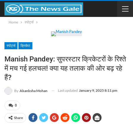
Home
स्पोर्ट्स
स्पोर्ट्स
क्रिकेट
Manish Pandey: सुपरस्टार क्रिकेटरों के रिश्ते
में मच गई हलचल! क्या यह तलाक की ओर बढ़ रहे
हैं?
Last updated
January 9, 2025 8:11 pm
By
Akanksha Mohan
0
Share