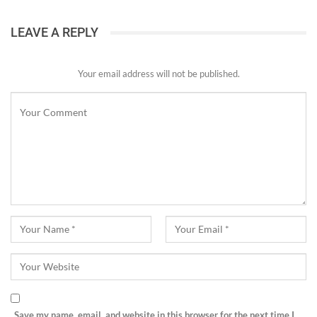
LEAVE A REPLY
Your email address will not be published.
Save my name, email, and website in this browser for the next time I