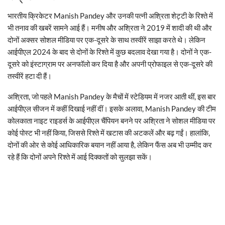
भारतीय क्रिकेटर Manish Pandey और उनकी पत्नी अश्रिता शेट्टी के रिश्ते में
भी तनाव की खबरें सामने आई हैं। मनीष और अश्रिता ने 2019 में शादी की थी और
दोनों अक्सर सोशल मीडिया पर एक-दूसरे के साथ तस्वीरें साझा करते थे। लेकिन
आईपीएल 2024 के बाद से दोनों के रिश्ते में कुछ बदलाव देखा गया है। दोनों ने एक-
दूसरे को इंस्टाग्राम पर अनफॉलो कर दिया है और अपनी प्रोफाइल से एक-दूसरे की
तस्वीरें हटा दी हैं।
अश्रिता, जो पहले Manish Pandey के मैचों में स्टेडियम में नजर आती थीं, इस बार
आईपीएल सीजन में कहीं दिखाई नहीं दीं। इसके अलावा, Manish Pandey की टीम
कोलकाता नाइट राइडर्स के आईपीएल चैंपियन बनने पर अश्रिता ने सोशल मीडिया पर
कोई पोस्ट भी नहीं किया, जिससे रिश्ते में खटास की अटकलें और बढ़ गईं। हालांकि,
दोनों की ओर से कोई आधिकारिक बयान नहीं आया है, लेकिन फैंस अब भी उम्मीद कर
रहे हैं कि दोनों अपने रिश्ते में आई दिक्कतों को सुलझा सकें।