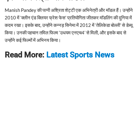
Manish Pandey की पत्नी अश्रिता शेट्टी एक अभिनेत्री और मॉडल हैं। उन्होंने
2010 में ‘क्लीन एंड क्लियर फ्रेश फेस’ प्रतियोगिता जीतकर मॉडलिंग की दुनिया में
कदम रखा। इसके बाद, उन्होंने कन्नड़ सिनेमा में 2012 में ‘तेलिकेडा बोल्ली’ से डेब्यू
किया। उनकी पहचान तमिल फिल्म ‘उधयम एनएच4’ से मिली, और इसके बाद से
उन्होंने कई फिल्मों में अभिनय किया।
Read More:
Latest Sports News