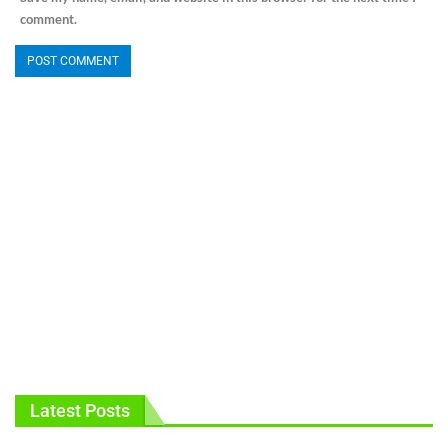
comment.
Latest Posts