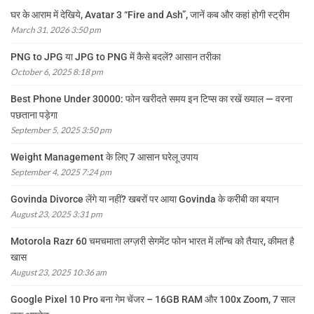
घर के आराम में देखिये, Avatar 3 “Fire and Ash”, जानें कब और कहां होगी स्ट्रीम
March 31, 2026 3:50 pm
PNG to JPG या JPG to PNG में कैसे बदलें? आसान तरीका
October 6, 2025 8:18 pm
Best Phone Under 30000: फोन खरीदते समय इन टिप्स का रखें ख्याल — वरना
पछताना पड़ेगा
September 5, 2025 3:50 pm
Weight Management के लिए 7 आसान घरेलू उपाय
September 4, 2025 7:24 pm
Govinda Divorce लेंगे या नहीं? खबरों पर आया Govinda के करीबी का बयान
August 23, 2025 3:31 pm
Motorola Razr 60 चमचमाता लग्ज़री सेगमेंट फोन भारत में लॉन्च को तैयार, कीमत है
खास
August 23, 2025 10:36 am
Google Pixel 10 Pro बना गेम चेंजर – 16GB RAM और 100x Zoom, 7 साल