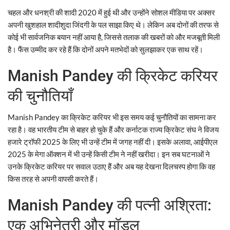
चहल और धनश्री की शादी 2020 में हुई थी और उन्होंने सोशल मीडिया पर अक्सर
अपनी खुशहाल शादीशुदा जिंदगी के पल साझा किए थे। लेकिन अब दोनों की तरफ से
कोई भी सार्वजनिक बयान नहीं आया है, जिससे तलाक की खबरों को और मजबूती मिली
है। फैंस उम्मीद कर रहे हैं कि दोनों अपने मतभेदों को सुलझाकर एक साथ रहें।
Manish Pandey की क्रिकेट करियर
की चुनौतियाँ
Manish Pandey का क्रिकेट करियर भी इस समय कई चुनौतियों का सामना कर
रहा है। वह भारतीय टीम से बाहर हो चुके हैं और कर्नाटक राज्य क्रिकेट संघ ने विजय
हजारे ट्रॉफी 2025 के लिए भी उन्हें टीम में जगह नहीं दी। इसके अलावा, आईपीएल
2025 के मेगा ऑक्शन में भी उन्हें किसी टीम ने नहीं खरीदा। इन सब घटनाओं ने
उनके क्रिकेट करियर पर सवाल उठाए हैं और अब यह देखना दिलचस्प होगा कि वह
किस तरह से अपनी वापसी करते हैं।
Manish Pandey की पत्नी अश्रिता:
एक अभिनेत्री और मॉडल