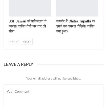
BSF Jawan को पाकिस्तान ने
कश्मीर में Chitra Tripathi पर
पकड़ा! जानिए कैसे पार कर ली
हमले का वायरल वीडियो! जानिए
सीमा
क्या हुआ?
PREV
NEXT
LEAVE A REPLY
Your email address will not be published.