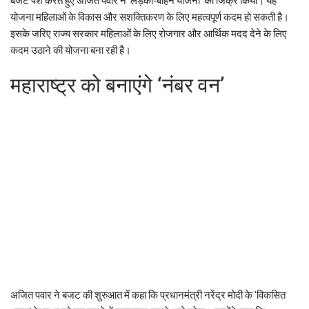
योजना महिलाओं के विकास और सशक्तिकरण के लिए महत्वपूर्ण कदम हो सकती है।
इसके जरिए राज्य सरकार महिलाओं के लिए रोजगार और आर्थिक मदद देने के लिए
कदम उठाने की योजना बना रही है।
महाराष्ट्र को बनाएंगे ‘नंबर वन’
अजित पवार ने बजट की शुरुआत में कहा कि प्रधानमंत्री नरेंद्र मोदी के ‘विकसित