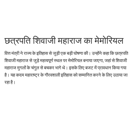
छत्रपति शिवाजी महाराज का मेमोरियल
वित्त मंत्री ने राज्य के इतिहास से जुड़ी एक बड़ी घोषणा की। उन्होंने कहा कि छत्रपति
शिवाजी महाराज से जुड़े महत्वपूर्ण स्थल पर मेमोरियल बनाया जाएगा, जहां से शिवाजी
महाराज मुगलों के चंगुल से बचकर भागे थे। इसके लिए बजट में प्रावधान किया गया
है। यह कदम महाराष्ट्र के गौरवशाली इतिहास को सम्मानित करने के लिए उठाया जा
रहा है।