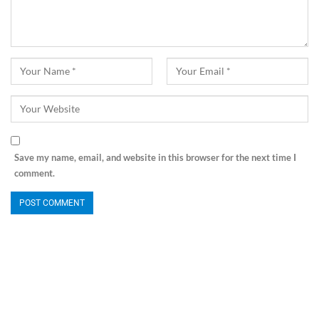
Save my name, email, and website in this browser for the next time I
comment.