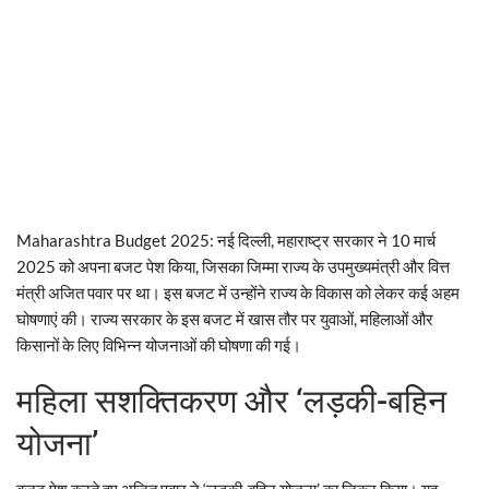
Maharashtra Budget 2025: नई दिल्ली, महाराष्ट्र सरकार ने 10 मार्च
2025 को अपना बजट पेश किया, जिसका जिम्मा राज्य के उपमुख्यमंत्री और वित्त
मंत्री अजित पवार पर था। इस बजट में उन्होंने राज्य के विकास को लेकर कई अहम
घोषणाएं की। राज्य सरकार के इस बजट में खास तौर पर युवाओं, महिलाओं और
किसानों के लिए विभिन्न योजनाओं की घोषणा की गई।
महिला सशक्तिकरण और ‘लड़की-बहिन
योजना’
बजट पेश करते हुए अजित पवार ने ‘लड़की-बहिन योजना’ का जिक्र किया। यह