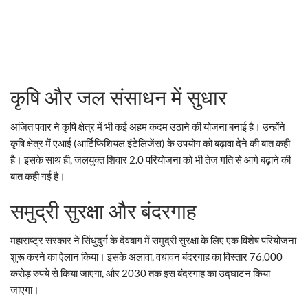
कृषि और जल संसाधन में सुधार
अजित पवार ने कृषि क्षेत्र में भी कई अहम कदम उठाने की योजना बनाई है। उन्होंने
कृषि क्षेत्र में एआई (आर्टिफिशियल इंटेलिजेंस) के उपयोग को बढ़ावा देने की बात कही
है। इसके साथ ही, जलयुक्त शिवार 2.0 परियोजना को भी तेज गति से आगे बढ़ाने की
बात कही गई है।
समुद्री सुरक्षा और बंदरगाह
महाराष्ट्र सरकार ने सिंधुदुर्ग के देवबाग में समुद्री सुरक्षा के लिए एक विशेष परियोजना
शुरू करने का ऐलान किया। इसके अलावा, वधावन बंदरगाह का विस्तार 76,000
करोड़ रुपये से किया जाएगा, और 2030 तक इस बंदरगाह का उद्घाटन किया
जाएगा।