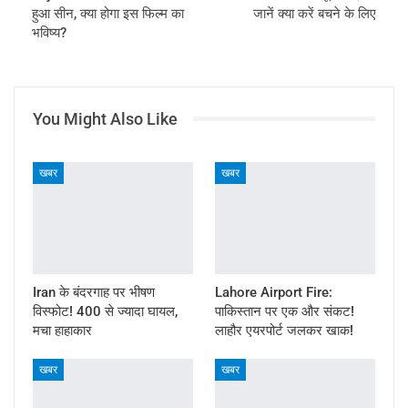
हुआ सीन, क्या होगा इस फिल्म का
जानें क्या करें बचने के लिए
भविष्य?
You Might Also Like
खबर
खबर
Iran के बंदरगाह पर भीषण
Lahore Airport Fire:
विस्फोट! 400 से ज्यादा घायल,
पाकिस्तान पर एक और संकट!
मचा हाहाकार
लाहौर एयरपोर्ट जलकर खाक!
खबर
खबर