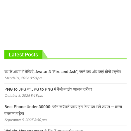
Latest Posts
घर के आराम में देखिये, Avatar 3 “Fire and Ash”, जानें कब और कहां होगी स्ट्रीम
March 31, 2026 3:50 pm
PNG to JPG या JPG to PNG में कैसे बदलें? आसान तरीका
October 6, 2025 8:18 pm
Best Phone Under 30000: फोन खरीदते समय इन टिप्स का रखें ख्याल — वरना
पछताना पड़ेगा
September 5, 2025 3:50 pm