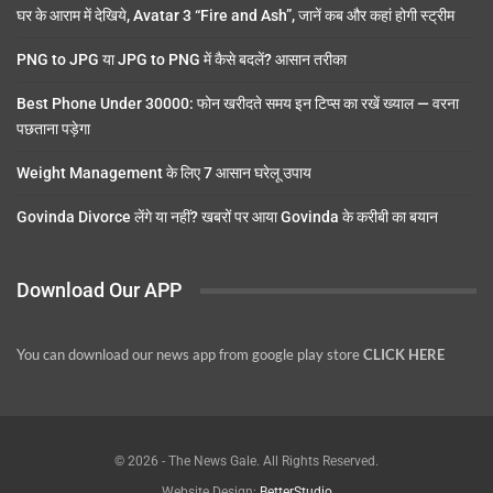
घर के आराम में देखिये, Avatar 3 “Fire and Ash”, जानें कब और कहां होगी स्ट्रीम
PNG to JPG या JPG to PNG में कैसे बदलें? आसान तरीका
Best Phone Under 30000: फोन खरीदते समय इन टिप्स का रखें ख्याल — वरना
पछताना पड़ेगा
Weight Management के लिए 7 आसान घरेलू उपाय
Govinda Divorce लेंगे या नहीं? खबरों पर आया Govinda के करीबी का बयान
Download Our APP
You can download our news app from google play store
CLICK HERE
© 2026 - The News Gale. All Rights Reserved.
Website Design:
BetterStudio