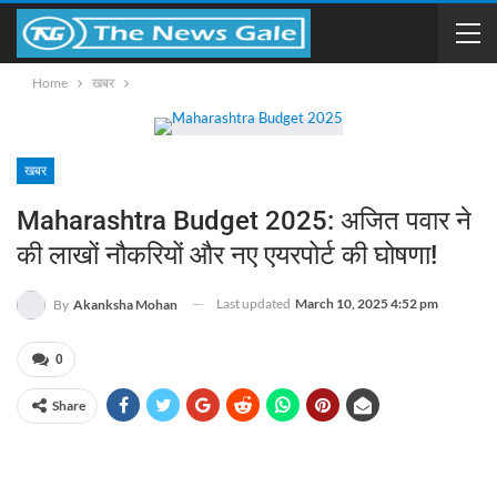
Home
खबर
खबर
Maharashtra Budget 2025: अजित पवार ने
की लाखों नौकरियों और नए एयरपोर्ट की घोषणा!
Last updated
March 10, 2025 4:52 pm
By
Akanksha Mohan
0
Share