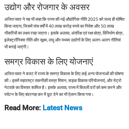
उद्योग और रोजगार के अवसर
अजित पवार ने यह भी कहा कि राज्य की नई औद्योगिक नीति 2025 को जल्द ही घोषित
किया जाएगा, जिसमें पांच वर्षों में 40 लाख करोड़ रुपये का निवेश और 50 लाख
नौकरियों का लक्ष्य रखा जाएगा। इसके अलावा, अंतरिक्ष एवं रक्षा क्षेत्र, विनिर्माण क्षेत्र,
इलेक्ट्रॉनिक्स नीति और सूक्ष्म, लघु और मध्यम उद्योगों के लिए अलग-अलग नीतियां
भी बनाई जाएंगी।
समग्र विकास के लिए योजनाएं
अजित पवार ने बजट में राज्य के समग्र विकास के लिए कई अन्य योजनाओं की घोषणा
की। इसमें महाराष्ट्र तकनीकी वस्त्र मिशन, सड़क विकास परियोजनाएं, और मेट्रो
नेटवर्क का विस्तार शामिल है। इसके अलावा, राज्य में बिजली दरों को कम करने और
पर्यटन के लिए बंदरगाह कर में छूट देने का भी ऐलान किया गया।
Read More:
Latest News