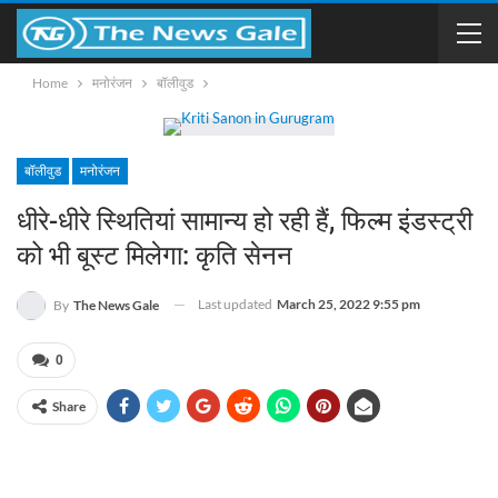
Home
मनोरंजन
बॉलीवुड
बॉलीवुड
मनोरंजन
धीरे-धीरे स्थितियां सामान्य हो रही हैं, फिल्म इंडस्ट्री
को भी बूस्ट मिलेगा: कृति सेनन
Last updated
March 25, 2022 9:55 pm
By
The News Gale
0
Share