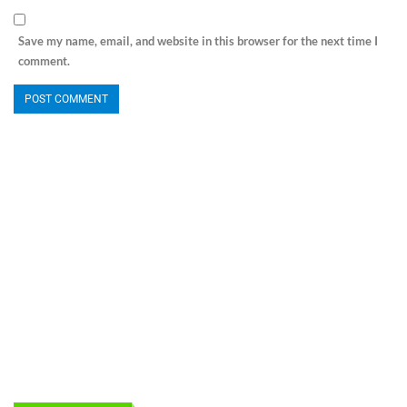
Save my name, email, and website in this browser for the next time I
comment.