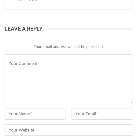
LEAVE A REPLY
Your email address will not be published.