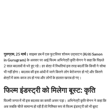
गुरुग्राम, 25 मार्च।
साइबर हब में एक फुटवियर शोरूम उद्घाटन
(Kriti Sanon
in Gurugram)
के अवसर पर आई फिल्म अभिनेत्री कृति सेनन ने कहा कि पिछले
2 साल बदलावों से भरे हुए रहे। हर क्षेत्र में स्थितियां इस तरह बदलीं कि किसी ने सोचा
भी नहीं होगा। बदलाव की इस आंधी में जाने कितने लोग बेरोजगार हो गऐ और कितने
क्षेत्रों में काम-काज ठप हो गया और लोगों के हालात खराब हो गए।
फिल्म इंडस्ट्री को मिलेगा बूस्ट: कृति
फिल्मी जगत में भी इस बदलाव का काफी असर पड़ा। अभिनेत्री कृति सेनन ने कहा कि
अब जबकि चीजें सामान्य हो रही हैं तो निश्चित रूप से फिल्म इंडस्ट्री को भी बूस्ट