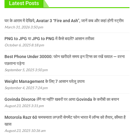
Latest Posts
घर के आराम में देखिये, Avatar 3 “Fire and Ash”, जानें कब और कहां होगी स्ट्रीम
March 31, 2026 3:50 pm
PNG to JPG या JPG to PNG में कैसे बदलें? आसान तरीका
October 6, 2025 8:18 pm
Best Phone Under 30000: फोन खरीदते समय इन टिप्स का रखें ख्याल — वरना
पछताना पड़ेगा
September 5, 2025 3:50 pm
Weight Management के लिए 7 आसान घरेलू उपाय
September 4, 2025 7:24 pm
Govinda Divorce लेंगे या नहीं? खबरों पर आया Govinda के करीबी का बयान
August 23, 2025 3:31 pm
Motorola Razr 60 चमचमाता लग्ज़री सेगमेंट फोन भारत में लॉन्च को तैयार, कीमत है
खास
August 23, 2025 10:36 am