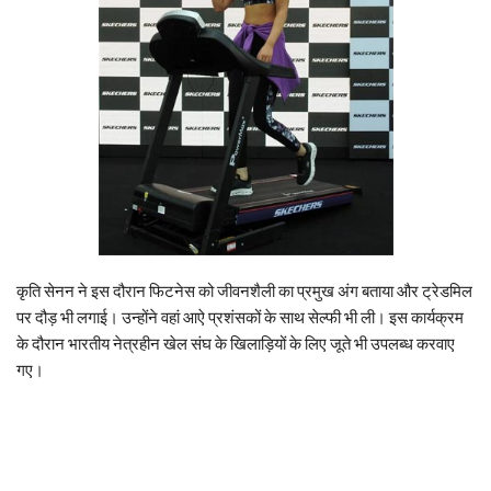
कृति सेनन ने इस दौरान फिटनेस को जीवनशैली का प्रमुख अंग बताया और ट्रेडमिल
पर दौड़ भी लगाई। उन्होंने वहां आऐ प्रशंसकों के साथ सेल्फी भी ली। इस कार्यक्रम
के दौरान भारतीय नेत्रहीन खेल संघ के खिलाड़ियों के लिए जूते भी उपलब्ध करवाए
गए।