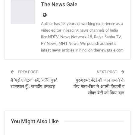
The News Gale
Author has 18 years of working experience as a
video editor in leading news channels of India
like NDTV, News Network 18, Rajya Sabha TV,
P7 News, MH1 News. We publish authentic
latest news articles in hindi on thenewsgale.com
PREV POST
NEXT POST
मैं ‘प्रो एक्टिव’ नहीं, ‘कॉपी बुक’
गुरुग्राम: बेटी की जान बचाने के
राज्यपाल हूँ : जगदीप धनखड़
लिए माता-पिता ने अपनी किडनी व
लीवर बेटी को किया दान
You Might Also Like