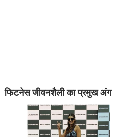
फिटनेस जीवनशैली का प्रमुख अंग