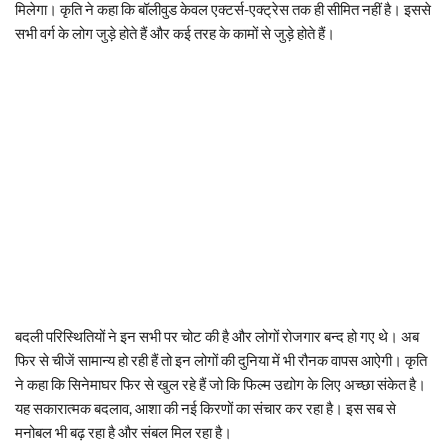
मिलेगा। कृति ने कहा कि बॉलीवुड केवल एक्टर्स-एक्ट्रेस तक ही सीमित नहीं है। इससे
सभी वर्ग के लोग जुड़े होते हैं और कई तरह के कामों से जुड़े होते हैं।
बदली परिस्थितियों ने इन सभी पर चोट की है और लोगों रोजगार बन्द हो गए थे। अब
फिर से चीजें सामान्य हो रही हैं तो इन लोगों की दुनिया में भी रौनक वापस आऐगी। कृति
ने कहा कि सिनेमाघर फिर से खुल रहे हैं जो कि फिल्म उद्योग के लिए अच्छा संकेत है।
यह सकारात्मक बदलाव, आशा की नई किरणों का संचार कर रहा है। इस सब से
मनोबल भी बढ़ रहा है और संबल मिल रहा है।