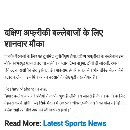
दक्षिण अफ्रीकी बल्लेबाजों के लिए
शानदार मौका
जबकि गेंदबाजों के लिए यह टूर्नामेंट चुनौतीपूर्ण होगा, दक्षिण अफ्रीका के बल्लेबाज इस
मौके का भरपूर फायदा उठाना चाहेंगे। कप्तान टेम्बा बावुमा, टोनी डी ज़ोरज़ी, रयान
रिकेल्टन, रासी वैन डेर डुसेन, एडेन मार्कराम, हेनरिक क्लासेन और डेविड मिलर जैसे
स्टार बल्लेबाज इस पिच पर रन बरसाने के लिए पूरी तरह तैयार हैं।
Keshav Maharaj ने कहा,
“हमारे बल्लेबाज परिस्थितियों से काफी खुश हैं, लेकिन वे जानते हैं कि रन बनाने के लिए
मेहनत करनी होगी। यह सिर्फ मैदान में उतरकर चौके-छक्के जड़ने का खेल नहीं होगा,
बल्कि सही रणनीति अपनाने की जरूरत होगी।”
Read More:
Latest Sports News