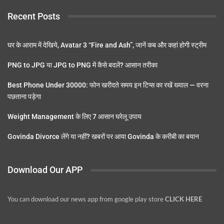
Recent Posts
घर के आराम में देखिये, Avatar 3 “Fire and Ash”, जानें कब और कहां होगी स्ट्रीम
PNG to JPG या JPG to PNG में कैसे बदलें? आसान तरीका
Best Phone Under 30000: फोन खरीदते समय इन टिप्स का रखें ख्याल — वरना
पछताना पड़ेगा
Weight Management के लिए 7 आसान घरेलू उपाय
Govinda Divorce लेंगे या नहीं? खबरों पर आया Govinda के करीबी का बयान
Download Our APP
You can download our news app from google play store
CLICK HERE