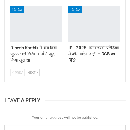
क्रिकेट
क्रिकेट
Dinesh Karthik ने बना दिया
IPL 2025: चिन्नास्वामी स्टेडियम
सुपरस्टार! जितेश शर्मा ने खुद
में कौन मारेगा बाज़ी – RCB vs
किया खुलासा
RR?
PREV
NEXT
LEAVE A REPLY
Your email address will not be published.