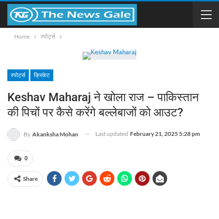
Home
स्पोर्ट्स
स्पोर्ट्स
क्रिकेट
Keshav Maharaj ने खोला राज – पाकिस्तान
की पिचों पर कैसे करेंगे बल्लेबाजों को आउट?
Last updated
February 21, 2025 5:28 pm
By
Akanksha Mohan
0
Share