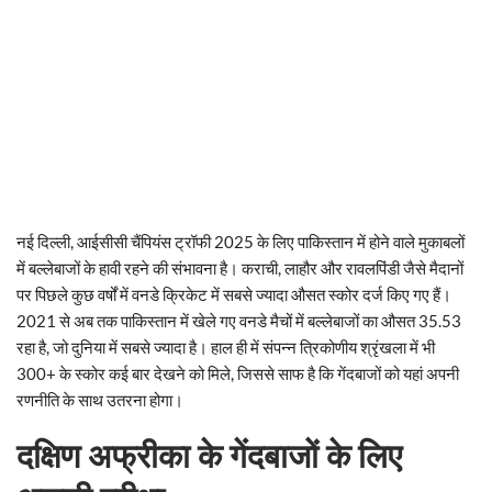
नई दिल्ली, आईसीसी चैंपियंस ट्रॉफी 2025 के लिए पाकिस्तान में होने वाले मुकाबलों
में बल्लेबाजों के हावी रहने की संभावना है। कराची, लाहौर और रावलपिंडी जैसे मैदानों
पर पिछले कुछ वर्षों में वनडे क्रिकेट में सबसे ज्यादा औसत स्कोर दर्ज किए गए हैं।
2021 से अब तक पाकिस्तान में खेले गए वनडे मैचों में बल्लेबाजों का औसत 35.53
रहा है, जो दुनिया में सबसे ज्यादा है। हाल ही में संपन्न त्रिकोणीय श्रृंखला में भी
300+ के स्कोर कई बार देखने को मिले, जिससे साफ है कि गेंदबाजों को यहां अपनी
रणनीति के साथ उतरना होगा।
दक्षिण अफ्रीका के गेंदबाजों के लिए