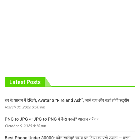
Latest Posts
घर के आराम में देखिये, Avatar 3 “Fire and Ash”, जानें कब और कहां होगी स्ट्रीम
March 31, 2026 3:50 pm
PNG to JPG या JPG to PNG में कैसे बदलें? आसान तरीका
October 6, 2025 8:18 pm
Best Phone Under 30000: फोन खरीदते समय इन टिप्स का रखें ख्याल — वरना