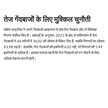
तेज गेंदबाजों के लिए मुश्किल चुनौती
दक्षिण अफ्रीका ने अपने गेंदबाजी आक्रमण में पांच तेज गेंदबाज और दो विशेषज्ञ
स्पिनर शामिल किए हैं। आंकड़ों के अनुसार, 2021 के बाद से पाकिस्तान में तेज
गेंदबाजों ने 44 पारियों में 36.02 की औसत से विकेट लिए हैं, जबकि स्पिनरों का औसत
43.98 रहा है। हालांकि, तेज गेंदबाजों की इकॉनमी 6.02 रही, जो स्पिनर्स की 5.49
इकॉनमी से अधिक है। इसका मतलब यह है कि तेज गेंदबाजों को रन रोकने के लिए
अधिक मेहनत करनी होगी।