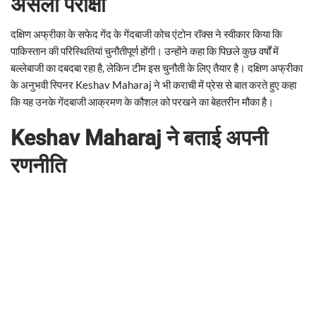
असली परीक्षा
दक्षिण अफ्रीका के सफेद गेंद के गेंदबाजी कोच एंटोन रॉक्स ने स्वीकार किया कि
पाकिस्तान की परिस्थितियां चुनौतीपूर्ण होंगी। उन्होंने कहा कि पिछले कुछ वर्षों में
बल्लेबाजी का दबदबा रहा है, लेकिन टीम इस चुनौती के लिए तैयार है। दक्षिण अफ्रीका
के अनुभवी स्पिनर Keshav Maharaj ने भी कराची में प्रेस से बात करते हुए कहा
कि यह उनके गेंदबाजी आक्रमण के कौशल को परखने का बेहतरीन मौका है।
Keshav Maharaj ने बताई अपनी
रणनीति