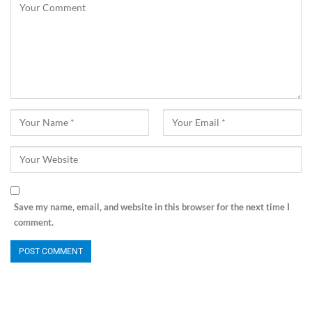
Save my name, email, and website in this browser for the next time I
comment.