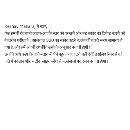
Keshav Maharaj ने कहा,
“यह हमारी गेंदबाजी लाइन-अप के स्तर को परखने और बड़े स्कोर को डिफेंड करने की
बेहतरीन परीक्षा है। आजकल 320 का स्कोर पहले बल्लेबाजी करते समय सामान्य हो
गया है, और हमें अपनी रणनीति उसी के अनुसार बनानी होगी।”
उन्होंने आगे कहा कि पाकिस्तान में पिचें बहुत ज्यादा टर्न नहीं देतीं, इसलिए स्पिनर्स को
गति में बदलाव और सटीक लाइन-लेंथ से बल्लेबाजों पर दबाव बनाना होगा।