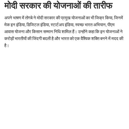
मोदी सरकार की योजनाओं की तारीफ
अपने भाषण में तोगबे ने मोदी सरकार की प्रमुख योजनाओं का भी जिक्र किया, जिनमें
मेक इन इंडिया, डिजिटल इंडिया, स्टार्टअप इंडिया, स्वच्छ भारत अभियान, पीएम
आवास योजना और किसान सम्मान निधि शामिल हैं। उन्होंने कहा कि इन योजनाओं ने
करोड़ों भारतीयों की जिंदगी बदली है और भारत को एक वैश्विक शक्ति बनने में मदद की
है।