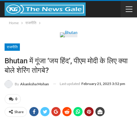
Home
राजनीति
राजनीति
Bhutan में गूंजा ‘जय हिंद’, पीएम मोदी के लिए क्या
बोले शेरिंग तोगबे?
Last updated
February 21, 2025 3:52 pm
By
Akanksha Mohan
0
Share