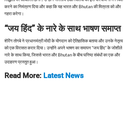
करने का निमंत्रण दिया और कहा कि यह भारत और Bhutan की मित्रता को और
गहरा करेगा।
“जय हिंद” के नारे के साथ भाषण समाप्त
शेरिंग तोगबे ने प्रधानमंत्री मोदी के योगदान को ऐतिहासिक बताया और उनके नेतृत्व
को एक विरासत करार दिया। उन्होंने अपने भाषण का समापन “जय हिंद” के जोशीले
नारे के साथ किया, जिससे भारत और Bhutan के बीच घनिष्ठ संबंधों का एक और
उदाहरण प्रस्तुत हुआ।
Read More:
Latest News