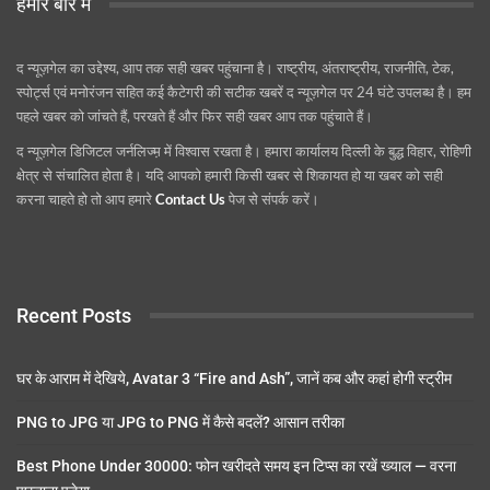
हमारे बारे में
द न्यूज़गेल का उद्देश्य, आप तक सही खबर पहुंचाना है। राष्ट्रीय, अंतराष्ट्रीय, राजनीति, टेक,
स्पोर्ट्स एवं मनोरंजन सहित कई कैटेगरी की सटीक खबरें द न्यूज़गेल पर 24 घंटे उपलब्ध है। हम
पहले खबर को जांचते हैं, परखते हैं और फिर सही खबर आप तक पहुंचाते हैं।
द न्यूज़गेल डिजिटल जर्नलिज्म़ में विश्वास रखता है। हमारा कार्यालय दिल्ली के बुद्ध विहार, रोहिणी
क्षेत्र से संचालित होता है। यदि आपको हमारी किसी खबर से शिकायत हो या खबर को सही
करना चाहते हो तो आप हमारे
Contact Us
पेज से संपर्क करें।
Recent Posts
घर के आराम में देखिये, Avatar 3 “Fire and Ash”, जानें कब और कहां होगी स्ट्रीम
PNG to JPG या JPG to PNG में कैसे बदलें? आसान तरीका
Best Phone Under 30000: फोन खरीदते समय इन टिप्स का रखें ख्याल — वरना