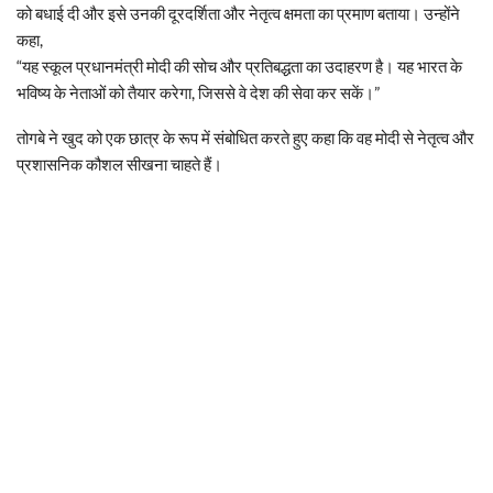
को बधाई दी और इसे उनकी दूरदर्शिता और नेतृत्व क्षमता का प्रमाण बताया। उन्होंने
कहा,
“यह स्कूल प्रधानमंत्री मोदी की सोच और प्रतिबद्धता का उदाहरण है। यह भारत के
भविष्य के नेताओं को तैयार करेगा, जिससे वे देश की सेवा कर सकें।”
तोगबे ने खुद को एक छात्र के रूप में संबोधित करते हुए कहा कि वह मोदी से नेतृत्व और
प्रशासनिक कौशल सीखना चाहते हैं।