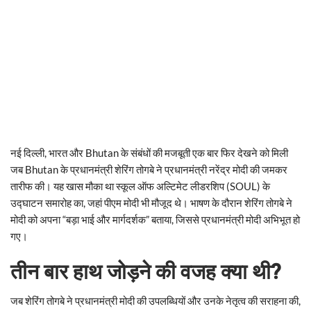
नई दिल्ली, भारत और Bhutan के संबंधों की मजबूती एक बार फिर देखने को मिली
जब Bhutan के प्रधानमंत्री शेरिंग तोगबे ने प्रधानमंत्री नरेंद्र मोदी की जमकर
तारीफ की। यह खास मौका था स्कूल ऑफ अल्टिमेट लीडरशिप (SOUL) के
उद्घाटन समारोह का, जहां पीएम मोदी भी मौजूद थे। भाषण के दौरान शेरिंग तोगबे ने
मोदी को अपना “बड़ा भाई और मार्गदर्शक” बताया, जिससे प्रधानमंत्री मोदी अभिभूत हो
गए।
तीन बार हाथ जोड़ने की वजह क्या थी?
जब शेरिंग तोगबे ने प्रधानमंत्री मोदी की उपलब्धियों और उनके नेतृत्व की सराहना की,