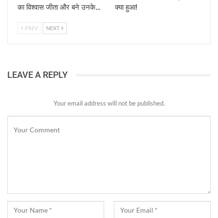
का विश्वास जीता और बने उनके…
क्या हुआ!
PREV
NEXT
LEAVE A REPLY
Your email address will not be published.