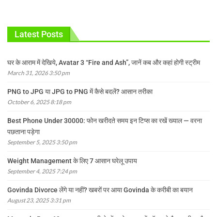
Latest Posts
घर के आराम में देखिये, Avatar 3 “Fire and Ash”, जानें कब और कहां होगी स्ट्रीम
March 31, 2026 3:50 pm
PNG to JPG या JPG to PNG में कैसे बदलें? आसान तरीका
October 6, 2025 8:18 pm
Best Phone Under 30000: फोन खरीदते समय इन टिप्स का रखें ख्याल — वरना
पछताना पड़ेगा
September 5, 2025 3:50 pm
Weight Management के लिए 7 आसान घरेलू उपाय
September 4, 2025 7:24 pm
Govinda Divorce लेंगे या नहीं? खबरों पर आया Govinda के करीबी का बयान
August 23, 2025 3:31 pm