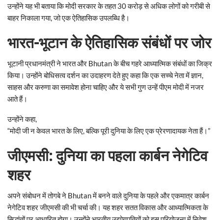
उन्होंने यह भी बताया कि मोदी सरकार के तहत 30 करोड़ से अधिक लोगों को गरीबी से
बाहर निकाला गया, जो एक ऐतिहासिक उपलब्धि है।
भारत-भूटान के ऐतिहासिक संबंधों पर जोर
भूटानी प्रधानमंत्री ने भारत और Bhutan के बीच गहरे आध्यात्मिक संबंधों का जिक्र
किया। उन्होंने बोधिसत्व दर्शन का उदाहरण देते हुए कहा कि एक सच्चे नेता में ज्ञान,
साहस और करुणा का समावेश होना चाहिए और ये सभी गुण उन्हें पीएम मोदी में नजर
आते हैं।
उन्होंने कहा,
“मोदी जी न केवल भारत के लिए, बल्कि पूरी दुनिया के लिए एक प्रेरणादायक नेता हैं।”
जीएमसी: दुनिया का पहला कार्बन नेगेटिव
शहर
अपने संबोधन में तोगबे ने Bhutan में बनने वाले दुनिया के पहले और एकमात्र कार्बन
नेगेटिव शहर जीएमसी की भी चर्चा की। यह शहर सतत विकास और आध्यात्मिकता के
सिद्धांतों पर आधारित होगा। उन्होंने भारतीय उद्योगपतियों को इस परियोजना में निवेश