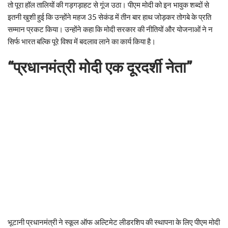
तो पूरा हॉल तालियों की गड़गड़ाहट से गूंज उठा। पीएम मोदी को इन भावुक शब्दों से
इतनी खुशी हुई कि उन्होंने महज 35 सेकंड में तीन बार हाथ जोड़कर तोगबे के प्रति
सम्मान प्रकट किया। उन्होंने कहा कि मोदी सरकार की नीतियों और योजनाओं ने न
सिर्फ भारत बल्कि पूरे विश्व में बदलाव लाने का कार्य किया है।
“प्रधानमंत्री मोदी एक दूरदर्शी नेता”
भूटानी प्रधानमंत्री ने स्कूल ऑफ अल्टिमेट लीडरशिप की स्थापना के लिए पीएम मोदी