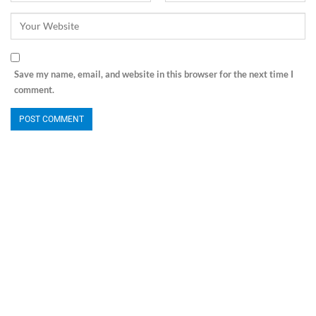
Save my name, email, and website in this browser for the next time I
comment.