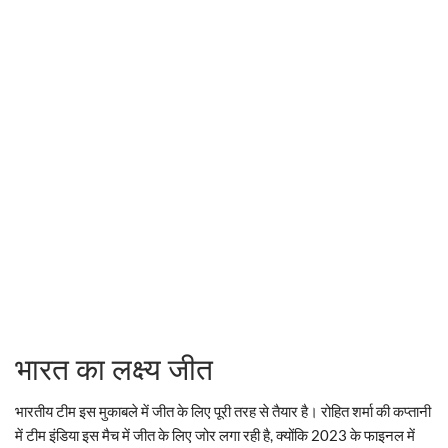
भारत का लक्ष्य जीत
भारतीय टीम इस मुकाबले में जीत के लिए पूरी तरह से तैयार है। रोहित शर्मा की कप्तानी
में टीम इंडिया इस मैच में जीत के लिए जोर लगा रही है, क्योंकि 2023 के फाइनल में