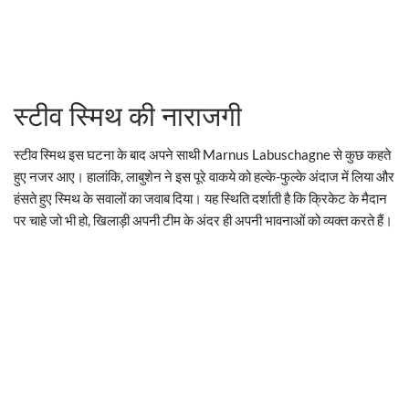
स्टीव स्मिथ की नाराजगी
स्टीव स्मिथ इस घटना के बाद अपने साथी Marnus Labuschagne से कुछ कहते
हुए नजर आए। हालांकि, लाबुशेन ने इस पूरे वाकये को हल्के-फुल्के अंदाज में लिया और
हंसते हुए स्मिथ के सवालों का जवाब दिया। यह स्थिति दर्शाती है कि क्रिकेट के मैदान
पर चाहे जो भी हो, खिलाड़ी अपनी टीम के अंदर ही अपनी भावनाओं को व्यक्त करते हैं।