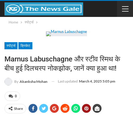
Home
स्पोर्ट्स
स्पोर्ट्स
क्रिकेट
Marnus Labuschagne और स्टीव स्मिथ के
बीच हुई दिलचस्प नोकझोक, जानें क्या हुआ था!
Last updated
March 4, 2025 5:05 pm
By
Akanksha Mohan
0
Share