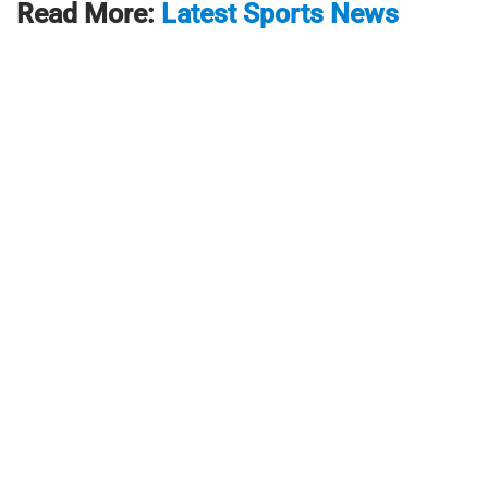
Read More:
Latest Sports News