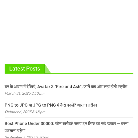
Latest Posts
घर के आराम में देखिये, Avatar 3 “Fire and Ash”, जानें कब और कहां होगी स्ट्रीम
March 31, 2026 3:50 pm
PNG to JPG या JPG to PNG में कैसे बदलें? आसान तरीका
October 6, 2025 8:18 pm
Best Phone Under 30000: फोन खरीदते समय इन टिप्स का रखें ख्याल — वरना
पछताना पड़ेगा
September 5, 2025 3:50 pm