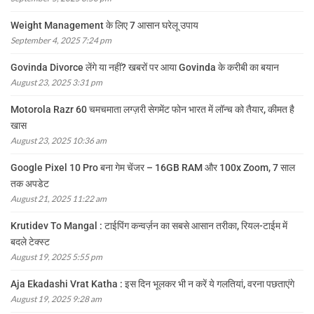
Weight Management के लिए 7 आसान घरेलू उपाय
September 4, 2025 7:24 pm
Govinda Divorce लेंगे या नहीं? खबरों पर आया Govinda के करीबी का बयान
August 23, 2025 3:31 pm
Motorola Razr 60 चमचमाता लग्ज़री सेगमेंट फोन भारत में लॉन्च को तैयार, कीमत है
खास
August 23, 2025 10:36 am
Google Pixel 10 Pro बना गेम चेंजर – 16GB RAM और 100x Zoom, 7 साल
तक अपडेट
August 21, 2025 11:22 am
Krutidev To Mangal : टाईपिंग कन्वर्ज़न का सबसे आसान तरीका, रियल-टाईम में
बदले टेक्स्ट
August 19, 2025 5:55 pm
Aja Ekadashi Vrat Katha : इस दिन भूलकर भी न करें ये गलतियां, वरना पछताएंगे
August 19, 2025 9:28 am