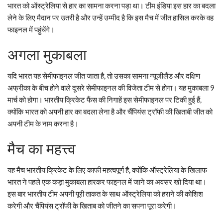
भारत को ऑस्ट्रेलिया से हार का सामना करना पड़ा था। टीम इंडिया इस हार का बदला
लेने के लिए मैदान पर उतरी है और उन्हें उम्मीद है कि इस मैच में जीत हासिल करके वह
फाइनल में पहुंचेंगे।
अगला मुकाबला
यदि भारत यह सेमीफाइनल जीत जाता है, तो उसका सामना न्यूजीलैंड और दक्षिण
अफ्रीका के बीच होने वाले दूसरे सेमीफाइनल की विजेता टीम से होगा। यह मुकाबला 9
मार्च को होगा। भारतीय क्रिकेट फैंस की निगाहें इस सेमीफाइनल पर टिकी हुई हैं,
क्योंकि भारत को अपनी हार का बदला लेना है और चैंपियंस ट्रॉफी की खिताबी जीत को
अपनी टीम के नाम करना है।
मैच का महत्त्व
यह मैच भारतीय क्रिकेट के लिए काफी महत्वपूर्ण है, क्योंकि ऑस्ट्रेलिया के खिलाफ
भारत ने पहले एक कड़ा मुकाबला हारकर फाइनल में जाने का अवसर खो दिया था।
इस बार भारतीय टीम अपनी पूरी ताकत के साथ ऑस्ट्रेलिया को हराने की कोशिश
करेगी और चैंपियंस ट्रॉफी के खिताब को जीतने का सपना पूरा करेगी।