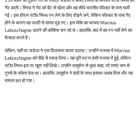
गेंद डाली। स्मिथ ने गेंद को बैट से खेला और वह सीधे भारतीय फील्डर के पास चली
गई। इस दौरान स्टीव स्मिथ रन लेने के लिए दौड़ने लगे, लेकिन फील्डर के पास गेंद
होने के कारण वह जल्दी से वापस मुड़ गए। इस मौके का फायदा Marnus
Labuschagne उठाने की कोशिश कर रहे थे। हालांकि, बाद में वह रन नहीं लेने का
फैसला करते हैं।
लेकिन, यहाँ पर जडेजा ने एक दिलचस्प कदम उठाया। उन्होंने मजाक में Marnus
Labuschagne को पीछे से पकड़ लिया। यह पूरी घटना हंसी मजाक में हुई, लेकिन
स्टीव स्मिथ इस पर खुश नहीं दिखे। उन्होंने लाबुशेन से कुछ कहा, जो स्पष्ट रूप से
गुस्से के संकेत देता था। हालांकि, लाबुशेन ने हंसी के साथ इसका जवाब दिया और यह
मामला हल हो गया।