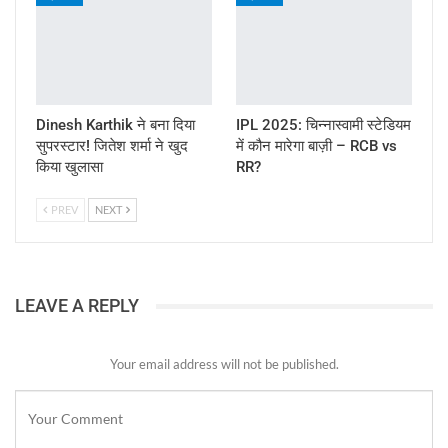
Dinesh Karthik ने बना दिया
IPL 2025: चिन्नास्वामी स्टेडियम
सुपरस्टार! जितेश शर्मा ने खुद
में कौन मारेगा बाज़ी – RCB vs
किया खुलासा
RR?
PREV
NEXT
LEAVE A REPLY
Your email address will not be published.