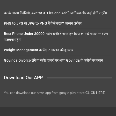
घर के आराम में देखिये, Avatar 3 “Fire and Ash”, जानें कब और कहां होगी स्ट्रीम
PNG to JPG या JPG to PNG में कैसे बदलें? आसान तरीका
Best Phone Under 30000: फोन खरीदते समय इन टिप्स का रखें ख्याल — वरना
पछताना पड़ेगा
Weight Management के लिए 7 आसान घरेलू उपाय
Govinda Divorce लेंगे या नहीं? खबरों पर आया Govinda के करीबी का बयान
Download Our APP
You can download our news app from google play store
CLICK HERE