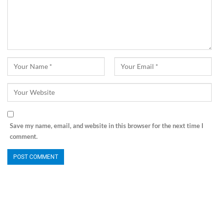
Save my name, email, and website in this browser for the next time I
comment.