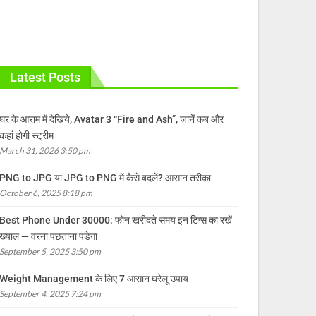
Latest Posts
घर के आराम में देखिये, Avatar 3 “Fire and Ash”, जानें कब और
कहां होगी स्ट्रीम
March 31, 2026 3:50 pm
PNG to JPG या JPG to PNG में कैसे बदलें? आसान तरीका
October 6, 2025 8:18 pm
Best Phone Under 30000: फोन खरीदते समय इन टिप्स का रखें
ख्याल — वरना पछताना पड़ेगा
September 5, 2025 3:50 pm
Weight Management के लिए 7 आसान घरेलू उपाय
September 4, 2025 7:24 pm