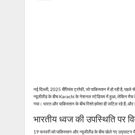
नई दिल्ली, 2025 चैंपियंस ट्रॉफी, जो पाकिस्तान में हो रही है, पहले स
न्यूजीलैंड के बीच Karachi के नेशनल स्टेडियम में हुआ, लेकिन मै
गया। भारत और पाकिस्तान के बीच रिश्ते हमेशा ही जटिल रहे हैं, औ
भारतीय ध्वज की उपस्थिति पर व
19 फरवरी को पाकिस्तान और न्यूजीलैंड के बीच खेले गए उद्घाटन 