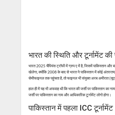
भारत की स्थिति और टूर्नामेंट की
भारत 2025 चैंपियंस ट्रॉफी में ग्रुप ए में है, जिसमें पाकिस्तान और 
खेलेगा, क्योंकि 2008 के बाद से भारत ने पाकिस्तान में कोई अंतरराष्ट
सेमीफाइनल तक पहुंचता है, तो फाइनल भी संयुक्त अरब अमीरात (यूए
हाल ही में यह भी अफवाह थी कि भारत की जर्सी पर पाकिस्तान का ना
जर्सी पर पाकिस्तान का नाम और आधिकारिक टूर्नामेंट लोगो होगा।
पाकिस्तान में पहला ICC टूर्नामेंट