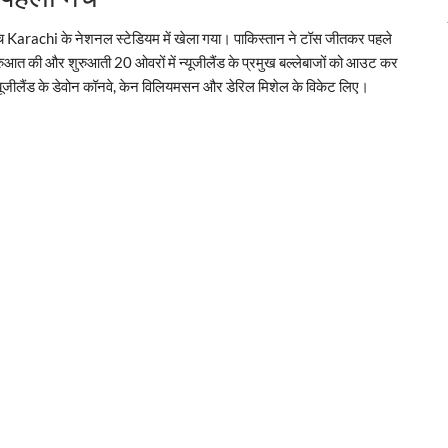
बीच Karachi के नेशनल स्टेडियम में खेला गया। पाकिस्तान ने टॉस जीतकर पहले
ुरुआत की और शुरुआती 20 ओवरों में न्यूजीलैंड के प्रमुख बल्लेबाजों को आउट कर
जीलैंड के डेवोन कॉनवे, केन विलियमसन और डेरिल मिशेल के विकेट लिए।