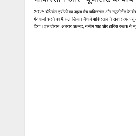
2025 चैंपियंस ट्रॉफी का पहला मैच पाकिस्तान और न्यूजीलैंड के 
गेंदबाजी करने का फैसला लिया। मैच में पाकिस्तान ने सकारात्मक श
दिया। इस दौरान, अबरार अहमद, नसीम शाह और हारिस रऊफ ने न्यू