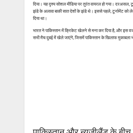
दिया। यह दृश्य सोशल मीडिया पर तुरंत वायरल हो गया। दरअसल, टूर्न
झंडे के अलावा बाकी सात देशों के झंडे थे। इससे पहले, टूर्नामेंट को
दिया था।
भारत ने पाकिस्तान में क्रिकेट खेलने से मना कर दिया है, और इस वज
सभी मैच दुबई में खेले जाएंगे, जिसमें पाकिस्तान के खिलाफ मुकाबला 
पाकिस्तान और न्यूजीलैंड के बीच