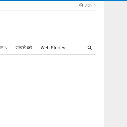
Sign In
ञान
संम्पर्क करें
Web Stories