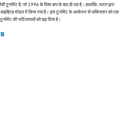
ूर्नामेंट है, जो 1996 के विश्व कप के बाद हो रहा है। हालांकि, भारत द्वारा
 हाइब्रिड मॉडल में किया गया है। इस टूर्नामेंट के आयोजन से पाकिस्तान को एक
ूर्नामेंट की जटिलताओं को बढ़ा दिया है।
ws