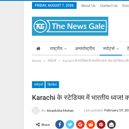
FRIDAY, AUGUST 7, 2026
About Us
Contact Us
Dis
राष्ट्रीय
अन्तर्राष्ट्रीय
स्पोर्ट्स
ट
Home
स्पोर्ट्स
Karachi के स्टेडियम में भारतीय ध्वज! क्या यह विवाद और
स्पोर्ट्स
क्रिकेट
Karachi के स्टेडियम में भारतीय ध्वज! क
Last updated
February 19, 20
By
Akanksha Mohan
Share