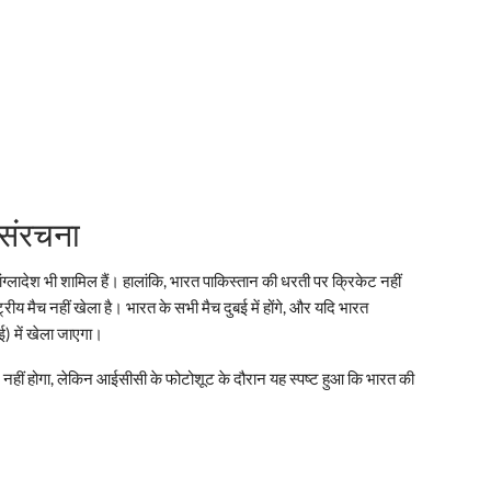
 संरचना
बांग्लादेश भी शामिल हैं। हालांकि, भारत पाकिस्तान की धरती पर क्रिकेट नहीं
्रीय मैच नहीं खेला है। भारत के सभी मैच दुबई में होंगे, और यदि भारत
ई) में खेला जाएगा।
म नहीं होगा, लेकिन आईसीसी के फोटोशूट के दौरान यह स्पष्ट हुआ कि भारत की