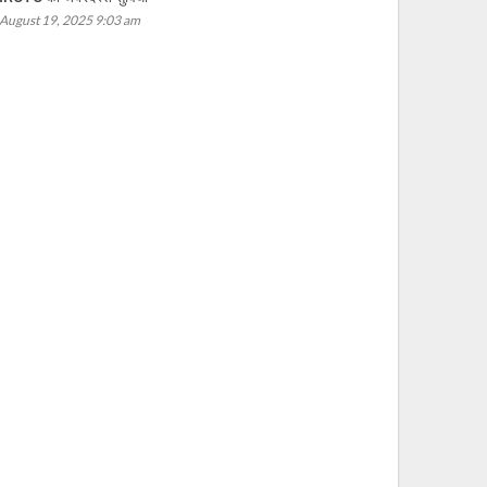
August 19, 2025 9:03 am