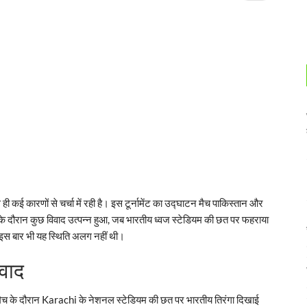
े ही कई कारणों से चर्चा में रही है। इस टूर्नामेंट का उद्घाटन मैच पाकिस्तान और
च के दौरान कुछ विवाद उत्पन्न हुआ, जब भारतीय ध्वज स्टेडियम की छत पर फहराया
र इस बार भी यह स्थिति अलग नहीं थी।
िवाद
मैच के दौरान Karachi के नेशनल स्टेडियम की छत पर भारतीय तिरंगा दिखाई