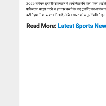
2025 चैंपियंस ट्रॉफी पाकिस्तान में आयोजित होने वाला पहला आईसीसी ट
पाकिस्तान यात्रा करने से इनकार करने के बाद टूर्नामेंट का आयोजन
बड़ी मेज़बानी का अवसर मिला है, लेकिन भारत की अनुपस्थिति ने इस ट
Read More:
Latest Sports Ne