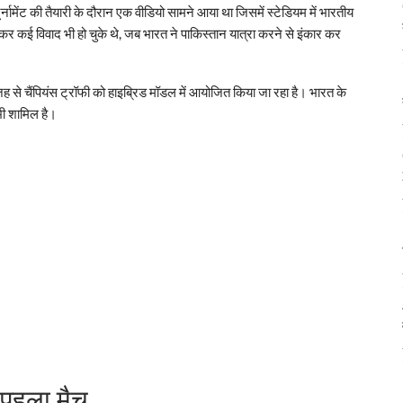
ामेंट की तैयारी के दौरान एक वीडियो सामने आया था जिसमें स्टेडियम में भारतीय
 लेकर कई विवाद भी हो चुके थे, जब भारत ने पाकिस्तान यात्रा करने से इंकार कर
ह से चैंपियंस ट्रॉफी को हाइब्रिड मॉडल में आयोजित किया जा रहा है। भारत के
भी शामिल है।
 पहला मैच