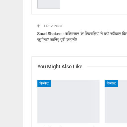
PREV POST
Saud Shakeel: पाकिस्तान के खिलाड़ियों ने क्यों स्वीकार कि
जुर्माना? जानिए पूरी कहानी!
You Might Also Like
क्रिकेट
क्रिकेट