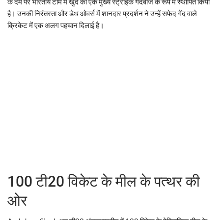
के दम पर भारतीय टीम में खुद को एक मुख्य स्ट्राइक गेंदबाज के रूप में स्थापित किया
है। उनकी निरंतरता और डेथ ओवर्स में शानदार प्रदर्शन ने उन्हें सफेद गेंद वाले
क्रिकेट में एक अलग पहचान दिलाई है।
100 टी20 विकेट के मील के पत्थर की
ओर