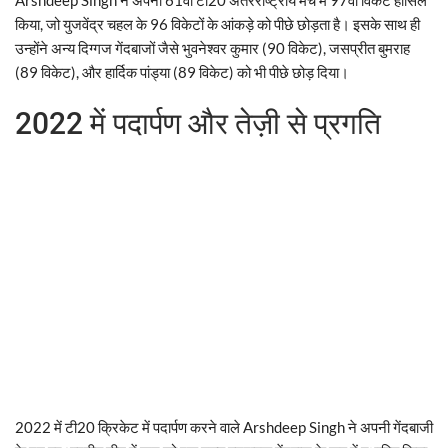
किया, जो युजवेंद्र चहल के 96 विकेटों के आंकड़े को पीछे छोड़ता है। इसके साथ ही
उन्होंने अन्य दिग्गज गेंदबाजों जैसे भुवनेश्वर कुमार (90 विकेट), जसप्रीत बुमराह
(89 विकेट), और हार्दिक पांड्या (89 विकेट) को भी पीछे छोड़ दिया।
2022 में पदार्पण और तेज़ी से प्रगति
2022 में टी20 क्रिकेट में पदार्पण करने वाले Arshdeep Singh ने अपनी गेंदबाजी