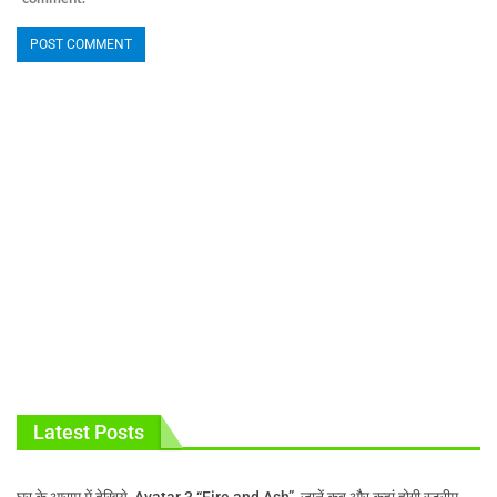
Latest Posts