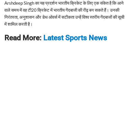
Arshdeep Singh का यह प्रदर्शन भारतीय क्रिकेट के लिए एक संकेत है कि आने
वाले समय में वह टी20 क्रिकेट में भारतीय गेंदबाजी की रीढ़ बन सकते हैं। उनकी
निरंतरता, अनुशासन और डेथ ओवर्स में सटीकता उन्हें विश्व स्तरीय गेंदबाजों की सूची
में शामिल करती है।
Read More:
Latest Sports News