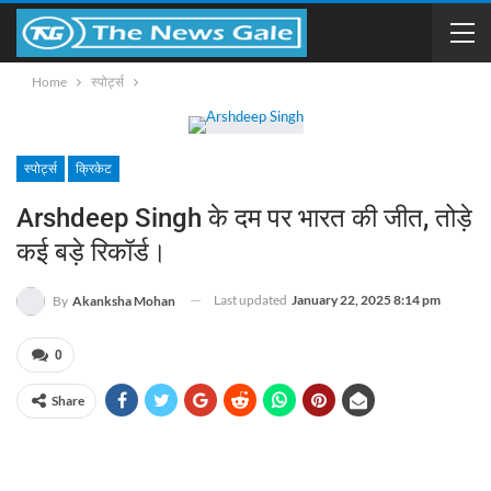
Home
स्पोर्ट्स
स्पोर्ट्स
क्रिकेट
Arshdeep Singh के दम पर भारत की जीत, तोड़े
कई बड़े रिकॉर्ड।
Last updated
January 22, 2025 8:14 pm
By
Akanksha Mohan
0
Share