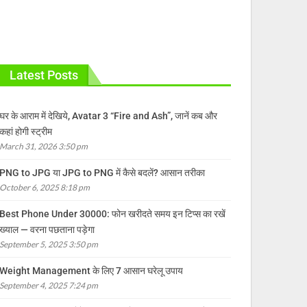
Latest Posts
घर के आराम में देखिये, Avatar 3 “Fire and Ash”, जानें कब और
कहां होगी स्ट्रीम
March 31, 2026 3:50 pm
PNG to JPG या JPG to PNG में कैसे बदलें? आसान तरीका
October 6, 2025 8:18 pm
Best Phone Under 30000: फोन खरीदते समय इन टिप्स का रखें
ख्याल — वरना पछताना पड़ेगा
September 5, 2025 3:50 pm
Weight Management के लिए 7 आसान घरेलू उपाय
September 4, 2025 7:24 pm