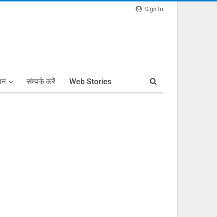
Sign In
ञान
संम्पर्क करें
Web Stories