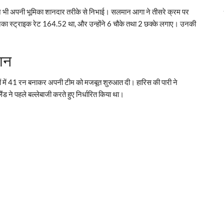
भी अपनी भूमिका शानदार तरीके से निभाई। सलमान आगा ने तीसरे क्रम पर
उनका स्ट्राइक रेट 164.52 था, और उन्होंने 6 चौके तथा 2 छक्के लगाए। उनकी
ान
ंदों में 41 रन बनाकर अपनी टीम को मजबूत शुरुआत दी। हारिस की पारी ने
ंड ने पहले बल्लेबाजी करते हुए निर्धारित किया था।