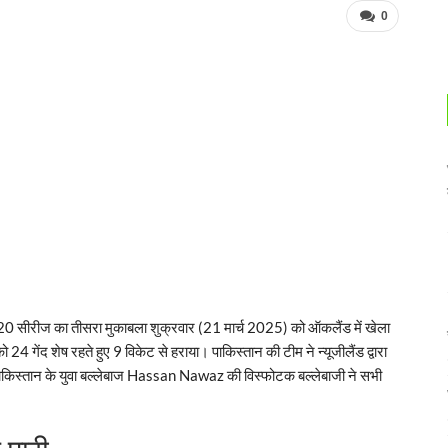
0
 टी20 सीरीज का तीसरा मुकाबला शुक्रवार (21 मार्च 2025) को ऑकलैंड में खेला
 24 गेंद शेष रहते हुए 9 विकेट से हराया। पाकिस्तान की टीम ने न्यूजीलैंड द्वारा
 पाकिस्तान के युवा बल्लेबाज Hassan Nawaz की विस्फोटक बल्लेबाजी ने सभी