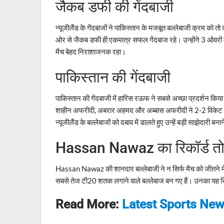
जैकब डफी की गेंदबाजी
न्यूजीलैंड के गेंदबाजों ने पाकिस्तान के मजबूत बल्लेबाजी क्रम को त
ओर से जैकब डफी ही एकमात्र सफल गेंदबाज रहे। उन्होंने 3 ओवरों 
मैच बेहद निराशाजनक रहा।
पाकिस्तान की गेंदबाजी
पाकिस्तान की गेंदबाजी में हारिस रऊफ ने सबसे अच्छा प्रदर्शन कि
शाहीन अफरीदी, अबरार अहमद और अब्बास अफरीदी ने 2-2 विकेट लि
न्यूजीलैंड के बल्लेबाजों को दबाव में डालते हुए उन्हें बड़ी साझेदारी बन
Hassan Nawaz का रिकॉर्ड तोड़
Hassan Nawaz की शानदार बल्लेबाजी ने न सिर्फ मैच को जीतने में मद
सबसे तेज टी20 शतक लगाने वाले बल्लेबाज बन गए हैं। उनका यह रिकॉ
Read More:
Latest Sports Ne