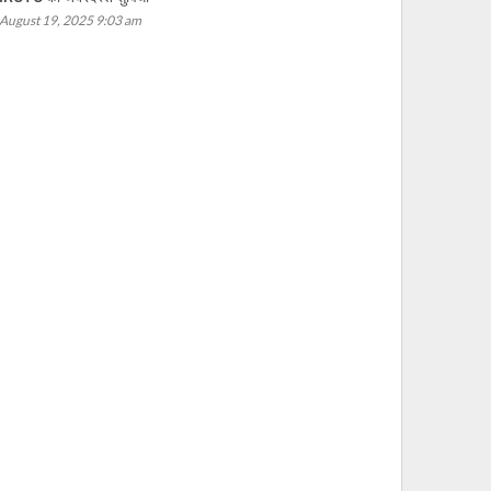
August 19, 2025 9:03 am