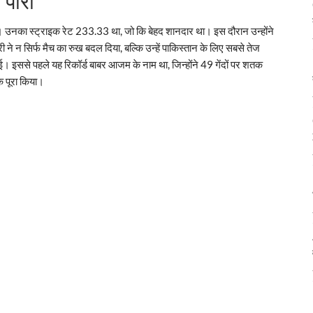
पारी
 उनका स्ट्राइक रेट 233.33 था, जो कि बेहद शानदार था। इस दौरान उन्होंने
न सिर्फ मैच का रुख बदल दिया, बल्कि उन्हें पाकिस्तान के लिए सबसे तेज
ई। इससे पहले यह रिकॉर्ड बाबर आजम के नाम था, जिन्होंने 49 गेंदों पर शतक
तक पूरा किया।