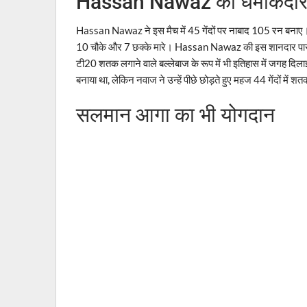
Hassan Nawaz की धमाकेदार 
Hassan Nawaz ने इस मैच में 45 गेंदों पर नाबाद 105 रन बनाए।
10 चौके और 7 छक्के मारे। Hassan Nawaz की इस शानदार पारी ने 
टी20 शतक लगाने वाले बल्लेबाज के रूप में भी इतिहास में जगह दिला
बनाया था, लेकिन नवाज ने उन्हें पीछे छोड़ते हुए महज 44 गेंदों में श
सलमान आगा का भी योगदान