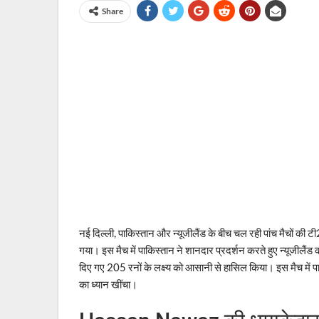
Share
नई दिल्ली, पाकिस्तान और न्यूजीलैंड के बीच चल रही पांच मैचों की
गया। इस मैच में पाकिस्तान ने शानदार प्रदर्शन करते हुए न्यूजीलैंड को
दिए गए 205 रनों के लक्ष्य को आसानी से हासिल किया। इस मैच में
का ध्यान खींचा।