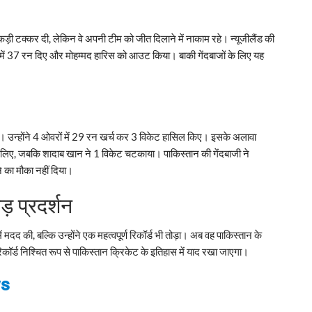
ो कड़ी टक्कर दी, लेकिन वे अपनी टीम को जीत दिलाने में नाकाम रहे। न्यूजीलैंड की
में 37 रन दिए और मोहम्मद हारिस को आउट किया। बाकी गेंदबाजों के लिए यह
या। उन्होंने 4 ओवरों में 29 रन खर्च कर 3 विकेट हासिल किए। इसके अलावा
ए, जबकि शादाब खान ने 1 विकेट चटकाया। पाकिस्तान की गेंदबाजी ने
ाने का मौका नहीं दिया।
 प्रदर्शन
द की, बल्कि उन्होंने एक महत्वपूर्ण रिकॉर्ड भी तोड़ा। अब वह पाकिस्तान के
र्ड निश्चित रूप से पाकिस्तान क्रिकेट के इतिहास में याद रखा जाएगा।
ws