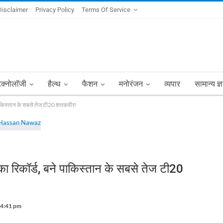
Disclaimer
Privacy Policy
Terms Of Service
ेक्नोलॉजी
हैल्थ
फैशन
मनोरंजन
व्यपार
सामान्य ज्
ाकिस्तान के सबसे तेज टी20 शतकवीर!
रिकॉर्ड, बने पाकिस्तान के सबसे तेज टी20
 4:41 pm