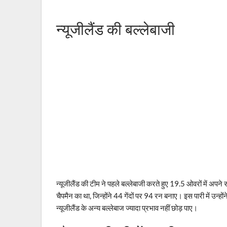
न्यूजीलैंड की बल्लेबाजी
न्यूजीलैंड की टीम ने पहले बल्लेबाजी करते हुए 19.5 ओवरों में अपन
चैपमैन का था, जिन्होंने 44 गेंदों पर 94 रन बनाए। इस पारी में उ
न्यूजीलैंड के अन्य बल्लेबाज ज्यादा प्रभाव नहीं छोड़ पाए।