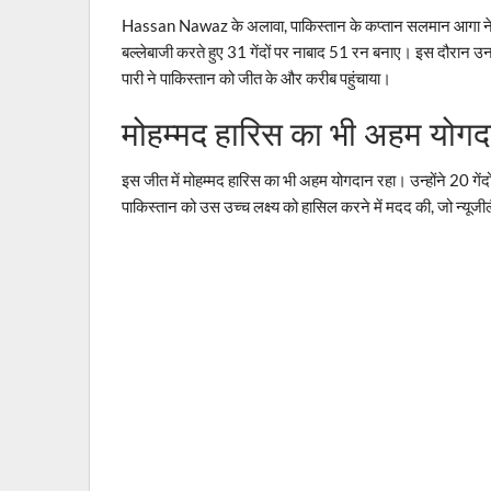
Hassan Nawaz के अलावा, पाकिस्तान के कप्तान सलमान आगा ने 
बल्लेबाजी करते हुए 31 गेंदों पर नाबाद 51 रन बनाए। इस दौरान 
पारी ने पाकिस्तान को जीत के और करीब पहुंचाया।
मोहम्मद हारिस का भी अहम योगद
इस जीत में मोहम्मद हारिस का भी अहम योगदान रहा। उन्होंने 20 गे
पाकिस्तान को उस उच्च लक्ष्य को हासिल करने में मदद की, जो न्यूजीलै