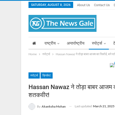
SATURDAY, AUGUST 8, 2026
About Us
Contact Us
राष्ट्रीय
अन्तर्राष्ट्रीय
स्पोर्ट्स
ट
Home
स्पोर्ट्स
Hassan Nawaz ने तोड़ा बाबर आजम का रिकॉर्ड, बने प
स्पोर्ट्स
क्रिकेट
Hassan Nawaz ने तोड़ा बाबर आजम का 
शतकवीर!
Last updated
March 21, 2025
By
Akanksha Mohan