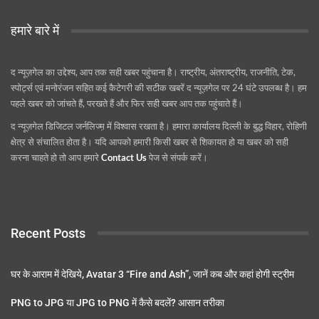
हमारे बारे में
द न्यूज़गेल का उद्देश्य, आप तक सही खबर पहुंचाना है। राष्ट्रीय, अंतराष्ट्रीय, राजनीति, टेक,
स्पोर्ट्स एवं मनोरंजन सहित कई कैटेगरी की सटीक खबरें द न्यूज़गेल पर 24 घंटे उपलब्ध है। हम
पहले खबर को जांचते हैं, परखते हैं और फिर सही खबर आप तक पहुंचाते हैं।
द न्यूज़गेल डिजिटल जर्नलिज्म़ में विश्वास रखता है। हमारा कार्यालय दिल्ली के बुद्ध विहार, रोहिणी
क्षेत्र से संचालित होता है। यदि आपको हमारी किसी खबर से शिकायत हो या खबर को सही
करना चाहते हो तो आप हमारे
Contact Us
पेज से संपर्क करें।
Recent Posts
घर के आराम में देखिये, Avatar 3 “Fire and Ash”, जानें कब और कहां होगी स्ट्रीम
PNG to JPG या JPG to PNG में कैसे बदलें? आसान तरीका