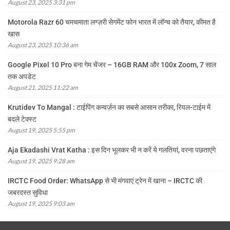
August 23, 2025 3:31 pm
Motorola Razr 60 चमचमाता लग्ज़री सेगमेंट फोन भारत में लॉन्च को तैयार, कीमत है
खास
August 23, 2025 10:36 am
Google Pixel 10 Pro बना गेम चेंजर – 16GB RAM और 100x Zoom, 7 साल
तक अपडेट
August 21, 2025 11:22 am
Krutidev To Mangal : टाईपिंग कन्वर्ज़न का सबसे आसान तरीका, रियल-टाईम में
बदले टेक्स्ट
August 19, 2025 5:55 pm
Aja Ekadashi Vrat Katha : इस दिन भूलकर भी न करें ये गलतियां, वरना पछताएंगे
August 19, 2025 9:28 am
IRCTC Food Order: WhatsApp से भी मंगवाएं ट्रेन में खाना – IRCTC की
जबरदस्त सुविधा
August 19, 2025 9:03 am