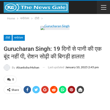
Home
मनोरंजन
टीवी
टीवी
मनोरंजन
Gurucharan Singh: 19 दिनों से पानी की एक
बूंद नहीं पी, रोशन सोढ़ी की बिगड़ी हालत!
Last updated
January 10, 2025 2:45 pm
By
Akanksha Mohan
0
Share