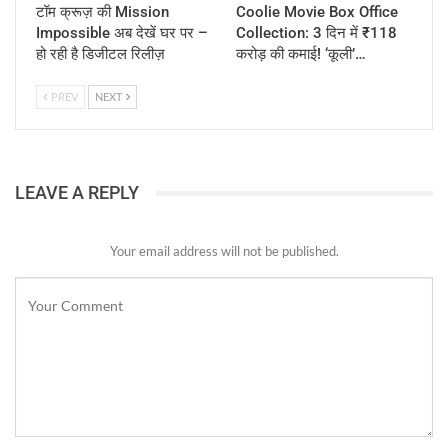
टॉम क्रूज़ की Mission
Coolie Movie Box Office
Impossible अब देखें घर पर –
Collection: 3 दिन में ₹118
हो रही है डिजीटल रिलीज़
करोड़ की कमाई! ‘कूली’…
PREV
NEXT
LEAVE A REPLY
Your email address will not be published.