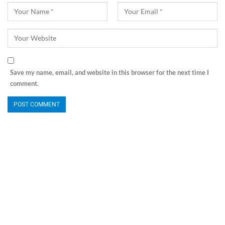
Save my name, email, and website in this browser for the next time I
comment.