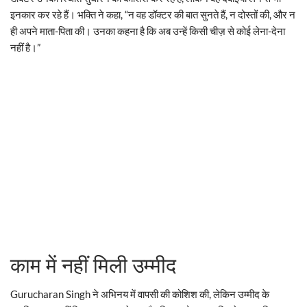
इनकार कर रहे हैं। भक्ति ने कहा, “न वह डॉक्टर की बात सुनते हैं, न दोस्तों की, और न
ही अपने माता-पिता की। उनका कहना है कि अब उन्हें किसी चीज़ से कोई लेना-देना
नहीं है।”
काम में नहीं मिली उम्मीद
Gurucharan Singh ने अभिनय में वापसी की कोशिश की, लेकिन उम्मीद के