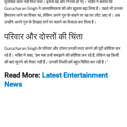
मुताबिक काम नहीं मिल पाया। इससे वह और निराश हो गए। भक्ति ने बताया कि
Gurucharan Singh ने आध्यात्मिकता की ओर झुकाव बढ़ा लिया है। पहले भी उनका
हिमालय जाने का विचार था, लेकिन अपने गुरु के कहने पर वह घर लौट आए थे। अब
उन्होंने अपने गुरु के दिखाए मार्ग पर चलने का फैसला कर लिया है।
परिवार और दोस्तों की चिंता
Gurucharan Singh के परिवार और दोस्त उनकी मदद करने की पूरी कोशिश कर
रहे हैं। भक्ति ने कहा, “हम सब उन्हें समझाने की कोशिश कर रहे हैं, लेकिन वह किसी
की बात सुनने को तैयार नहीं हैं। उनकी स्थिति हमें बहुत चिंतित कर रही है।”
Read More:
Latest Entertainment
News