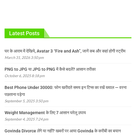
Latest Posts
घर के आराम में देखिये, Avatar 3 “Fire and Ash”, जानें कब और कहां होगी स्ट्रीम
March 31, 2026 3:50 pm
PNG to JPG या JPG to PNG में कैसे बदलें? आसान तरीका
October 6, 2025 8:18 pm
Best Phone Under 30000: फोन खरीदते समय इन टिप्स का रखें ख्याल — वरना
पछताना पड़ेगा
September 5, 2025 3:50 pm
Weight Management के लिए 7 आसान घरेलू उपाय
September 4, 2025 7:24 pm
Govinda Divorce लेंगे या नहीं? खबरों पर आया Govinda के करीबी का बयान