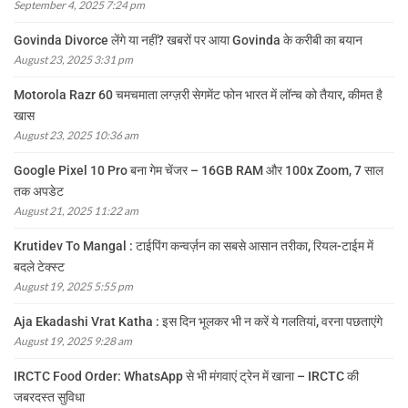
September 4, 2025 7:24 pm
Govinda Divorce लेंगे या नहीं? खबरों पर आया Govinda के करीबी का बयान
August 23, 2025 3:31 pm
Motorola Razr 60 चमचमाता लग्ज़री सेगमेंट फोन भारत में लॉन्च को तैयार, कीमत है
खास
August 23, 2025 10:36 am
Google Pixel 10 Pro बना गेम चेंजर – 16GB RAM और 100x Zoom, 7 साल
तक अपडेट
August 21, 2025 11:22 am
Krutidev To Mangal : टाईपिंग कन्वर्ज़न का सबसे आसान तरीका, रियल-टाईम में
बदले टेक्स्ट
August 19, 2025 5:55 pm
Aja Ekadashi Vrat Katha : इस दिन भूलकर भी न करें ये गलतियां, वरना पछताएंगे
August 19, 2025 9:28 am
IRCTC Food Order: WhatsApp से भी मंगवाएं ट्रेन में खाना – IRCTC की
जबरदस्त सुविधा