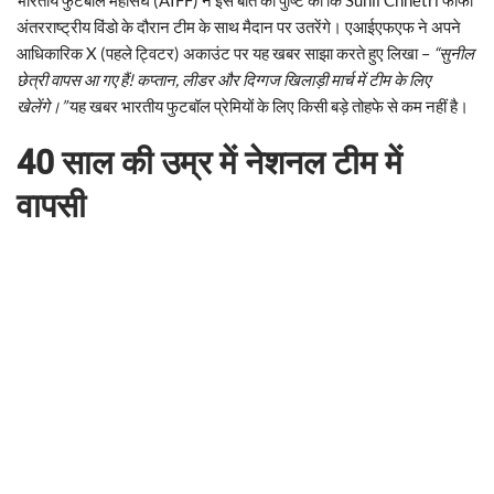
अंतरराष्ट्रीय विंडो के दौरान टीम के साथ मैदान पर उतरेंगे। एआईएफएफ ने अपने
आधिकारिक X (पहले ट्विटर) अकाउंट पर यह खबर साझा करते हुए लिखा –
“सुनील
छेत्री वापस आ गए हैं! कप्तान, लीडर और दिग्गज खिलाड़ी मार्च में टीम के लिए
खेलेंगे।”
यह खबर भारतीय फुटबॉल प्रेमियों के लिए किसी बड़े तोहफे से कम नहीं है।
40 साल की उम्र में नेशनल टीम में
वापसी