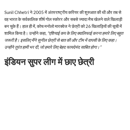
Sunil Chhetri ने 2005 में अंतरराष्ट्रीय करियर की शुरुआत की थी और तब से
वह भारत के सर्वकालिक शीर्ष गोल स्कोरर और सबसे ज्यादा मैच खेलने वाले खिलाड़ी
बन चुके हैं। हाल ही में, कोच मनोलो मारक्वेज ने छेत्री को 26 खिलाड़ियों की सूची में
शामिल किया है। उन्होंने कहा,
“एशियाई कप के लिए क्वालिफाई करना हमारे लिए बहुत
जरूरी है। इसलिए मैंने सुनील छेत्री से बात की और टीम में वापसी के लिए कहा।
उन्होंने तुरंत हामी भर दी, जो हमारे लिए बेहद फायदेमंद साबित होगा।”
इंडियन सुपर लीग में छाए छेत्री