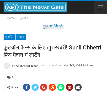
Home
फुटबॉल
फुटबॉल
स्पोर्ट्स
फुटबॉल फैन्स के लिए खुशखबरी! Sunil Chhetri
फिर मैदान में लौटेंगे
Last updated
March 7, 2025 3:14 pm
By
Akanksha Mohan
0
Share