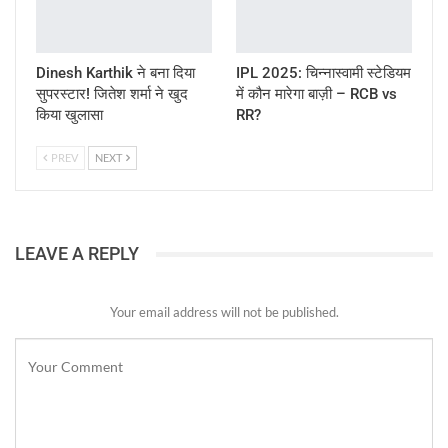
Dinesh Karthik ने बना दिया
IPL 2025: चिन्नास्वामी स्टेडियम
सुपरस्टार! जितेश शर्मा ने खुद
में कौन मारेगा बाज़ी – RCB vs
किया खुलासा
RR?
PREV
NEXT
LEAVE A REPLY
Your email address will not be published.