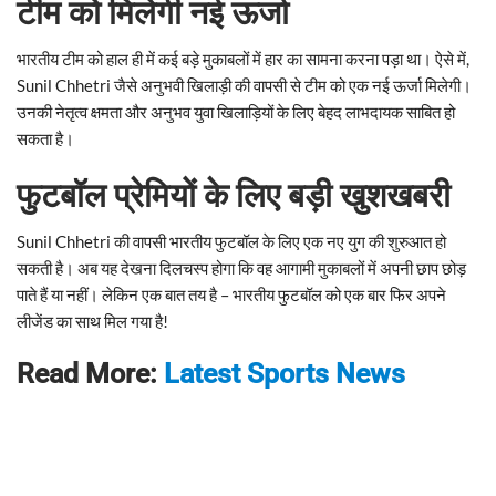
टीम को मिलेगी नई ऊर्जा
भारतीय टीम को हाल ही में कई बड़े मुकाबलों में हार का सामना करना पड़ा था। ऐसे में,
Sunil Chhetri जैसे अनुभवी खिलाड़ी की वापसी से टीम को एक नई ऊर्जा मिलेगी।
उनकी नेतृत्व क्षमता और अनुभव युवा खिलाड़ियों के लिए बेहद लाभदायक साबित हो
सकता है।
फुटबॉल प्रेमियों के लिए बड़ी खुशखबरी
Sunil Chhetri की वापसी भारतीय फुटबॉल के लिए एक नए युग की शुरुआत हो
सकती है। अब यह देखना दिलचस्प होगा कि वह आगामी मुकाबलों में अपनी छाप छोड़
पाते हैं या नहीं। लेकिन एक बात तय है – भारतीय फुटबॉल को एक बार फिर अपने
लीजेंड का साथ मिल गया है!
Read More:
Latest Sports News