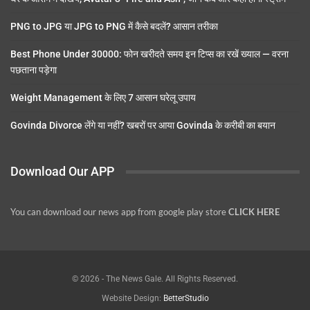
PNG to JPG या JPG to PNG में कैसे बदलें? आसान तरीका
Best Phone Under 30000: फोन खरीदते समय इन टिप्स का रखें ख्याल — वरना
पछताना पड़ेगा
Weight Management के लिए 7 आसान घरेलू उपाय
Govinda Divorce लेंगे या नहीं? खबरों पर आया Govinda के करीबी का बयान
Download Our APP
You can download our news app from google play store
CLICK HERE
© 2026 - The News Gale. All Rights Reserved.
Website Design:
BetterStudio