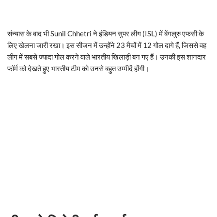
संन्यास के बाद भी Sunil Chhetri ने इंडियन सुपर लीग (ISL) में बेंगलुरु एफसी के
लिए खेलना जारी रखा। इस सीजन में उन्होंने 23 मैचों में 12 गोल दागे हैं, जिससे वह
लीग में सबसे ज्यादा गोल करने वाले भारतीय खिलाड़ी बन गए हैं। उनकी इस शानदार
फॉर्म को देखते हुए भारतीय टीम को उनसे बहुत उम्मीदें होंगी।