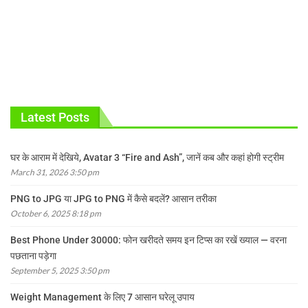
Latest Posts
घर के आराम में देखिये, Avatar 3 “Fire and Ash”, जानें कब और कहां होगी स्ट्रीम
March 31, 2026 3:50 pm
PNG to JPG या JPG to PNG में कैसे बदलें? आसान तरीका
October 6, 2025 8:18 pm
Best Phone Under 30000: फोन खरीदते समय इन टिप्स का रखें ख्याल — वरना
पछताना पड़ेगा
September 5, 2025 3:50 pm
Weight Management के लिए 7 आसान घरेलू उपाय