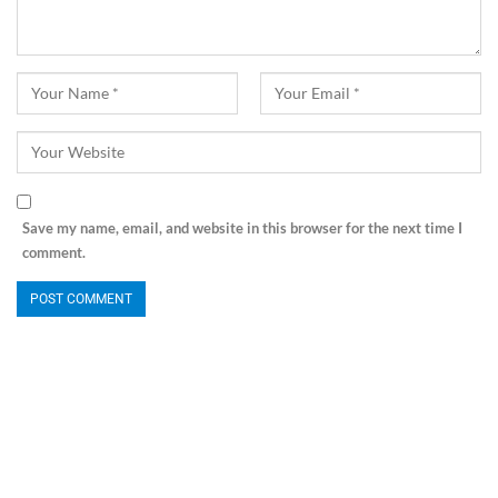
Save my name, email, and website in this browser for the next time I
comment.