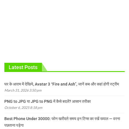
Latest Posts
घर के आराम में देखिये, Avatar 3 “Fire and Ash”, जानें कब और कहां होगी स्ट्रीम
March 31, 2026 3:50 pm
PNG to JPG या JPG to PNG में कैसे बदलें? आसान तरीका
October 6, 2025 8:18 pm
Best Phone Under 30000: फोन खरीदते समय इन टिप्स का रखें ख्याल — वरना
पछताना पड़ेगा