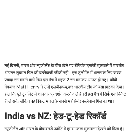
नई दिल्ली, भारत और न्यूजीलैंड के बीच खेले गए चैंपियंस ट्रॉफी मुकाबले में भारतीय
ओपनर शुबमन गिल की बल्लेबाजी फीकी रही। इस टूर्नामेंट में भारत के लिए सबसे
ज्यादा रन बनाने वाले गिल इस मैच में महज 2 रन बनाकर आउट हो गए। कीवी
गेंदबाज Matt Henry ने उन्हें एलबीडब्ल्यू कर भारतीय टीम को बड़ा झटका दिया।
हालांकि, पूरे टूर्नामेंट में शानदार प्रदर्शन करने वाले हेनरी इस मैच में सिर्फ एक विकेट
ही ले सके, लेकिन वह विकेट भारत के सबसे भरोसेमंद बल्लेबाज गिल का था।
India vs NZ: हेड-टू-हेड रिकॉर्ड
न्यूजीलैंड और भारत के बीच वनडे फॉर्मेट में हमेशा कड़ा मुकाबला देखने को मिला है।