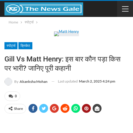
Home
स्पोर्ट्स
स्पोर्ट्स
क्रिकेट
Gill Vs Matt Henry: इस बार कौन पड़ा किस
पर भारी? जानिए पूरी कहानी
Last updated
March 2, 2025 4:24 pm
By
Akanksha Mohan
0
Share