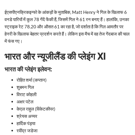
ईएसपीएनक्रिकइन्फो के आंकड़ों के मुताबिक, Matt Henry ने गिल के खिलाफ 6
वनडे पारियों में कुल 78 गेंदें फेंकी हैं, जिसमें गिल ने 61 रन बनाए हैं। हालांकि, उनका
स्ट्राइक रेट 78.20 और औसत 61 का रहा है, जो दर्शाता है कि गिल आमतौर पर
हेनरी के खिलाफ बेहतर प्रदर्शन करते हैं। लेकिन इस मैच में वह तेज गेंदबाज की चाल
में फंस गए।
भारत और न्यूजीलैंड की प्लेइंग XI
भारत की प्लेइंग इलेवन:
रोहित शर्मा (कप्तान)
शुबमन गिल
विराट कोहली
अक्षर पटेल
केएल राहुल (विकेटकीपर)
श्रेयस अय्यर
हार्दिक पंड्या
रवींद्र जडेजा