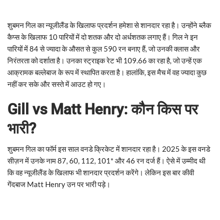
शुबमन गिल का न्यूजीलैंड के खिलाफ प्रदर्शन हमेशा से शानदार रहा है। उन्होंने ब्लैक
कैप्स के खिलाफ 10 पारियों में दो शतक और दो अर्धशतक लगाए हैं। गिल ने इन
पारियों में 84 से ज्यादा के औसत से कुल 590 रन बनाए हैं, जो उनकी क्लास और
निरंतरता को दर्शाता है। उनका स्ट्राइक रेट भी 109.66 का रहा है, जो उन्हें एक
आक्रामक बल्लेबाज के रूप में स्थापित करता है। हालांकि, इस मैच में वह ज्यादा कुछ
नहीं कर सके और सस्ते में आउट हो गए।
Gill vs Matt Henry: कौन किस पर
भारी?
शुबमन गिल का फॉर्म इस साल वनडे क्रिकेट में शानदार रहा है। 2025 के इस वनडे
सीज़न में उनके नाम 87, 60, 112, 101* और 46 रन दर्ज हैं। ऐसे में उम्मीद थी
कि वह न्यूजीलैंड के खिलाफ भी शानदार प्रदर्शन करेंगे। लेकिन इस बार कीवी
गेंदबाज Matt Henry उन पर भारी पड़े।