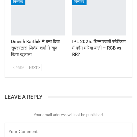
क्रिकेट
क्रिकेट
Dinesh Karthik ने बना दिया
IPL 2025: चिन्नास्वामी स्टेडियम
सुपरस्टार! जितेश शर्मा ने खुद
में कौन मारेगा बाज़ी – RCB vs
किया खुलासा
RR?
PREV
NEXT
LEAVE A REPLY
Your email address will not be published.