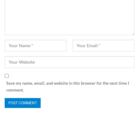
Save my name, email, and website in this browser for the next time I
comment.