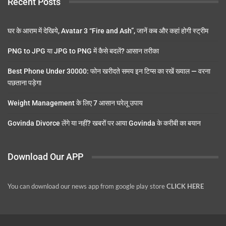
Recent Posts
घर के आराम में देखिये, Avatar 3 “Fire and Ash”, जानें कब और कहां होगी स्ट्रीम
PNG to JPG या JPG to PNG में कैसे बदलें? आसान तरीका
Best Phone Under 30000: फोन खरीदते समय इन टिप्स का रखें ख्याल — वरना
पछताना पड़ेगा
Weight Management के लिए 7 आसान घरेलू उपाय
Govinda Divorce लेंगे या नहीं? खबरों पर आया Govinda के करीबी का बयान
Download Our APP
You can download our news app from google play store
CLICK HERE