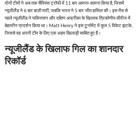
दोनों टीमों ने अब तक चैंपियंस ट्रॉफी में 11 बार आमना-सामना किया है, जिसमें
न्यूजीलैंड ने 6 बार बाज़ी मारी, जबकि भारत ने 5 बार जीत हासिल की। इस मैच से
पहले न्यूजीलैंड ने पाकिस्तान और दक्षिण अफ्रीका के खिलाफ त्रिकोणीय सीरीज में
बेहतरीन प्रदर्शन किया था। Matt Henry ने इस टूर्नामेंट में कुल 5 विकेट झटके,
जिससे वह अपनी टीम के लिए एक अहम खिलाड़ी साबित हुए हैं।
न्यूजीलैंड के खिलाफ गिल का शानदार
रिकॉर्ड