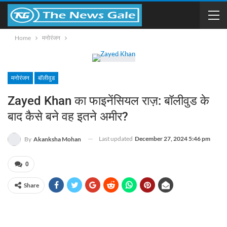
Home
मनोरंजन
मनोरंजन
बॉलीवुड
Zayed Khan का फाइनेंसियल राज़: बॉलीवुड के
बाद कैसे बने वह इतने अमीर?
Last updated
December 27, 2024 5:46 pm
By
Akanksha Mohan
0
Share