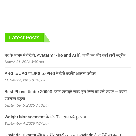
Latest Posts
घर के आराम में देखिये, Avatar 3 “Fire and Ash”, जानें कब और कहां होगी स्ट्रीम
March 31, 2026 3:50 pm
PNG to JPG या JPG to PNG में कैसे बदलें? आसान तरीका
October 6, 2025 8:18 pm
Best Phone Under 30000: फोन खरीदते समय इन टिप्स का रखें ख्याल — वरना
पछताना पड़ेगा
September 5, 2025 3:50 pm
Weight Management के लिए 7 आसान घरेलू उपाय
September 4, 2025 7:24 pm
Govinda Divorce लेंगे या नहीं? खबरों पर आया Govinda के करीबी का बयान