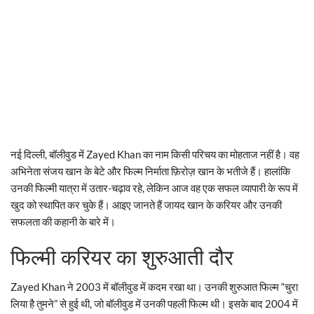
नई दिल्ली, बॉलीवुड में Zayed Khan का नाम किसी परिचय का मोहताज नहीं है। वह
अभिनेता संजय खान के बेटे और फिल्म निर्माता फ़िरोज़ खान के भतीजे हैं। हालांकि
उनकी फिल्मी यात्रा में उतार-चढ़ाव रहे, लेकिन आज वह एक सफल व्यापारी के रूप में
खुद को स्थापित कर चुके हैं। आइए जानते हैं जायद खान के करियर और उनकी
सफलता की कहानी के बारे में।
फिल्मी करियर का शुरुआती दौर
Zayed Khan ने 2003 में बॉलीवुड में कदम रखा था। उनकी शुरुआत फिल्म “चुरा
लिया है तुमने” से हुई थी, जो बॉलीवुड में उनकी पहली फिल्म थी। इसके बाद 2004 में