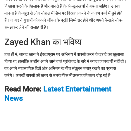
दिखावा करने के खिलाफ हैं और मानते हैं कि फिजूलखर्ची से बचना चाहिए। उनका
मानना है कि बहुत से लोग सोशल मीडिया पर दिखावा करने के कारण कर्ज में डूबे होते
हैं। जायद ने युवाओं को अपने जीवन के प्रति जिम्मेदार होने और अपने फैसले सोच-
समझकर लेने की सलाह दी है।
Zayed Khan का भविष्य
हाल ही में, जायद खान ने इंस्टाग्राम पर अभिनय में वापसी करने के इरादे का खुलासा
किया था, हालांकि उन्होंने अपने आने वाले प्रोजेक्ट के बारे में ज्यादा जानकारी नहीं दी।
वह अपने व्यवसायिक हितों और अभिनय के बीच संतुलन बनाए रखने का प्रयास
करेंगे। उनकी वापसी की खबर से उनके फैंस में उत्साह की लहर दौड़ गई है।
Read More:
Latest Entertainment
News