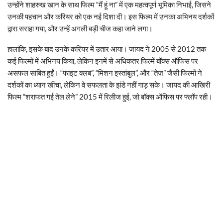
उन्होंने शाहरुख खान के साथ फिल्म “मैं हूं ना” में एक महत्वपूर्ण भूमिका निभाई, जिसने
उनकी पहचान और करियर को एक नई दिशा दी। इस फिल्म में उनका अभिनय दर्शकों
द्वारा सराहा गया, और उन्हें अगली बड़ी चीज कहा जाने लगा।
हालांकि, इसके बाद उनके करियर में उतार आया। जायद ने 2005 से 2012 तक
कई फिल्मों में अभिनय किया, लेकिन इनमें से अधिकतर फिल्में बॉक्स ऑफिस पर
असफल साबित हुईं। “फाइट क्लब”, “मिशन इस्तांबुल”, और “तेज़” जैसी फिल्मों ने
दर्शकों का ध्यान खींचा, लेकिन वे सफलता के झंडे नहीं गाड़ सके। जायद की आखिरी
फिल्म “शराफत गई तेल लेने” 2015 में रिलीज हुई, जो बॉक्स ऑफिस पर फ्लॉप रही।