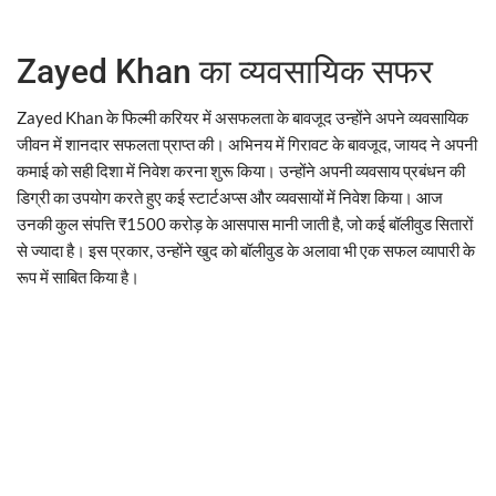
Zayed Khan का व्यवसायिक सफर
Zayed Khan के फिल्मी करियर में असफलता के बावजूद उन्होंने अपने व्यवसायिक
जीवन में शानदार सफलता प्राप्त की। अभिनय में गिरावट के बावजूद, जायद ने अपनी
कमाई को सही दिशा में निवेश करना शुरू किया। उन्होंने अपनी व्यवसाय प्रबंधन की
डिग्री का उपयोग करते हुए कई स्टार्टअप्स और व्यवसायों में निवेश किया। आज
उनकी कुल संपत्ति ₹1500 करोड़ के आसपास मानी जाती है, जो कई बॉलीवुड सितारों
से ज्यादा है। इस प्रकार, उन्होंने खुद को बॉलीवुड के अलावा भी एक सफल व्यापारी के
रूप में साबित किया है।