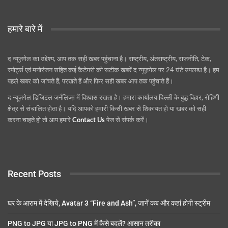
हमारे बारे में
द न्यूज़गेल का उद्देश्य, आप तक सही खबर पहुंचाना है। राष्ट्रीय, अंतराष्ट्रीय, राजनीति, टेक,
स्पोर्ट्स एवं मनोरंजन सहित कई कैटेगरी की सटीक खबरें द न्यूज़गेल पर 24 घंटे उपलब्ध है। हम
पहले खबर को जांचते हैं, परखते हैं और फिर सही खबर आप तक पहुंचाते हैं।
द न्यूज़गेल डिजिटल जर्नलिज्म़ में विश्वास रखता है। हमारा कार्यालय दिल्ली के बुद्ध विहार, रोहिणी
क्षेत्र से संचालित होता है। यदि आपको हमारी किसी खबर से शिकायत हो या खबर को सही
करना चाहते हो तो आप हमारे
Contact Us
पेज से संपर्क करें।
Recent Posts
घर के आराम में देखिये, Avatar 3 “Fire and Ash”, जानें कब और कहां होगी स्ट्रीम
PNG to JPG या JPG to PNG में कैसे बदलें? आसान तरीका