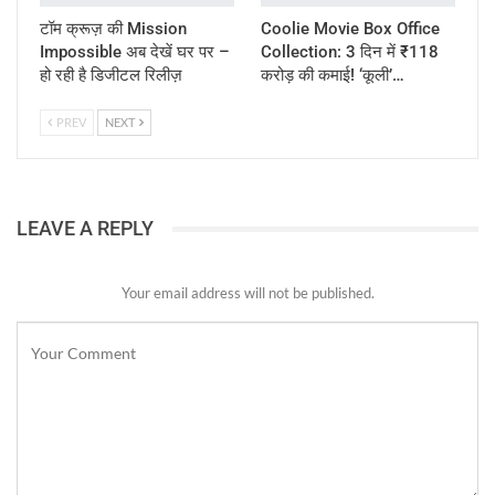
टॉम क्रूज़ की Mission
Coolie Movie Box Office
Impossible अब देखें घर पर –
Collection: 3 दिन में ₹118
हो रही है डिजीटल रिलीज़
करोड़ की कमाई! ‘कूली’…
PREV
NEXT
LEAVE A REPLY
Your email address will not be published.