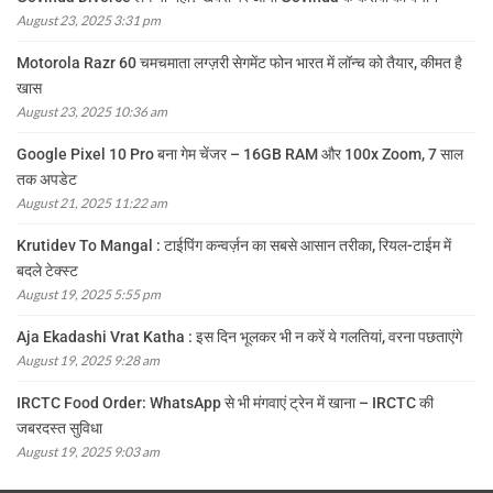
August 23, 2025 3:31 pm
Motorola Razr 60 चमचमाता लग्ज़री सेगमेंट फोन भारत में लॉन्च को तैयार, कीमत है
खास
August 23, 2025 10:36 am
Google Pixel 10 Pro बना गेम चेंजर – 16GB RAM और 100x Zoom, 7 साल
तक अपडेट
August 21, 2025 11:22 am
Krutidev To Mangal : टाईपिंग कन्वर्ज़न का सबसे आसान तरीका, रियल-टाईम में
बदले टेक्स्ट
August 19, 2025 5:55 pm
Aja Ekadashi Vrat Katha : इस दिन भूलकर भी न करें ये गलतियां, वरना पछताएंगे
August 19, 2025 9:28 am
IRCTC Food Order: WhatsApp से भी मंगवाएं ट्रेन में खाना – IRCTC की
जबरदस्त सुविधा
August 19, 2025 9:03 am