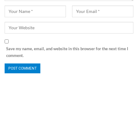
Save my name, email, and website in this browser for the next time I
comment.