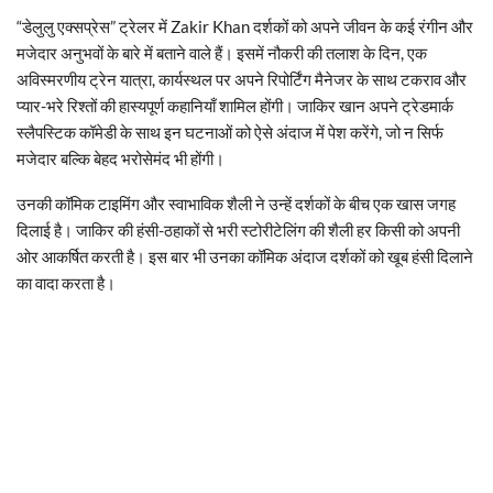
“डेलुलु एक्सप्रेस” ट्रेलर में Zakir Khan दर्शकों को अपने जीवन के कई रंगीन और
मजेदार अनुभवों के बारे में बताने वाले हैं। इसमें नौकरी की तलाश के दिन, एक
अविस्मरणीय ट्रेन यात्रा, कार्यस्थल पर अपने रिपोर्टिंग मैनेजर के साथ टकराव और
प्यार-भरे रिश्तों की हास्यपूर्ण कहानियाँ शामिल होंगी। जाकिर खान अपने ट्रेडमार्क
स्लैपस्टिक कॉमेडी के साथ इन घटनाओं को ऐसे अंदाज में पेश करेंगे, जो न सिर्फ
मजेदार बल्कि बेहद भरोसेमंद भी होंगी।
उनकी कॉमिक टाइमिंग और स्वाभाविक शैली ने उन्हें दर्शकों के बीच एक खास जगह
दिलाई है। जाकिर की हंसी-ठहाकों से भरी स्टोरीटेलिंग की शैली हर किसी को अपनी
ओर आकर्षित करती है। इस बार भी उनका कॉमिक अंदाज दर्शकों को खूब हंसी दिलाने
का वादा करता है।