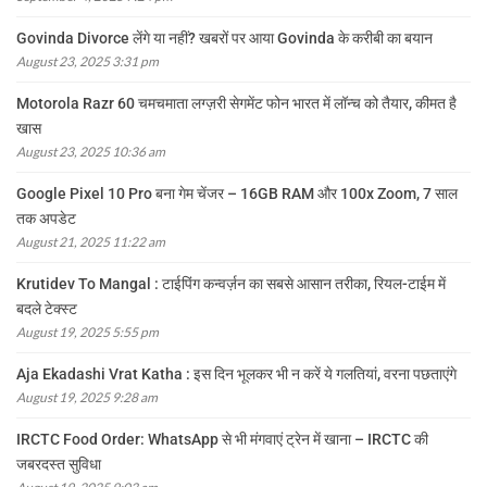
Govinda Divorce लेंगे या नहीं? खबरों पर आया Govinda के करीबी का बयान
August 23, 2025 3:31 pm
Motorola Razr 60 चमचमाता लग्ज़री सेगमेंट फोन भारत में लॉन्च को तैयार, कीमत है
खास
August 23, 2025 10:36 am
Google Pixel 10 Pro बना गेम चेंजर – 16GB RAM और 100x Zoom, 7 साल
तक अपडेट
August 21, 2025 11:22 am
Krutidev To Mangal : टाईपिंग कन्वर्ज़न का सबसे आसान तरीका, रियल-टाईम में
बदले टेक्स्ट
August 19, 2025 5:55 pm
Aja Ekadashi Vrat Katha : इस दिन भूलकर भी न करें ये गलतियां, वरना पछताएंगे
August 19, 2025 9:28 am
IRCTC Food Order: WhatsApp से भी मंगवाएं ट्रेन में खाना – IRCTC की
जबरदस्त सुविधा