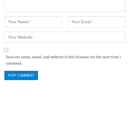
Save my name, email, and website in this browser for the next time I
comment.