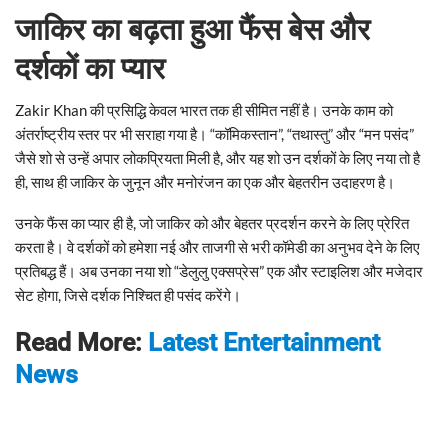
जाकिर का बढ़ता हुआ फैंस बेस और
दर्शकों का प्यार
Zakir Khan की प्रसिद्धि केवल भारत तक ही सीमित नहीं है। उनके काम को
अंतर्राष्ट्रीय स्तर पर भी सराहा गया है। “कॉमिकस्तान”, “तथास्तु” और “मन पसंद”
जैसे शो से उन्हें अपार लोकप्रियता मिली है, और यह शो उन दर्शकों के लिए नया तो है
ही, साथ ही जाकिर के जुनून और मनोरंजन का एक और बेहतरीन उदाहरण है।
उनके फैंस का प्यार ही है, जो जाकिर को और बेहतर प्रदर्शन करने के लिए प्रेरित
करता है। वे दर्शकों को हमेशा नई और ताजगी से भरी कॉमेडी का अनुभव देने के लिए
प्रतिबद्ध हैं। अब उनका नया शो “डेलुलु एक्सप्रेस” एक और स्टाइलिश और मजेदार
सेट होगा, जिसे दर्शक निश्चित ही पसंद करेंगे।
Read More:
Latest Entertainment
News