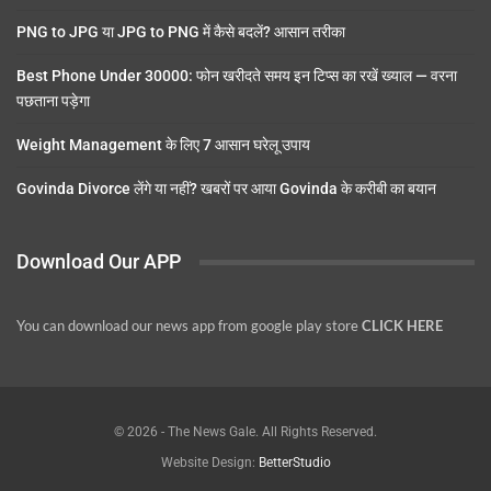
PNG to JPG या JPG to PNG में कैसे बदलें? आसान तरीका
Best Phone Under 30000: फोन खरीदते समय इन टिप्स का रखें ख्याल — वरना
पछताना पड़ेगा
Weight Management के लिए 7 आसान घरेलू उपाय
Govinda Divorce लेंगे या नहीं? खबरों पर आया Govinda के करीबी का बयान
Download Our APP
You can download our news app from google play store
CLICK HERE
© 2026 - The News Gale. All Rights Reserved.
Website Design:
BetterStudio