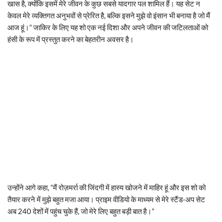
खास है, क्योंकि इसमें मेरे जीवन के कुछ सबसे यादगार पल शामिल हैं। यह सेट न
केवल मेरे व्यक्तिगत अनुभवों से प्रेरित है, बल्कि इसने मुझे वो इंसान भी बनाया है जो मैं
आज हूं।” जाकिर के लिए यह शो एक नई दिशा और अपने जीवन की जटिलताओं को
हंसी के रूप में प्रस्तुत करने का बेहतरीन अवसर है।
उन्होंने आगे कहा, “मैं रोज़मर्रा की जिंदगी में हास्य खोजने में माहिर हूं और इस शो को
तैयार करने में मुझे बहुत मजा आया। प्राइम वीडियो के माध्यम से मेरे स्टैंड-अप सेट
अब 240 देशों में पहुंच चुके हैं, जो मेरे लिए बहुत बड़ी बात है।”