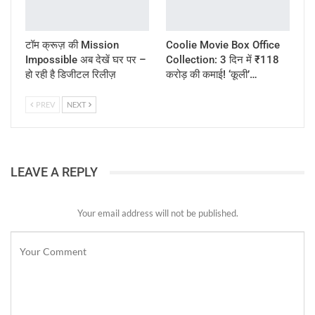
टॉम क्रूज़ की Mission
Coolie Movie Box Office
Impossible अब देखें घर पर –
Collection: 3 दिन में ₹118
हो रही है डिजीटल रिलीज़
करोड़ की कमाई! ‘कूली’…
PREV
NEXT
LEAVE A REPLY
Your email address will not be published.