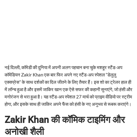
नई दिल्ली, कॉमेडी की दुनिया में अपनी अलग पहचान बना चुके मशहूर स्टैंड-अप
कॉमेडियन Zakir Khan एक बार फिर अपने नए स्टैंड-अप स्पेशल “डेलुलु
एक्सप्रेस” के साथ दर्शकों का दिल जीतने के लिए तैयार हैं। इस शो का ट्रेलर हाल ही
में लॉन्च हुआ है और इसमें जाकिर खान एक ऐसे सफर की कहानी सुनाएंगे, जो हंसी और
मनोरंजन से भरा हुआ है। यह स्टैंड-अप स्पेशल 27 मार्च को प्राइम वीडियो पर स्ट्रीम
होगा, और इसके साथ ही जाकिर अपने फैंस को हंसी के नए अनुभव से रूबरू कराएंगे।
Zakir Khan की कॉमिक टाइमिंग और
अनोखी शैली