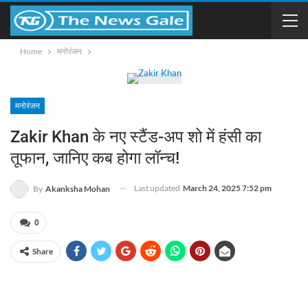
Home
मनोरंजन
मनोरंजन
Zakir Khan के नए स्टैंड-अप शो में हंसी का
तूफान, जानिए कब होगा लॉन्च!
Last updated
March 24, 2025 7:52 pm
By
Akanksha Mohan
0
Share