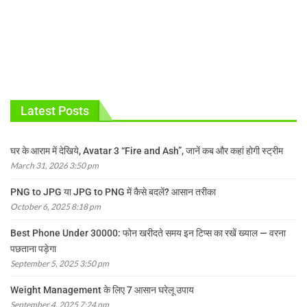
Latest Posts
घर के आराम में देखिये, Avatar 3 “Fire and Ash”, जानें कब और कहां होगी स्ट्रीम
March 31, 2026 3:50 pm
PNG to JPG या JPG to PNG में कैसे बदलें? आसान तरीका
October 6, 2025 8:18 pm
Best Phone Under 30000: फोन खरीदते समय इन टिप्स का रखें ख्याल — वरना
पछताना पड़ेगा
September 5, 2025 3:50 pm
Weight Management के लिए 7 आसान घरेलू उपाय
September 4, 2025 7:24 pm