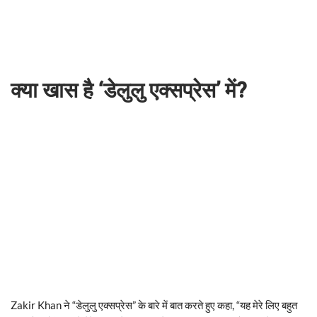
क्या खास है ‘डेलुलु एक्सप्रेस’ में?
Zakir Khan ने “डेलुलु एक्सप्रेस” के बारे में बात करते हुए कहा, “यह मेरे लिए बहुत