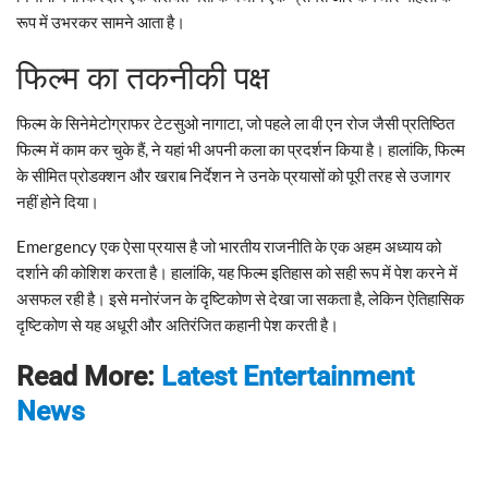
रूप में उभरकर सामने आता है।
फिल्म का तकनीकी पक्ष
फिल्म के सिनेमेटोग्राफर टेटसुओ नागाटा, जो पहले ला वी एन रोज जैसी प्रतिष्ठित
फिल्म में काम कर चुके हैं, ने यहां भी अपनी कला का प्रदर्शन किया है। हालांकि, फिल्म
के सीमित प्रोडक्शन और खराब निर्देशन ने उनके प्रयासों को पूरी तरह से उजागर
नहीं होने दिया।
Emergency एक ऐसा प्रयास है जो भारतीय राजनीति के एक अहम अध्याय को
दर्शाने की कोशिश करता है। हालांकि, यह फिल्म इतिहास को सही रूप में पेश करने में
असफल रही है। इसे मनोरंजन के दृष्टिकोण से देखा जा सकता है, लेकिन ऐतिहासिक
दृष्टिकोण से यह अधूरी और अतिरंजित कहानी पेश करती है।
Read More:
Latest Entertainment
News