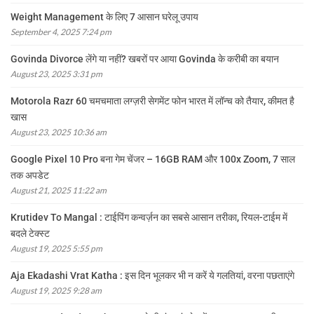
Weight Management के लिए 7 आसान घरेलू उपाय
September 4, 2025 7:24 pm
Govinda Divorce लेंगे या नहीं? खबरों पर आया Govinda के करीबी का बयान
August 23, 2025 3:31 pm
Motorola Razr 60 चमचमाता लग्ज़री सेगमेंट फोन भारत में लॉन्च को तैयार, कीमत है
खास
August 23, 2025 10:36 am
Google Pixel 10 Pro बना गेम चेंजर – 16GB RAM और 100x Zoom, 7 साल
तक अपडेट
August 21, 2025 11:22 am
Krutidev To Mangal : टाईपिंग कन्वर्ज़न का सबसे आसान तरीका, रियल-टाईम में
बदले टेक्स्ट
August 19, 2025 5:55 pm
Aja Ekadashi Vrat Katha : इस दिन भूलकर भी न करें ये गलतियां, वरना पछताएंगे
August 19, 2025 9:28 am