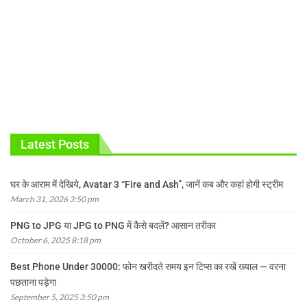
Latest Posts
घर के आराम में देखिये, Avatar 3 “Fire and Ash”, जानें कब और कहां होगी स्ट्रीम
March 31, 2026 3:50 pm
PNG to JPG या JPG to PNG में कैसे बदलें? आसान तरीका
October 6, 2025 8:18 pm
Best Phone Under 30000: फोन खरीदते समय इन टिप्स का रखें ख्याल — वरना
पछताना पड़ेगा
September 5, 2025 3:50 pm