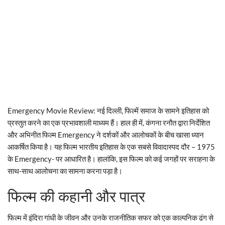
Emergency Movie Review: नई दिल्ली, फिल्में समाज के सामने इतिहास को
प्रस्तुत करने का एक प्रभावशाली माध्यम हैं। हाल ही में, कंगना रनौत द्वारा निर्देशित
और अभिनीत फिल्म Emergency ने दर्शकों और आलोचकों के बीच खासा ध्यान
आकर्षित किया है। यह फिल्म भारतीय इतिहास के एक सबसे विवादास्पद दौर – 1975
के Emergency- पर आधारित है। हालांकि, इस फिल्म को कई जगहों पर सराहना के
साथ-साथ आलोचना का सामना करना पड़ा है।
फिल्म की कहानी और पात्र
फिल्म में इंदिरा गांधी के जीवन और उनके राजनीतिक सफर को एक काल्पनिक ढंग से