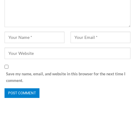
Save my name, email, and website in this browser for the next time I
comment.