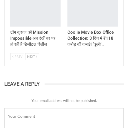
टॉम क्रूज़ की Mission
Coolie Movie Box Office
Impossible अब देखें घर पर –
Collection: 3 दिन में ₹118
हो रही है डिजीटल रिलीज़
करोड़ की कमाई! ‘कूली’…
PREV
NEXT
LEAVE A REPLY
Your email address will not be published.