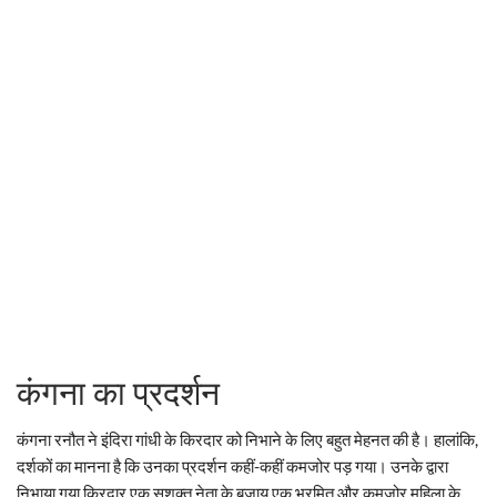
कंगना का प्रदर्शन
कंगना रनौत ने इंदिरा गांधी के किरदार को निभाने के लिए बहुत मेहनत की है। हालांकि,
दर्शकों का मानना है कि उनका प्रदर्शन कहीं-कहीं कमजोर पड़ गया। उनके द्वारा
निभाया गया किरदार एक सशक्त नेता के बजाय एक भ्रमित और कमजोर महिला के