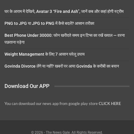
घर के आराम में देखिये, Avatar 3 “Fire and Ash”, जानें कब और कहां होगी स्ट्रीम
PNG to JPG या JPG to PNG में कैसे बदलें? आसान तरीका
Best Phone Under 30000: फोन खरीदते समय इन टिप्स का रखें ख्याल — वरना
पछताना पड़ेगा
Weight Management के लिए 7 आसान घरेलू उपाय
Govinda Divorce लेंगे या नहीं? खबरों पर आया Govinda के करीबी का बयान
Download Our APP
You can download our news app from google play store
CLICK HERE
© 2026 - The News Gale. All Rights Reserved.