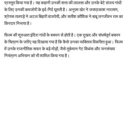
प्रस्तुत किया गया है। यह कहानी उनकी सत्ता की लालसा और उनके बेटे संजय गांधी
के लिए उनकी कमजोरी के इर्द-गिर्द घूमती है। अनुपम खेर ने जयप्रकाश नारायण,
श्रेयस तलपड़े ने अटल बिहारी वाजपेयी, और सतीश कौशिक ने बाबू जगजीवन राम का
किरदार निभाया है।
फिल्म की शुरुआत इंदिरा गांधी के बचपन से होती है। एक दुखद और संघर्षपूर्ण बचपन
के चित्रण के जरिए यह दिखाया गया है कि कैसे उनका व्यक्तित्व विकसित हुआ। फिल्म
में उनके राजनीतिक सफर के बड़े मोड़ों, जैसे तुर्कमान गेट विध्वंस और जनसंख्या
नियंत्रण अभियान को भी शामिल किया गया है।