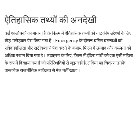
ऐतिहासिक तथ्यों की अनदेखी
कई आलोचकों का मानना है कि फिल्म में ऐतिहासिक तथ्यों को नाटकीय उद्देश्यों के लिए
तोड़-मरोड़कर पेश किया गया है। Emergency के दौरान घटित घटनाओं को
संवेदनशीलता और सटीकता से पेश करने के बजाय, फिल्म में उन्माद और कल्पना को
अधिक स्थान दिया गया है। उदाहरण के लिए, फिल्म में इंदिरा गांधी को एक ऐसी महिला
के रूप में दिखाया गया है जो परिस्थितियों से जूझ रही है, लेकिन यह चित्रण उनके
वास्तविक राजनीतिक व्यक्तित्व से मेल नहीं खाता।