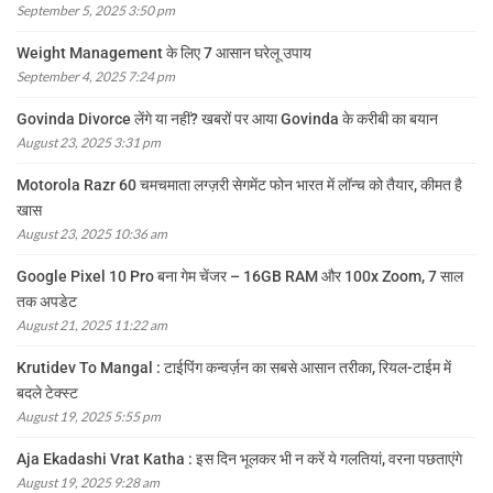
September 5, 2025 3:50 pm
Weight Management के लिए 7 आसान घरेलू उपाय
September 4, 2025 7:24 pm
Govinda Divorce लेंगे या नहीं? खबरों पर आया Govinda के करीबी का बयान
August 23, 2025 3:31 pm
Motorola Razr 60 चमचमाता लग्ज़री सेगमेंट फोन भारत में लॉन्च को तैयार, कीमत है
खास
August 23, 2025 10:36 am
Google Pixel 10 Pro बना गेम चेंजर – 16GB RAM और 100x Zoom, 7 साल
तक अपडेट
August 21, 2025 11:22 am
Krutidev To Mangal : टाईपिंग कन्वर्ज़न का सबसे आसान तरीका, रियल-टाईम में
बदले टेक्स्ट
August 19, 2025 5:55 pm
Aja Ekadashi Vrat Katha : इस दिन भूलकर भी न करें ये गलतियां, वरना पछताएंगे
August 19, 2025 9:28 am