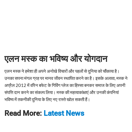
एलन मस्क का भविष्य और योगदान
एलन मस्क ने हमेशा ही अपने अनोखे विचारों और पहलों से दुनिया को चौंकाया है।
उनका सपना मंगल ग्रह पर मानव जीवन स्थापित करने का है। इसके अलावा, मस्क ने
अप्रैल 2012 में वॉरेन बफेट के गिविंग प्लेज का हिस्सा बनकर समाज के लिए अपनी
संपत्ति दान करने का संकल्प लिया। मस्क की महत्वाकांक्षाएं और उनकी कंपनियां
भविष्य में तकनीकी दुनिया के लिए नए रास्ते खोल सकती हैं।
Read More:
Latest News