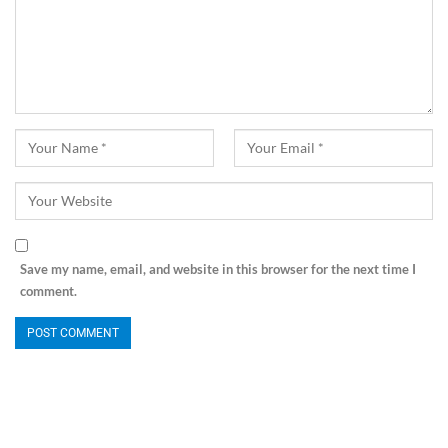
Save my name, email, and website in this browser for the next time I
comment.