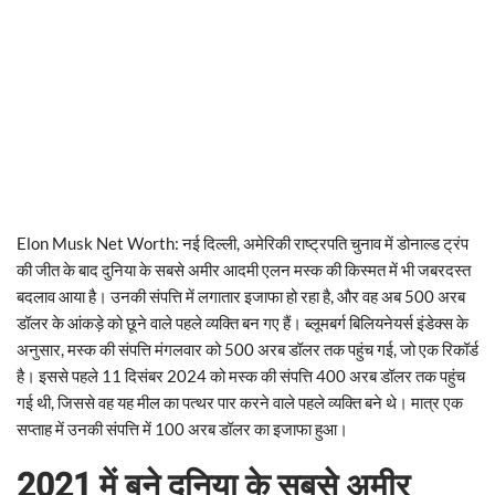
Elon Musk Net Worth: नई दिल्ली, अमेरिकी राष्ट्रपति चुनाव में डोनाल्ड ट्रंप
की जीत के बाद दुनिया के सबसे अमीर आदमी एलन मस्क की किस्मत में भी जबरदस्त
बदलाव आया है। उनकी संपत्ति में लगातार इजाफा हो रहा है, और वह अब 500 अरब
डॉलर के आंकड़े को छूने वाले पहले व्यक्ति बन गए हैं। ब्लूमबर्ग बिलियनेयर्स इंडेक्स के
अनुसार, मस्क की संपत्ति मंगलवार को 500 अरब डॉलर तक पहुंच गई, जो एक रिकॉर्ड
है। इससे पहले 11 दिसंबर 2024 को मस्क की संपत्ति 400 अरब डॉलर तक पहुंच
गई थी, जिससे वह यह मील का पत्थर पार करने वाले पहले व्यक्ति बने थे। मात्र एक
सप्ताह में उनकी संपत्ति में 100 अरब डॉलर का इजाफा हुआ।
2021 में बने दुनिया के सबसे अमीर