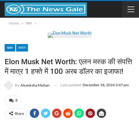
Home
खबर
खबर
व्यपार
Elon Musk Net Worth: एलन मस्क की संपत्ति
में मात्र 1 हफ्ते में 100 अरब डॉलर का इजाफा!
Last updated
December 18, 2024 3:47 pm
By
Akanksha Mohan
0
Share