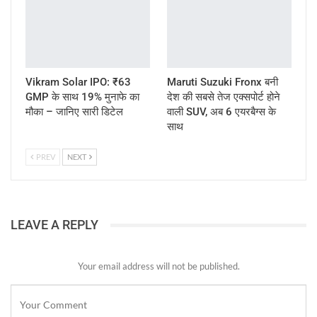
Vikram Solar IPO: ₹63
Maruti Suzuki Fronx बनी
GMP के साथ 19% मुनाफे का
देश की सबसे तेज एक्सपोर्ट होने
मौका – जानिए सारी डिटेल
वाली SUV, अब 6 एयरबैग्स के
साथ
PREV
NEXT
LEAVE A REPLY
Your email address will not be published.