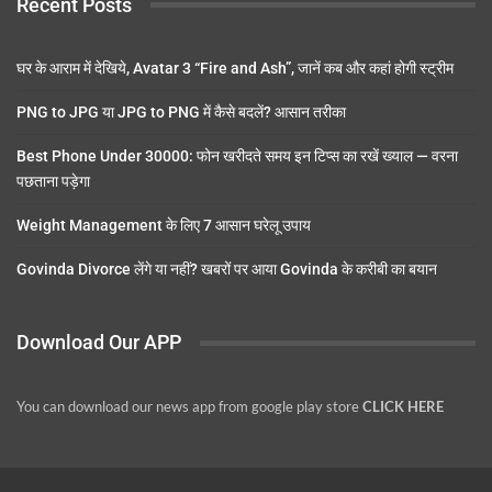
Recent Posts
घर के आराम में देखिये, Avatar 3 “Fire and Ash”, जानें कब और कहां होगी स्ट्रीम
PNG to JPG या JPG to PNG में कैसे बदलें? आसान तरीका
Best Phone Under 30000: फोन खरीदते समय इन टिप्स का रखें ख्याल — वरना
पछताना पड़ेगा
Weight Management के लिए 7 आसान घरेलू उपाय
Govinda Divorce लेंगे या नहीं? खबरों पर आया Govinda के करीबी का बयान
Download Our APP
You can download our news app from google play store
CLICK HERE