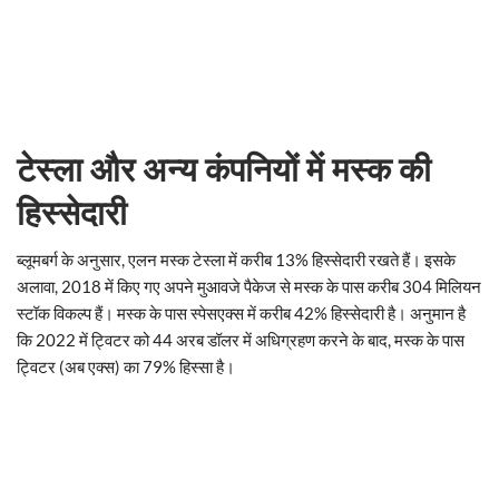
टेस्ला और अन्य कंपनियों में मस्क की
हिस्सेदारी
ब्लूमबर्ग के अनुसार, एलन मस्क टेस्ला में करीब 13% हिस्सेदारी रखते हैं। इसके
अलावा, 2018 में किए गए अपने मुआवजे पैकेज से मस्क के पास करीब 304 मिलियन
स्टॉक विकल्प हैं। मस्क के पास स्पेसएक्स में करीब 42% हिस्सेदारी है। अनुमान है
कि 2022 में ट्विटर को 44 अरब डॉलर में अधिग्रहण करने के बाद, मस्क के पास
ट्विटर (अब एक्स) का 79% हिस्सा है।