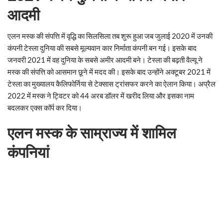
आदमी
एलन मस्क की संपत्ति में वृद्धि का सिलसिला तब शुरू हुआ जब जुलाई 2020 में उनकी
कंपनी टेस्ला दुनिया की सबसे मूल्यवान कार निर्माता कंपनी बन गई। इसके बाद
जनवरी 2021 में वह दुनिया के सबसे अमीर आदमी बने। टेस्ला की बढ़ती वैल्यू ने
मस्क की संपत्ति को आसमान छूने में मदद की। इसके बाद उन्होंने अक्टूबर 2021 में
टेस्ला का मुख्यालय कैलिफोर्निया से टेक्सास ट्रांसफर करने का ऐलान किया। अप्रैल
2022 में मस्क ने ट्विटर को 44 अरब डॉलर में खरीद लिया और इसका नाम
बदलकर एक्स कॉर्प कर दिया।
एलन मस्क के साम्राज्य में शामिल
कंपनियां