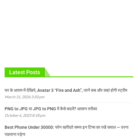
Latest Posts
घर के आराम में देखिये, Avatar 3 “Fire and Ash”, जानें कब और कहां होगी स्ट्रीम
March 31, 2026 3:50 pm
PNG to JPG या JPG to PNG में कैसे बदलें? आसान तरीका
October 6, 2025 8:18 pm
Best Phone Under 30000: फोन खरीदते समय इन टिप्स का रखें ख्याल — वरना
पछताना पड़ेगा