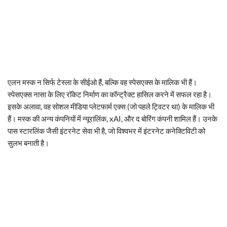
एलन मस्क न सिर्फ टेस्ला के सीईओ हैं, बल्कि वह स्पेसएक्स के मालिक भी हैं।
स्पेसएक्स नासा के लिए रॉकेट निर्माण का कॉन्ट्रैक्ट हासिल करने में सफल रहा है।
इसके अलावा, वह सोशल मीडिया प्लेटफार्म एक्स (जो पहले ट्विटर था) के मालिक भी
हैं। मस्क की अन्य कंपनियों में न्यूरालिंक, xAI, और द बोरिंग कंपनी शामिल हैं। उनके
पास स्टारलिंक जैसी इंटरनेट सेवा भी है, जो विश्वभर में इंटरनेट कनेक्टिविटी को
सुलभ बनाती है।