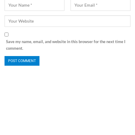
Save my name, email, and website in this browser for the next time I
comment.