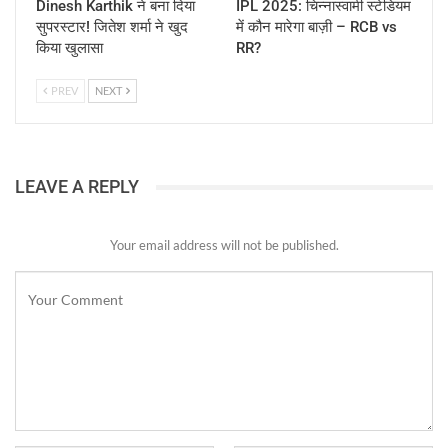
Dinesh Karthik ने बना दिया
IPL 2025: चिन्नास्वामी स्टेडियम
सुपरस्टार! जितेश शर्मा ने खुद
में कौन मारेगा बाज़ी – RCB vs
किया खुलासा
RR?
PREV
NEXT
LEAVE A REPLY
Your email address will not be published.