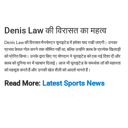
Denis Law की विरासत का महत्व
Denis Law की विरासत मैनचेस्टर यूनाइटेड में हमेशा याद रखी जाएगी। उनका
प्रभाव केवल गोल करने तक सीमित नहीं था, बल्कि उन्होंने क्लब के प्रत्येक खिलाड़ी
को प्रेरित किया। उनके द्वारा किए गए योगदान ने यूनाइटेड को एक नई दिशा दी और
क्लब को दुनिया भर में पहचान दिलाई। आज भी यूनाइटेड के समर्थक लॉ की महानता
को महसूस करते हैं और उनकी खेल शैली को आदर्श मानते हैं।
Read More:
Latest Sports News