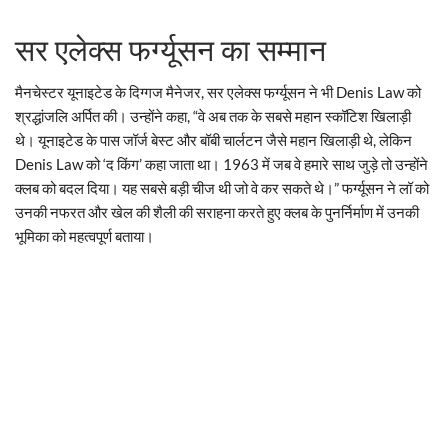
सर एलेक्स फर्ग्यूसन का सम्मान
मैनचेस्टर यूनाइटेड के दिग्गज मैनेजर, सर एलेक्स फर्ग्यूसन ने भी Denis Law को
श्रद्धांजलि अर्पित की। उन्होंने कहा, “वे अब तक के सबसे महान स्कॉटिश खिलाड़ी
थे। यूनाइटेड के पास जॉर्ज बेस्ट और बॉबी चार्लटन जैसे महान खिलाड़ी थे, लेकिन
Denis Law को ‘द किंग’ कहा जाता था। 1963 में जब वे हमारे साथ जुड़े तो उन्होंने
क्लब को बदल दिया। यह सबसे बड़ी चीज थी जो वे कर सकते थे।” फर्ग्यूसन ने लॉ को
उनकी नफरत और खेल की शैली की सराहना करते हुए क्लब के पुनर्निर्माण में उनकी
भूमिका को महत्वपूर्ण बताया।