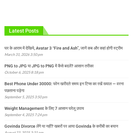
Latest Posts
घर के आराम में देखिये, Avatar 3 “Fire and Ash”, जानें कब और कहां होगी स्ट्रीम
March 31, 2026 3:50 pm
PNG to JPG या JPG to PNG में कैसे बदलें? आसान तरीका
October 6, 2025 8:18 pm
Best Phone Under 30000: फोन खरीदते समय इन टिप्स का रखें ख्याल — वरना
पछताना पड़ेगा
September 5, 2025 3:50 pm
Weight Management के लिए 7 आसान घरेलू उपाय
September 4, 2025 7:24 pm
Govinda Divorce लेंगे या नहीं? खबरों पर आया Govinda के करीबी का बयान
August 23, 2025 3:31 pm