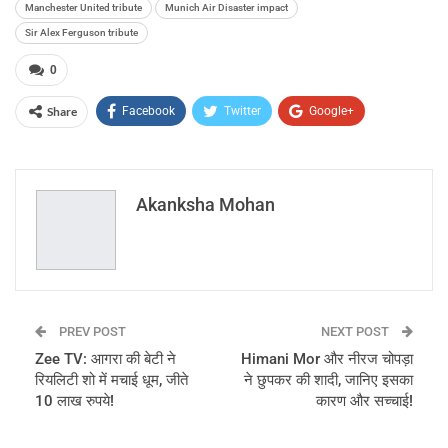
Manchester United tribute
Munich Air Disaster impact
Sir Alex Ferguson tribute
0
Share
Facebook
Twitter
Google+
ReddIt
WhatsApp
Pinterest
Email
Akanksha Mohan
PREV POST
NEXT POST
Zee TV: आगरा की बेटी ने
Himani Mor और नीरज चोपड़ा
रियलिटी शो में मचाई धूम, जीते
ने छुपकर की शादी, जानिए इसका
10 लाख रुपये!
कारण और सच्चाई!