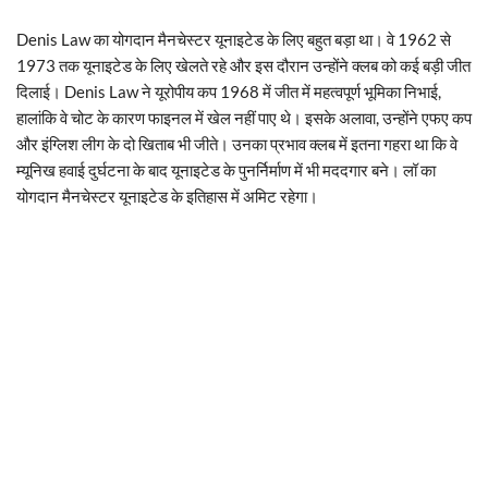
Denis Law का योगदान मैनचेस्टर यूनाइटेड के लिए बहुत बड़ा था। वे 1962 से
1973 तक यूनाइटेड के लिए खेलते रहे और इस दौरान उन्होंने क्लब को कई बड़ी जीत
दिलाई। Denis Law ने यूरोपीय कप 1968 में जीत में महत्वपूर्ण भूमिका निभाई,
हालांकि वे चोट के कारण फाइनल में खेल नहीं पाए थे। इसके अलावा, उन्होंने एफए कप
और इंग्लिश लीग के दो खिताब भी जीते। उनका प्रभाव क्लब में इतना गहरा था कि वे
म्यूनिख हवाई दुर्घटना के बाद यूनाइटेड के पुनर्निर्माण में भी मददगार बने। लॉ का
योगदान मैनचेस्टर यूनाइटेड के इतिहास में अमिट रहेगा।