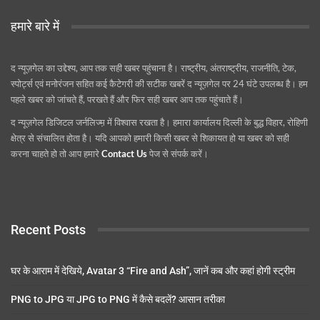
हमारे बारे में
द न्यूज़गेल का उद्देश्य, आप तक सही खबर पहुंचाना है। राष्ट्रीय, अंतराष्ट्रीय, राजनीति, टेक,
स्पोर्ट्स एवं मनोरंजन सहित कई कैटेगरी की सटीक खबरें द न्यूज़गेल पर 24 घंटे उपलब्ध है। हम
पहले खबर को जांचते हैं, परखते हैं और फिर सही खबर आप तक पहुंचाते हैं।
द न्यूज़गेल डिजिटल जर्नलिज्म़ में विश्वास रखता है। हमारा कार्यालय दिल्ली के बुद्ध विहार, रोहिणी
क्षेत्र से संचालित होता है। यदि आपको हमारी किसी खबर से शिकायत हो या खबर को सही
करना चाहते हो तो आप हमारे
Contact Us
पेज से संपर्क करें।
Recent Posts
घर के आराम में देखिये, Avatar 3 “Fire and Ash”, जानें कब और कहां होगी स्ट्रीम
PNG to JPG या JPG to PNG में कैसे बदलें? आसान तरीका