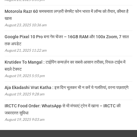
Motorola Razr 60 चमचमाता लग्ज़री सेगमेंट फोन भारत में लॉन्च को तैयार, कीमत है
खास
August 23, 2025 10:36 am
Google Pixel 10 Pro बना गेम चेंजर – 16GB RAM और 100x Zoom, 7 साल
तक अपडेट
August 21, 2025 11:22 am
Krutidev To Mangal : टाईपिंग कन्वर्ज़न का सबसे आसान तरीका, रियल-टाईम में
बदले टेक्स्ट
August 19, 2025 5:55 pm
Aja Ekadashi Vrat Katha : इस दिन भूलकर भी न करें ये गलतियां, वरना पछताएंगे
August 19, 2025 9:28 am
IRCTC Food Order: WhatsApp से भी मंगवाएं ट्रेन में खाना – IRCTC की
जबरदस्त सुविधा
August 19, 2025 9:03 am