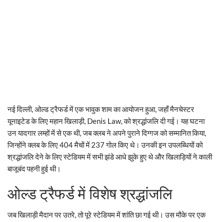
नई दिल्ली, ओल्ड ट्रैफर्ड में एक भावुक शाम का आयोजन हुआ, जहाँ मैनचेस्टर
यूनाइटेड के लिए महान खिलाड़ी, Denis Law, को श्रद्धांजलि दी गई। यह घटना
उन यादगार लम्हों में से एक थी, जब क्लब ने अपने पुराने दिग्गज को सम्मानित किया,
जिन्होंने क्लब के लिए 404 मैचों में 237 गोल किए थे। उनकी इन उपलब्धियों को
श्रद्धांजलि देने के लिए स्टेडियम में सभी झंडे आधे झुके हुए थे और खिलाड़ियों ने काली
बाजूबंद पहनी हुई थी।
ओल्ड ट्रैफर्ड में विशेष श्रद्धांजलि
जब खिलाड़ी मैदान पर उतरे, तो पूरे स्टेडियम में शांति छा गई थी। उस मौके पर एक