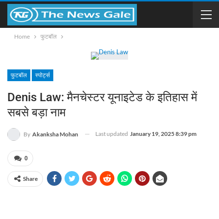
Home
फुटबॉल
फुटबॉल
स्पोर्ट्स
Denis Law: मैनचेस्टर यूनाइटेड के इतिहास में
सबसे बड़ा नाम
Last updated
January 19, 2025 8:39 pm
By
Akanksha Mohan
0
Share