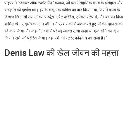
पाइपर ने “फ्लावर ऑफ स्कॉटलैंड” बजाया, जो इस ऐतिहासिक क्लब के इतिहास और
संस्कृति को दर्शाता था। इसके बाद, एक कविता का पाठ किया गया, जिसमें क्लब के
दिग्गज खिलाड़ी सर एलेक्स फर्ग्यूसन, पैट क्रेरैंड, एलेक्स स्टेपनी, और ब्रायन किड
शामिल थे। उद्घोषक एलन कीगन ने प्रशंसकों से बात करते हुए लॉ की महानता को
स्वीकार किया और कहा, “लक्ष्यों से परे वह व्यक्ति ऊंचा खड़ा था, एक सोने का दिल
जिसने सभी को प्रेरित किया। वह अभी भी स्ट्रेटफोर्ड एंड का राजा है।”
Denis Law की खेल जीवन की महत्ता