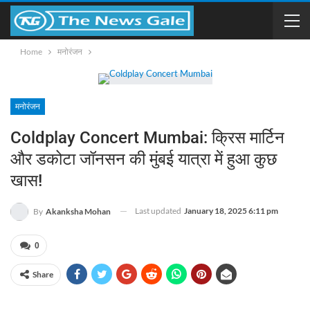
Home
मनोरंजन
मनोरंजन
Coldplay Concert Mumbai: क्रिस मार्टिन
और डकोटा जॉनसन की मुंबई यात्रा में हुआ कुछ
खास!
Last updated
January 18, 2025 6:11 pm
By
Akanksha Mohan
0
Share