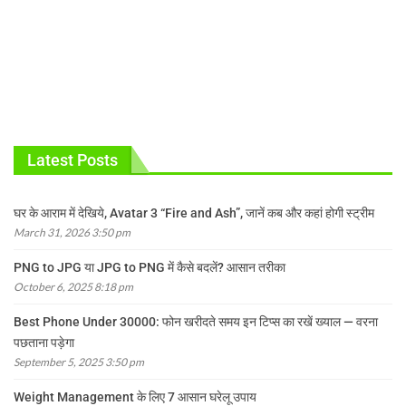
Latest Posts
घर के आराम में देखिये, Avatar 3 “Fire and Ash”, जानें कब और कहां होगी स्ट्रीम
March 31, 2026 3:50 pm
PNG to JPG या JPG to PNG में कैसे बदलें? आसान तरीका
October 6, 2025 8:18 pm
Best Phone Under 30000: फोन खरीदते समय इन टिप्स का रखें ख्याल — वरना
पछताना पड़ेगा
September 5, 2025 3:50 pm
Weight Management के लिए 7 आसान घरेलू उपाय