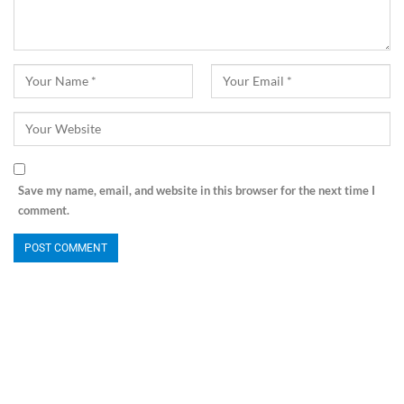
Save my name, email, and website in this browser for the next time I
comment.