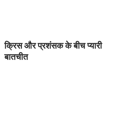
क्रिस और प्रशंसक के बीच प्यारी
बातचीत