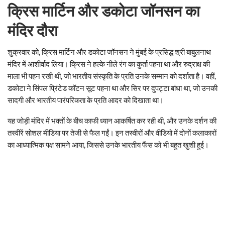
क्रिस मार्टिन और डकोटा जॉनसन का
मंदिर दौरा
शुक्रवार को, क्रिस मार्टिन और डकोटा जॉनसन ने मुंबई के प्रसिद्ध श्री बाबुलनाथ
मंदिर में आशीर्वाद लिया। क्रिस ने हल्के नीले रंग का कुर्ता पहना था और रुद्राक्ष की
माला भी पहन रखी थी, जो भारतीय संस्कृति के प्रति उनके सम्मान को दर्शाता है। वहीं,
डकोटा ने सिंपल प्रिंटेड कॉटन सूट पहना था और सिर पर दुपट्टा बांधा था, जो उनकी
सादगी और भारतीय पारंपरिकता के प्रति आदर को दिखाता था।
यह जोड़ी मंदिर में भक्तों के बीच काफी ध्यान आकर्षित कर रही थी, और उनके दर्शन की
तस्वीरें सोशल मीडिया पर तेजी से फैल गईं। इन तस्वीरों और वीडियो में दोनों कलाकारों
का आध्यात्मिक पक्ष सामने आया, जिससे उनके भारतीय फैंस को भी बहुत खुशी हुई।