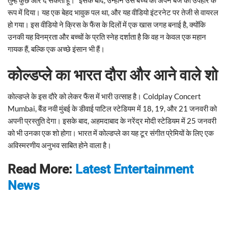
रूप में दिया। यह एक बेहद भावुक पल था, और यह वीडियो इंटरनेट पर तेजी से वायरल
हो गया। इस वीडियो ने क्रिस के फैंस के दिलों में एक खास जगह बनाई है, क्योंकि
उनकी यह विनम्रता और बच्चों के प्रति स्नेह दर्शाता है कि वह न केवल एक महान
गायक हैं, बल्कि एक अच्छे इंसान भी हैं।
कोल्डप्ले का भारत दौरा और आने वाले शो
कोल्डप्ले के इस दौरे को लेकर फैंस में भारी उत्साह है। Coldplay Concert
Mumbai, बैंड नवी मुंबई के डीवाई पाटिल स्टेडियम में 18, 19, और 21 जनवरी को
अपनी प्रस्तुति देगा। इसके बाद, अहमदाबाद के नरेंद्र मोदी स्टेडियम में 25 जनवरी
को भी उनका एक शो होगा। भारत में कोल्डप्ले का यह टूर संगीत प्रेमियों के लिए एक
अविस्मरणीय अनुभव साबित होने वाला है।
Read More:
Latest Entertainment
News