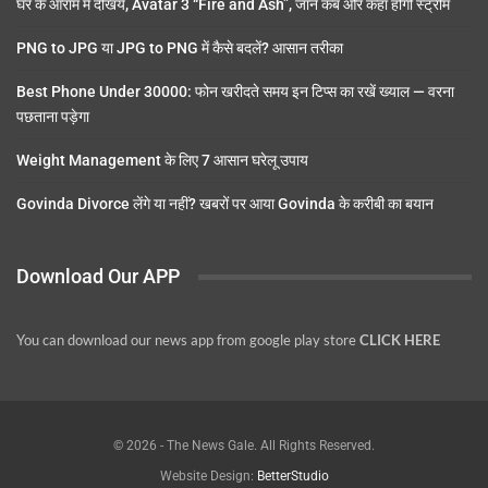
घर के आराम में देखिये, Avatar 3 “Fire and Ash”, जानें कब और कहां होगी स्ट्रीम
PNG to JPG या JPG to PNG में कैसे बदलें? आसान तरीका
Best Phone Under 30000: फोन खरीदते समय इन टिप्स का रखें ख्याल — वरना
पछताना पड़ेगा
Weight Management के लिए 7 आसान घरेलू उपाय
Govinda Divorce लेंगे या नहीं? खबरों पर आया Govinda के करीबी का बयान
Download Our APP
You can download our news app from google play store
CLICK HERE
© 2026 - The News Gale. All Rights Reserved.
Website Design:
BetterStudio