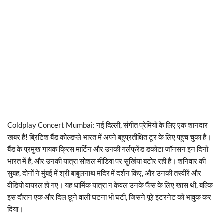
Coldplay Concert Mumbai: नई दिल्ली, संगीत प्रेमियों के लिए एक शानदार
खबर है! ब्रिटिश बैंड कोल्डप्ले भारत में अपने बहुप्रतीक्षित टूर के लिए पहुंच चुका है।
बैंड के प्रमुख गायक क्रिस मार्टिन और उनकी गर्लफ्रेंड डकोटा जॉनसन इन दिनों
भारत में हैं, और उनकी यात्रा सोशल मीडिया पर सुर्खियां बटोर रही है। शनिवार की
सुबह, दोनों ने मुंबई में श्री बाबुलनाथ मंदिर में दर्शन किए, और उनकी तस्वीरें और
वीडियो वायरल हो गए। यह धार्मिक यात्रा न केवल उनके फैंस के लिए खास थी, बल्कि
इस दौरान एक और दिल छूने वाली घटना भी घटी, जिसने पूरे इंटरनेट को भावुक कर
दिया।