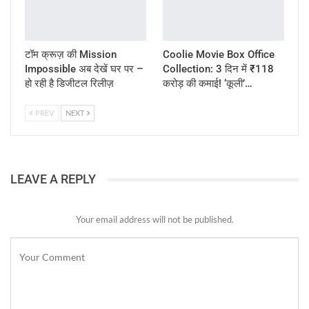
टॉम क्रूज़ की Mission
Coolie Movie Box Office
Impossible अब देखें घर पर –
Collection: 3 दिन में ₹118
हो रही है डिजीटल रिलीज़
करोड़ की कमाई! ‘कूली’…
PREV
NEXT
LEAVE A REPLY
Your email address will not be published.