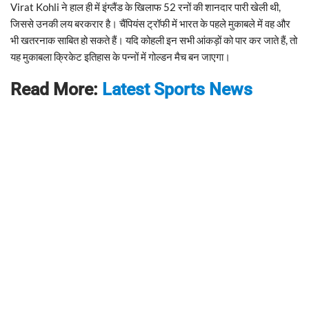
Virat Kohli ने हाल ही में इंग्लैंड के खिलाफ 52 रनों की शानदार पारी खेली थी,
जिससे उनकी लय बरकरार है। चैंपियंस ट्रॉफी में भारत के पहले मुकाबले में वह और
भी खतरनाक साबित हो सकते हैं। यदि कोहली इन सभी आंकड़ों को पार कर जाते हैं, तो
यह मुकाबला क्रिकेट इतिहास के पन्नों में गोल्डन मैच बन जाएगा।
Read More:
Latest Sports News