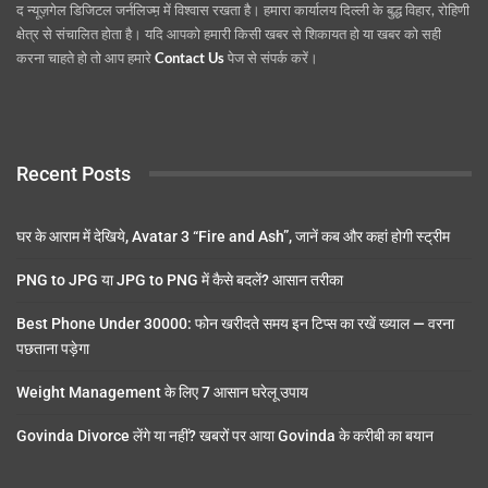
द न्यूज़गेल डिजिटल जर्नलिज्म़ में विश्वास रखता है। हमारा कार्यालय दिल्ली के बुद्ध विहार, रोहिणी
क्षेत्र से संचालित होता है। यदि आपको हमारी किसी खबर से शिकायत हो या खबर को सही
करना चाहते हो तो आप हमारे
Contact Us
पेज से संपर्क करें।
Recent Posts
घर के आराम में देखिये, Avatar 3 “Fire and Ash”, जानें कब और कहां होगी स्ट्रीम
PNG to JPG या JPG to PNG में कैसे बदलें? आसान तरीका
Best Phone Under 30000: फोन खरीदते समय इन टिप्स का रखें ख्याल — वरना
पछताना पड़ेगा
Weight Management के लिए 7 आसान घरेलू उपाय
Govinda Divorce लेंगे या नहीं? खबरों पर आया Govinda के करीबी का बयान