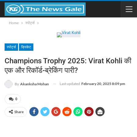
Home
स्पोर्ट्स
स्पोर्ट्स
क्रिकेट
Champions Trophy 2025: Virat Kohli की
एक और रिकॉर्ड-ब्रेकिंग पारी?
Last updated
February 20, 2025 8:09 pm
By
Akanksha Mohan
0
Share