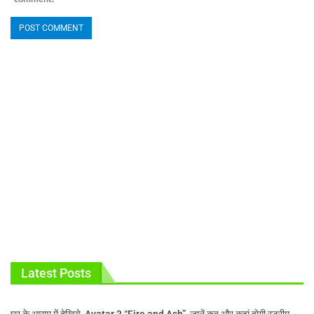
Latest Posts