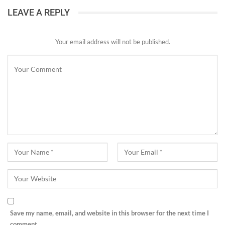
LEAVE A REPLY
Your email address will not be published.
Save my name, email, and website in this browser for the next time I
comment.