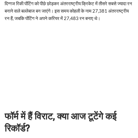
दिग्गज रिकी पोंटिंग को पीछे छोड़कर अंतरराष्ट्रीय क्रिकेट में तीसरे सबसे ज्यादा रन
बनाने वाले बल्लेबाज बन जाएंगे। इस समय कोहली के नाम 27,381 अंतरराष्ट्रीय
रन हैं, जबकि पोंटिंग ने अपने करियर में 27,483 रन बनाए थे।
फॉर्म में हैं विराट, क्या आज टूटेंगे कई
रिकॉर्ड?