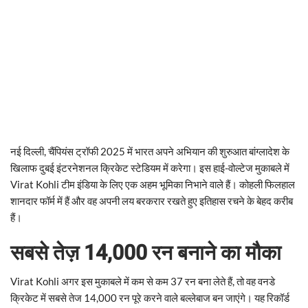
नई दिल्ली, चैंपियंस ट्रॉफी 2025 में भारत अपने अभियान की शुरुआत बांग्लादेश के
खिलाफ दुबई इंटरनेशनल क्रिकेट स्टेडियम में करेगा। इस हाई-वोल्टेज मुकाबले में
Virat Kohli टीम इंडिया के लिए एक अहम भूमिका निभाने वाले हैं। कोहली फिलहाल
शानदार फॉर्म में हैं और वह अपनी लय बरकरार रखते हुए इतिहास रचने के बेहद करीब
हैं।
सबसे तेज़ 14,000 रन बनाने का मौका
Virat Kohli अगर इस मुकाबले में कम से कम 37 रन बना लेते हैं, तो वह वनडे
क्रिकेट में सबसे तेज 14,000 रन पूरे करने वाले बल्लेबाज बन जाएंगे। यह रिकॉर्ड