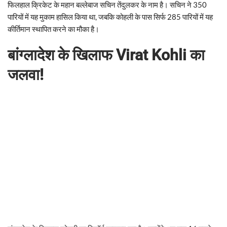
फिलहाल क्रिकेट के महान बल्लेबाज सचिन तेंदुलकर के नाम है। सचिन ने 350
पारियों में यह मुकाम हासिल किया था, जबकि कोहली के पास सिर्फ 285 पारियों में यह
कीर्तिमान स्थापित करने का मौका है।
बांग्लादेश के खिलाफ Virat Kohli का
जलवा!