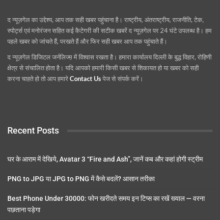
द न्यूज़गेल का उद्देश्य, आप तक सही खबर पहुंचाना है। राष्ट्रीय, अंतराष्ट्रीय, राजनीति, टेक,
स्पोर्ट्स एवं मनोरंजन सहित कई कैटेगरी की सटीक खबरें द न्यूज़गेल पर 24 घंटे उपलब्ध है। हम
पहले खबर को जांचते हैं, परखते हैं और फिर सही खबर आप तक पहुंचाते हैं।
द न्यूज़गेल डिजिटल जर्नलिज्म़ में विश्वास रखता है। हमारा कार्यालय दिल्ली के बुद्ध विहार, रोहिणी
क्षेत्र से संचालित होता है। यदि आपको हमारी किसी खबर से शिकायत हो या खबर को सही
करना चाहते हो तो आप हमारे
Contact Us
पेज से संपर्क करें।
Recent Posts
घर के आराम में देखिये, Avatar 3 “Fire and Ash”, जानें कब और कहां होगी स्ट्रीम
PNG to JPG या JPG to PNG में कैसे बदलें? आसान तरीका
Best Phone Under 30000: फोन खरीदते समय इन टिप्स का रखें ख्याल — वरना
पछताना पड़ेगा