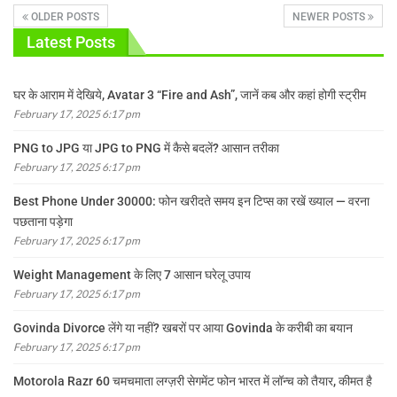
OLDER POSTS
NEWER POSTS
Latest Posts
घर के आराम में देखिये, Avatar 3 “Fire and Ash”, जानें कब और कहां होगी स्ट्रीम
February 17, 2025 6:17 pm
PNG to JPG या JPG to PNG में कैसे बदलें? आसान तरीका
February 17, 2025 6:17 pm
Best Phone Under 30000: फोन खरीदते समय इन टिप्स का रखें ख्याल — वरना
पछताना पड़ेगा
February 17, 2025 6:17 pm
Weight Management के लिए 7 आसान घरेलू उपाय
February 17, 2025 6:17 pm
Govinda Divorce लेंगे या नहीं? खबरों पर आया Govinda के करीबी का बयान
February 17, 2025 6:17 pm
Motorola Razr 60 चमचमाता लग्ज़री सेगमेंट फोन भारत में लॉन्च को तैयार, कीमत है