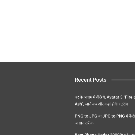
Recent Posts
घर के आराम में देखिये, Avatar 3 “Fire
Ash”, जानें कब और कहां होगी स्ट्रीम
PNG to JPG या JPG to PNG में कैसे 
आसान तरीका