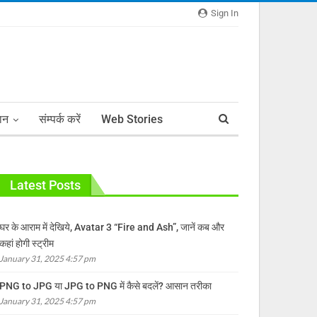
Sign In
ञान
संम्पर्क करें
Web Stories
Latest Posts
घर के आराम में देखिये, Avatar 3 “Fire and Ash”, जानें कब और
कहां होगी स्ट्रीम
January 31, 2025 4:57 pm
PNG to JPG या JPG to PNG में कैसे बदलें? आसान तरीका
January 31, 2025 4:57 pm