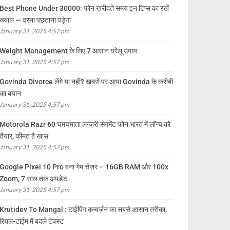
Best Phone Under 30000: फोन खरीदते समय इन टिप्स का रखें
ख्याल — वरना पछताना पड़ेगा
January 31, 2025 4:57 pm
Weight Management के लिए 7 आसान घरेलू उपाय
January 31, 2025 4:57 pm
Govinda Divorce लेंगे या नहीं? खबरों पर आया Govinda के करीबी
का बयान
January 31, 2025 4:57 pm
Motorola Razr 60 चमचमाता लग्ज़री सेगमेंट फोन भारत में लॉन्च को
तैयार, कीमत है खास
January 31, 2025 4:57 pm
Google Pixel 10 Pro बना गेम चेंजर – 16GB RAM और 100x
Zoom, 7 साल तक अपडेट
January 31, 2025 4:57 pm
Krutidev To Mangal : टाईपिंग कन्वर्ज़न का सबसे आसान तरीका,
रियल-टाईम में बदले टेक्स्ट