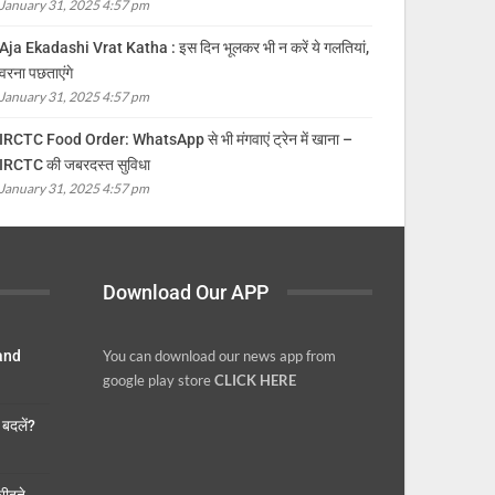
January 31, 2025 4:57 pm
Aja Ekadashi Vrat Katha : इस दिन भूलकर भी न करें ये गलतियां,
वरना पछताएंगे
January 31, 2025 4:57 pm
IRCTC Food Order: WhatsApp से भी मंगवाएं ट्रेन में खाना –
IRCTC की जबरदस्त सुविधा
January 31, 2025 4:57 pm
Download Our APP
 and
You can download our news app from
google play store
CLICK HERE
बदलें?