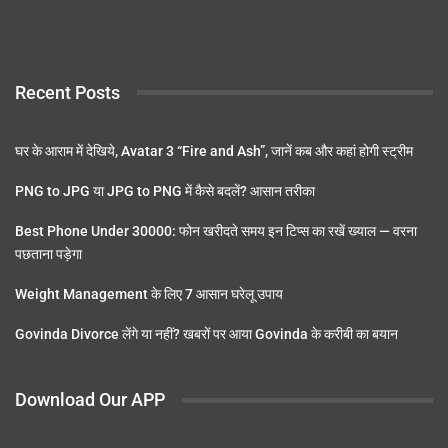
Recent Posts
घर के आराम में देखिये, Avatar 3 “Fire and Ash”, जानें कब और कहां होगी स्ट्रीम
PNG to JPG या JPG to PNG में कैसे बदलें? आसान तरीका
Best Phone Under 30000: फोन खरीदते समय इन टिप्स का रखें ख्याल — वरना
पछताना पड़ेगा
Weight Management के लिए 7 आसान घरेलू उपाय
Govinda Divorce लेंगे या नहीं? खबरों पर आया Govinda के करीबी का बयान
Download Our APP