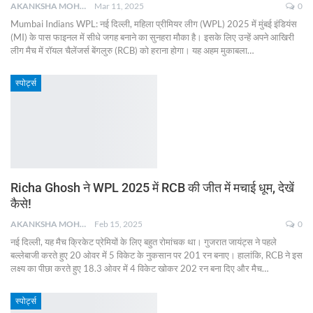
AKANKSHA MOHAN
Mar 11, 2025
0
Mumbai Indians WPL: नई दिल्ली, महिला प्रीमियर लीग (WPL) 2025 में मुंबई इंडियंस
(MI) के पास फाइनल में सीधे जगह बनाने का सुनहरा मौका है। इसके लिए उन्हें अपने आखिरी
लीग मैच में रॉयल चैलेंजर्स बेंगलुरु (RCB) को हराना होगा। यह अहम मुकाबला
…
स्पोर्ट्स
Richa Ghosh ने WPL 2025 में RCB की जीत में मचाई धूम, देखें
कैसे!
AKANKSHA MOHAN
Feb 15, 2025
0
नई दिल्ली, यह मैच क्रिकेट प्रेमियों के लिए बहुत रोमांचक था। गुजरात जायंट्स ने पहले
बल्लेबाजी करते हुए 20 ओवर में 5 विकेट के नुकसान पर 201 रन बनाए। हालांकि, RCB ने इस
लक्ष्य का पीछा करते हुए 18.3 ओवर में 4 विकेट खोकर 202 रन बना दिए और मैच
…
स्पोर्ट्स