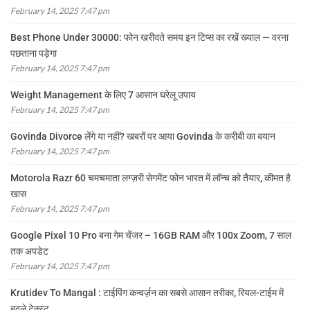
February 14, 2025 7:47 pm
Best Phone Under 30000: फोन खरीदते समय इन टिप्स का रखें ख्याल — वरना
पछताना पड़ेगा
February 14, 2025 7:47 pm
Weight Management के लिए 7 आसान घरेलू उपाय
February 14, 2025 7:47 pm
Govinda Divorce लेंगे या नहीं? खबरों पर आया Govinda के करीबी का बयान
February 14, 2025 7:47 pm
Motorola Razr 60 चमचमाता लग्ज़री सेगमेंट फोन भारत में लॉन्च को तैयार, कीमत है
खास
February 14, 2025 7:47 pm
Google Pixel 10 Pro बना गेम चेंजर – 16GB RAM और 100x Zoom, 7 साल
तक अपडेट
February 14, 2025 7:47 pm
Krutidev To Mangal : टाईपिंग कन्वर्ज़न का सबसे आसान तरीका, रियल-टाईम में
बदले टेक्स्ट