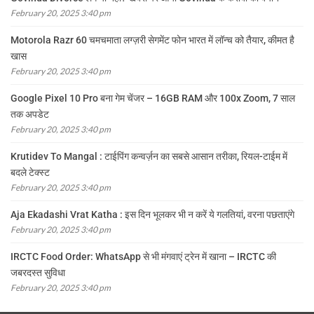
February 20, 2025 3:40 pm
Motorola Razr 60 चमचमाता लग्ज़री सेगमेंट फोन भारत में लॉन्च को तैयार, कीमत है
खास
February 20, 2025 3:40 pm
Google Pixel 10 Pro बना गेम चेंजर – 16GB RAM और 100x Zoom, 7 साल
तक अपडेट
February 20, 2025 3:40 pm
Krutidev To Mangal : टाईपिंग कन्वर्ज़न का सबसे आसान तरीका, रियल-टाईम में
बदले टेक्स्ट
February 20, 2025 3:40 pm
Aja Ekadashi Vrat Katha : इस दिन भूलकर भी न करें ये गलतियां, वरना पछताएंगे
February 20, 2025 3:40 pm
IRCTC Food Order: WhatsApp से भी मंगवाएं ट्रेन में खाना – IRCTC की
जबरदस्त सुविधा
February 20, 2025 3:40 pm