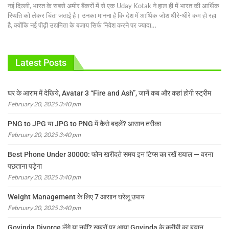
नई दिल्ली, भारत के सबसे अमीर बैंकरों में से एक Uday Kotak ने हाल ही में भारत की आर्थिक
स्थिति को लेकर चिंता जताई है। उनका मानना है कि देश में आर्थिक जोश धीरे-धीरे कम हो रहा
है, क्योंकि नई पीढ़ी उद्यमिता के बजाय सिर्फ निवेश करने पर ज्यादा
…
Latest Posts
घर के आराम में देखिये, Avatar 3 “Fire and Ash”, जानें कब और कहां होगी स्ट्रीम
February 20, 2025 3:40 pm
PNG to JPG या JPG to PNG में कैसे बदलें? आसान तरीका
February 20, 2025 3:40 pm
Best Phone Under 30000: फोन खरीदते समय इन टिप्स का रखें ख्याल — वरना
पछताना पड़ेगा
February 20, 2025 3:40 pm
Weight Management के लिए 7 आसान घरेलू उपाय
February 20, 2025 3:40 pm
Govinda Divorce लेंगे या नहीं? खबरों पर आया Govinda के करीबी का बयान