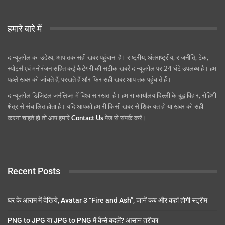
हमारे बारे में
द न्यूज़गेल का उद्देश्य, आप तक सही खबर पहुंचाना है। राष्ट्रीय, अंतराष्ट्रीय, राजनीति, टेक,
स्पोर्ट्स एवं मनोरंजन सहित कई कैटेगरी की सटीक खबरें द न्यूज़गेल पर 24 घंटे उपलब्ध है। हम
पहले खबर को जांचते हैं, परखते हैं और फिर सही खबर आप तक पहुंचाते हैं।
द न्यूज़गेल डिजिटल जर्नलिज्म़ में विश्वास रखता है। हमारा कार्यालय दिल्ली के बुद्ध विहार, रोहिणी
क्षेत्र से संचालित होता है। यदि आपको हमारी किसी खबर से शिकायत हो या खबर को सही
करना चाहते हो तो आप हमारे
Contact Us
पेज से संपर्क करें।
Recent Posts
घर के आराम में देखिये, Avatar 3 “Fire and Ash”, जानें कब और कहां होगी स्ट्रीम
PNG to JPG या JPG to PNG में कैसे बदलें? आसान तरीका