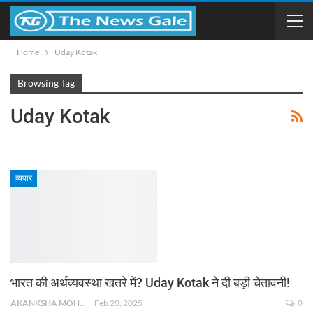
Home
Uday Kotak
Browsing Tag
Uday Kotak
व्यपार
भारत की अर्थव्यवस्था खतरे में? Uday Kotak ने दी बड़ी चेतावनी!
AKANKSHA MOHAN
Feb 20, 2025
0