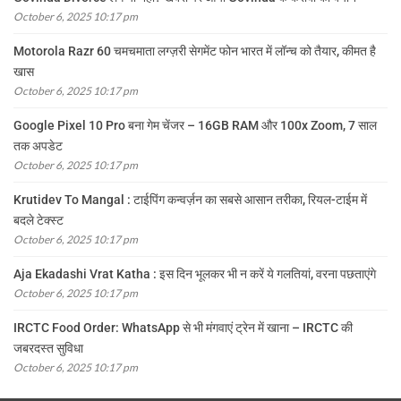
October 6, 2025 10:17 pm
Motorola Razr 60 चमचमाता लग्ज़री सेगमेंट फोन भारत में लॉन्च को तैयार, कीमत है
खास
October 6, 2025 10:17 pm
Google Pixel 10 Pro बना गेम चेंजर – 16GB RAM और 100x Zoom, 7 साल
तक अपडेट
October 6, 2025 10:17 pm
Krutidev To Mangal : टाईपिंग कन्वर्ज़न का सबसे आसान तरीका, रियल-टाईम में
बदले टेक्स्ट
October 6, 2025 10:17 pm
Aja Ekadashi Vrat Katha : इस दिन भूलकर भी न करें ये गलतियां, वरना पछताएंगे
October 6, 2025 10:17 pm
IRCTC Food Order: WhatsApp से भी मंगवाएं ट्रेन में खाना – IRCTC की
जबरदस्त सुविधा
October 6, 2025 10:17 pm