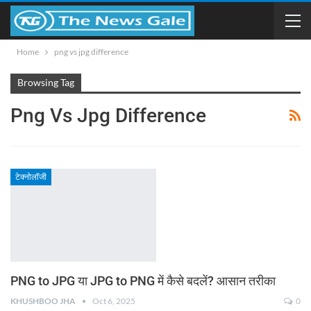
Home
png vs jpg difference
Browsing Tag
Png Vs Jpg Difference
टेक्नोलॉजी
PNG to JPG या JPG to PNG में कैसे बदलें? आसान तरीका
KHUSHBOO JHA
Oct 6, 2025
0