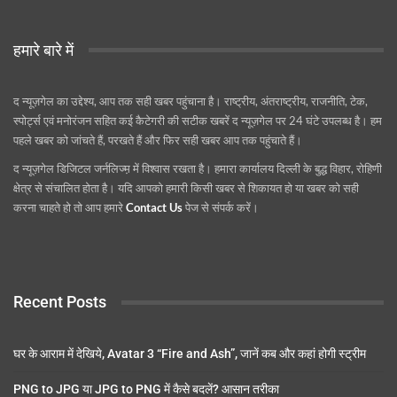
हमारे बारे में
द न्यूज़गेल का उद्देश्य, आप तक सही खबर पहुंचाना है। राष्ट्रीय, अंतराष्ट्रीय, राजनीति, टेक,
स्पोर्ट्स एवं मनोरंजन सहित कई कैटेगरी की सटीक खबरें द न्यूज़गेल पर 24 घंटे उपलब्ध है। हम
पहले खबर को जांचते हैं, परखते हैं और फिर सही खबर आप तक पहुंचाते हैं।
द न्यूज़गेल डिजिटल जर्नलिज्म़ में विश्वास रखता है। हमारा कार्यालय दिल्ली के बुद्ध विहार, रोहिणी
क्षेत्र से संचालित होता है। यदि आपको हमारी किसी खबर से शिकायत हो या खबर को सही
करना चाहते हो तो आप हमारे
Contact Us
पेज से संपर्क करें।
Recent Posts
घर के आराम में देखिये, Avatar 3 “Fire and Ash”, जानें कब और कहां होगी स्ट्रीम
PNG to JPG या JPG to PNG में कैसे बदलें? आसान तरीका