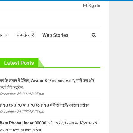
Sign In
ञान
संम्पर्क करें
Web Stories
Latest Posts
घर के आराम में देखिये, Avatar 3 “Fire and Ash”, जानें कब और
कहां होगी स्ट्रीम
December 29, 2024 8:25 pm
PNG to JPG या JPG to PNG में कैसे बदलें? आसान तरीका
December 29, 2024 8:25 pm
Best Phone Under 30000: फोन खरीदते समय इन टिप्स का रखें
ख्याल — वरना पछताना पड़ेगा