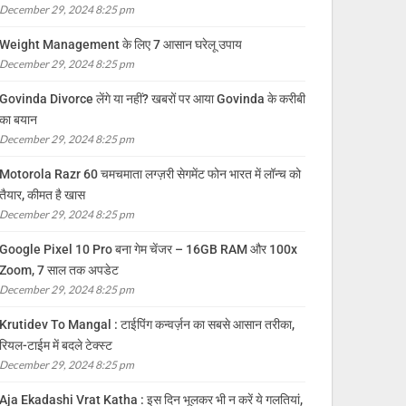
December 29, 2024 8:25 pm
Weight Management के लिए 7 आसान घरेलू उपाय
December 29, 2024 8:25 pm
Govinda Divorce लेंगे या नहीं? खबरों पर आया Govinda के करीबी
का बयान
December 29, 2024 8:25 pm
Motorola Razr 60 चमचमाता लग्ज़री सेगमेंट फोन भारत में लॉन्च को
तैयार, कीमत है खास
December 29, 2024 8:25 pm
Google Pixel 10 Pro बना गेम चेंजर – 16GB RAM और 100x
Zoom, 7 साल तक अपडेट
December 29, 2024 8:25 pm
Krutidev To Mangal : टाईपिंग कन्वर्ज़न का सबसे आसान तरीका,
रियल-टाईम में बदले टेक्स्ट
December 29, 2024 8:25 pm
Aja Ekadashi Vrat Katha : इस दिन भूलकर भी न करें ये गलतियां,