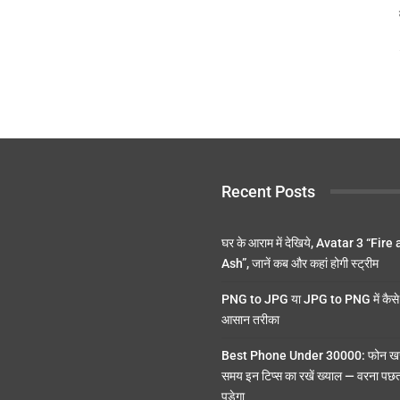
Recent Posts
घर के आराम में देखिये, Avatar 3 “Fire
Ash”, जानें कब और कहां होगी स्ट्रीम
PNG to JPG या JPG to PNG में कैसे 
आसान तरीका
Best Phone Under 30000: फोन खर
समय इन टिप्स का रखें ख्याल — वरना पछ
पड़ेगा