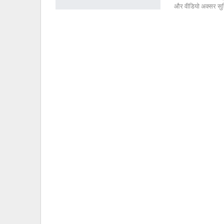
और वीडियो अक्सर सुर्ख